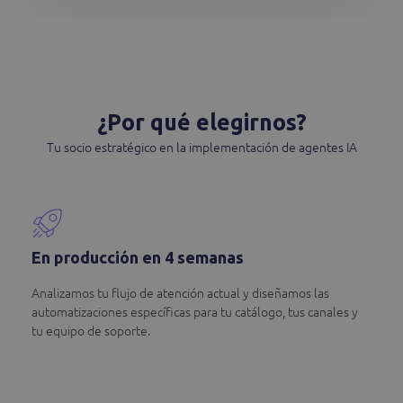
¿Por qué elegirnos?
Tu socio estratégico en la implementación de agentes IA
En producción en 4 semanas
Analizamos tu flujo de atención actual y diseñamos las
automatizaciones específicas para tu catálogo, tus canales y
tu equipo de soporte.