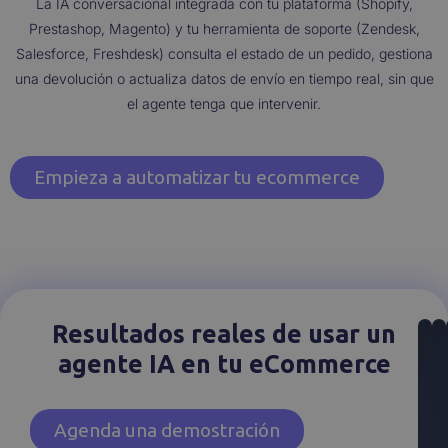
La IA conversacional integrada con tu plataforma (Shopify,
Prestashop, Magento) y tu herramienta de soporte (Zendesk,
Salesforce, Freshdesk) consulta el estado de un pedido, gestiona
una devolución o actualiza datos de envío en tiempo real, sin que
el agente tenga que intervenir.
Empieza a automatizar tu ecommerce
Resultados reales de usar un
agente IA en tu eCommerce
Agenda una demostración