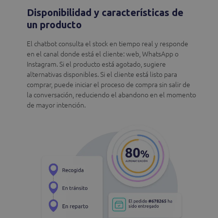
Disponibilidad y características de
un producto
El chatbot consulta el stock en tiempo real y responde
en el canal donde está el cliente: web, WhatsApp o
Instagram. Si el producto está agotado, sugiere
alternativas disponibles. Si el cliente está listo para
comprar, puede iniciar el proceso de compra sin salir de
la conversación, reduciendo el abandono en el momento
de mayor intención.