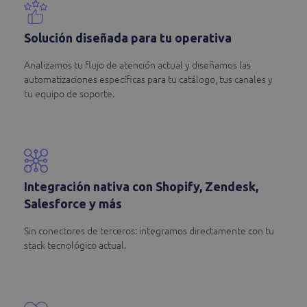
Solución diseñada para tu operativa
Analizamos tu flujo de atención actual y diseñamos las
automatizaciones específicas para tu catálogo, tus canales y
tu equipo de soporte.
Integración nativa con Shopify, Zendesk,
Salesforce y más
Sin conectores de terceros: integramos directamente con tu
stack tecnológico actual.