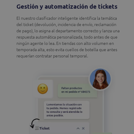
Gestión y automatización de tickets
El nuestro clasificador inteligente identifica la temática
del ticket (devolución, incidencia de envío, reclamación
de pago), lo asigna al departamento correcto y lanza una
respuesta automática personalizada, todo antes de que
ningún agente lo lea. En tiendas con alto volumen en
temporada alta, esto evita cuellos de botella que antes
requerían contratar personal temporal.