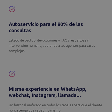
Autoservicio para el 80% de las
consultas
Estado de pedido, devoluciones y FAQs resueltos sin
intervención humana, liberando a los agentes para casos
complejos
Misma experiencia en WhatsApp,
webchat, Instagram, llamada...
Un historial unificado en todos los canales para que el cliente
nunca tenga que repetir lo mismo.