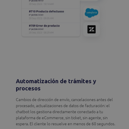
Automatización de trámites y
procesos
Cambios de dirección de envío, cancelaciones antes del
procesado, actualizaciones de datos de facturación: el
chatbot los gestiona directamente conectado a tu
plataforma de eCommerce, sin ticket, sin agente, sin
espera. El cliente lo resuelve en menos de 60 segundos.