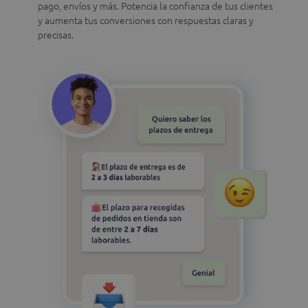
pago, envíos y más. Potencia la confianza de tus clientes
y aumenta tus conversiones con respuestas claras y
precisas.