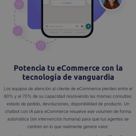
Potencia tu eCommerce con la
tecnología de vanguardia
Los equipos de atención al cliente de eCommerce pierden entre el
60% y el 70% de su capacidad resolviendo las mismas consultas:
estado de pedido, devoluciones, disponibilidad de producto. Un
chatbot con IA para eCommerce resuelve ese volumen de forma
automática (sin intervención humana) para que tus agentes se
centren en lo que realmente genera valor.