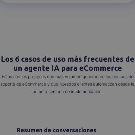
Los 6 casos de uso más frecuentes de
un agente IA para eCommerce
Estos son los procesos que más volumen generan en los equipos de
soporte de eCommerce y que nuestros clientes automatizan desde la
primera semana de implementación.
Resumen de conversaciones