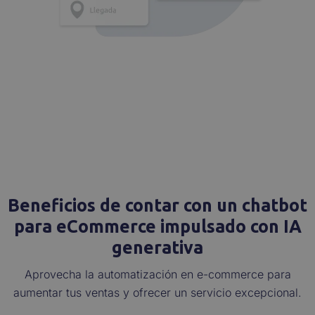
Beneficios de contar con un chatbot
para eCommerce impulsado con IA
generativa
Aprovecha la automatización en e-commerce para
aumentar tus ventas y ofrecer un servicio excepcional.