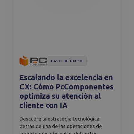
CASO DE ÉXITO
Escalando la excelencia en
CX: Cómo PcComponentes
optimiza su atención al
cliente con IA
Descubre la estrategia tecnológica
detrás de una de las operaciones de
soporte más eficientes del sector