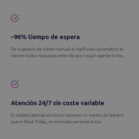
–96% tiempo de espera
De la gestión de tickets manual al clasificado automático: el
cliente recibe respuesta antes de que ningún agente lo lea.
Atención 24/7 sin coste variable
El chatbot atiende el mismo volumen un martes de febrero
que el Black Friday, sin contratar personal extra.