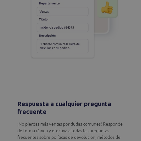
Respuesta a cualquier pregunta
frecuente
¡No pierdas más ventas por dudas comunes! Responde
de forma rápida y efectiva a todas las preguntas
frecuentes sobre políticas de devolución, métodos de