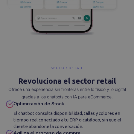
SECTOR RETAIL
Revoluciona el sector retail
Ofrece una experiencia sin fronteras entre lo físico y lo digital
gracias a los chatbots con IA para eCommerce.
Optimización de Stock
El chatbot consulta disponibilidad, tallas y colores en
tiempo real conectado a tu ERP o catálogo, sin que el
cliente abandone la conversación.
Agiliza el proceso de compra