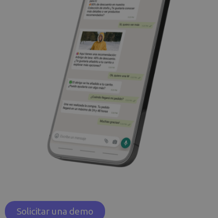
Solicitar una demo