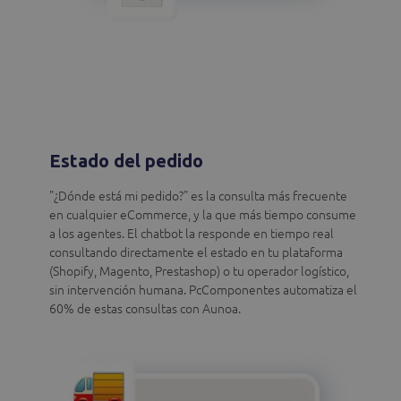
Estado del pedido
"¿Dónde está mi pedido?" es la consulta más frecuente
en cualquier eCommerce, y la que más tiempo consume
a los agentes. El chatbot la responde en tiempo real
consultando directamente el estado en tu plataforma
(Shopify, Magento, Prestashop) o tu operador logístico,
sin intervención humana. PcComponentes automatiza el
60% de estas consultas con Aunoa.