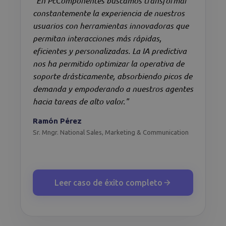
"En PcComponentes buscamos transformar
constantemente la experiencia de nuestros
usuarios con herramientas innovadoras que
permitan interacciones más rápidas,
eficientes y personalizadas. La IA predictiva
nos ha permitido optimizar la operativa de
soporte drásticamente, absorbiendo picos de
demanda y empoderando a nuestros agentes
hacia tareas de alto valor."
Ramón Pérez
Sr. Mngr. National Sales, Marketing & Communication
Leer caso de éxito completo