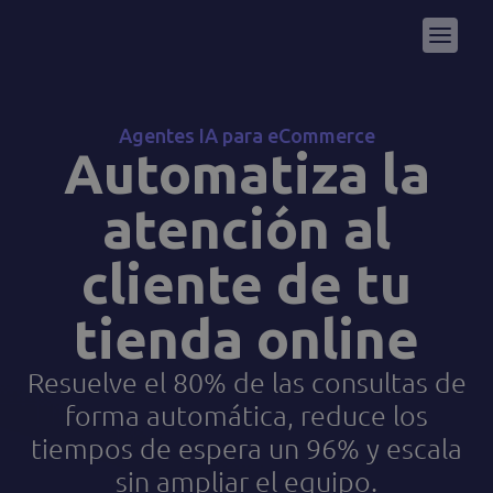
Agentes IA para eCommerce
Automatiza la
atención al
cliente de tu
tienda online
Resuelve el 80% de las consultas de
forma automática, reduce los
tiempos de espera un 96% y escala
sin ampliar el equipo.