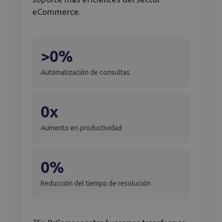
eCommerce.
>0%
Automatización de consultas
0x
Aumento en productividad
0%
Reducción del tiempo de resolución