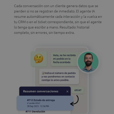
Cada conversación con un cliente genera datos que se
pierden si no se registran de inmediato. El agente IA
resume automáticamente cada interacción y la vuelca en
tu CRM o en el ticket correspondiente, sin que el agente
lo tenga que escribir a mano. Resultado: historial
completo, sin errores, sin tiempo extra.