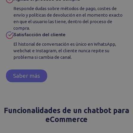
Responde dudas sobre métodos de pago, costes de
envío y políticas de devolución en el momento exacto
en que el usuario las tiene, dentro del proceso de
compra.
Satisfacción del cliente
El historial de conversación es único en WhatsApp,
webchat e Instagram, el cliente nunca repite su
problema si cambia de canal.
Saber más
Funcionalidades de un chatbot para
eCommerce