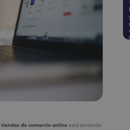
n tiendas de comercio online
está teniendo