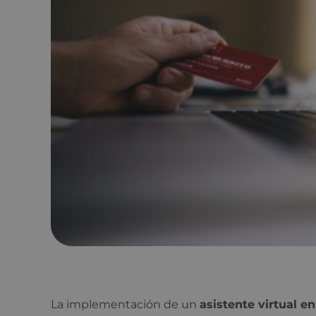
La implementación de un
asistente virtual e