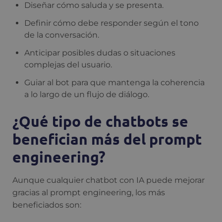
Diseñar cómo saluda y se presenta.
Definir cómo debe responder según el tono
de la conversación.
Anticipar posibles dudas o situaciones
complejas del usuario.
Guiar al bot para que mantenga la coherencia
a lo largo de un flujo de diálogo.
¿Qué tipo de chatbots se
benefician más del prompt
engineering?
Aunque cualquier chatbot con IA puede mejorar
gracias al prompt engineering, los más
beneficiados son: