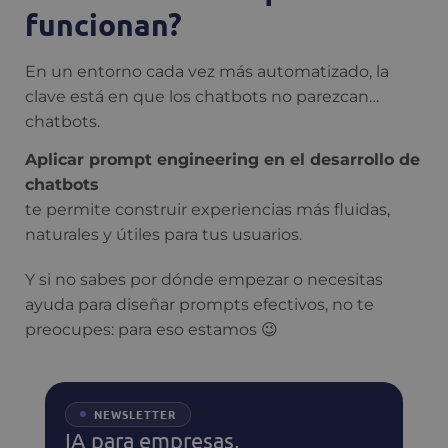
funcionan?
En un entorno cada vez más automatizado, la
clave está en que los chatbots no parezcan…
chatbots.
Aplicar prompt engineering en el desarrollo de
chatbots
te permite construir experiencias más fluidas,
naturales y útiles para tus usuarios.
Y si no sabes por dónde empezar o necesitas
ayuda para diseñar prompts efectivos, no te
preocupes: para eso estamos 😉
NEWSLETTER
IA para empresas,