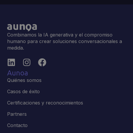
Combinamos la IA generativa y el compromiso
humano para crear soluciones conversacionales a
medida.
Aunoa
Quiénes somos
Casos de éxito
Certificaciones y reconocimientos
Partners
Contacto