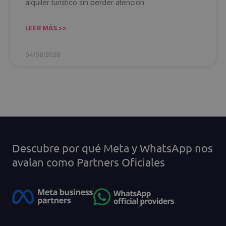
alquiler turístico sin perder atención.
LEER MÁS >>
04/08/2026
Descubre por qué Meta y WhatsApp nos
avalan como Partners Oficiales