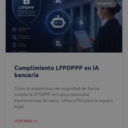
BANKING
Cumplimiento LFPDPPP en IA
bancaria
Cómo la arquitectura de seguridad de Aunoa
cumple la LFPDPPP en banca mexicana:
transferencias de datos, cifras y FAQ para tu equipo
legal.
LEER MÁS >>