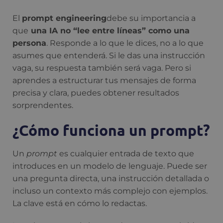
El
prompt engineering
debe su importancia a
que
una IA no “lee entre líneas” como una
persona
. Responde a lo que le dices, no a lo que
asumes que entenderá. Si le das una instrucción
vaga, su respuesta también será vaga. Pero si
aprendes a estructurar tus mensajes de forma
precisa y clara, puedes obtener resultados
sorprendentes.
¿Cómo funciona un prompt?
Un
prompt
es cualquier entrada de texto que
introduces en un modelo de lenguaje. Puede ser
una pregunta directa, una instrucción detallada o
incluso un contexto más complejo con ejemplos.
La clave está en cómo lo redactas.