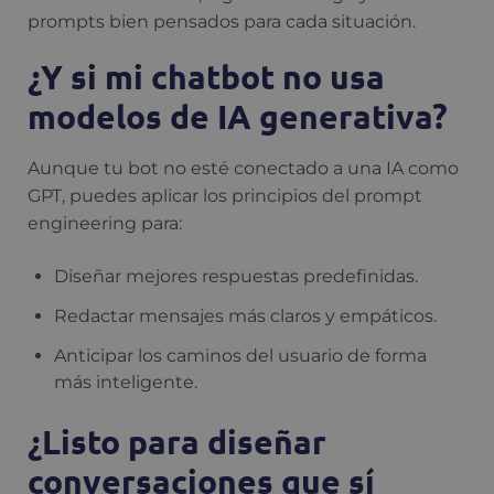
prompts bien pensados para cada situación.
¿Y si mi chatbot no usa
modelos de IA generativa?
Aunque tu bot no esté conectado a una IA como
GPT, puedes aplicar los principios del prompt
engineering para:
Diseñar mejores respuestas predefinidas.
Redactar mensajes más claros y empáticos.
Anticipar los caminos del usuario de forma
más inteligente.
¿Listo para diseñar
conversaciones que sí