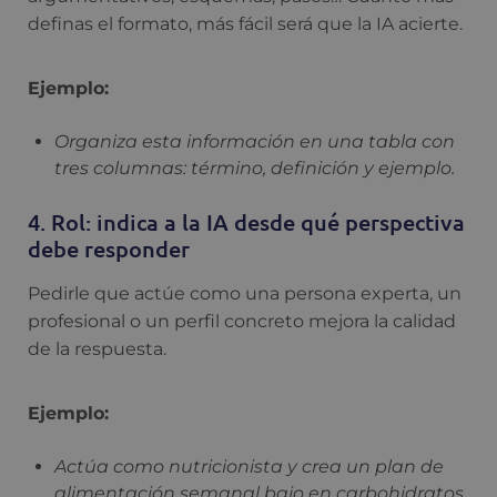
definas el formato, más fácil será que la IA acierte.
Ejemplo:
Organiza esta información en una tabla con
tres columnas: término, definición y ejemplo.
4. Rol: indica a la IA desde qué perspectiva
debe responder
Pedirle que actúe como una persona experta, un
profesional o un perfil concreto mejora la calidad
de la respuesta.
Ejemplo:
Actúa como nutricionista y crea un plan de
alimentación semanal bajo en carbohidratos.