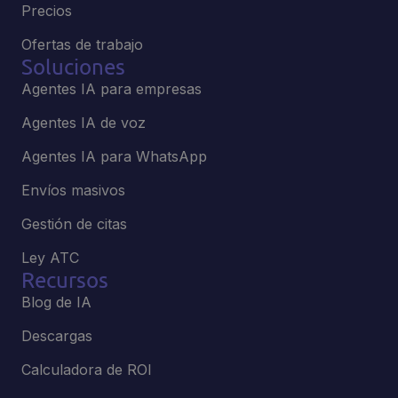
Precios
Ofertas de trabajo
Soluciones
Agentes IA para empresas
Agentes IA de voz
Agentes IA para WhatsApp
Envíos masivos
Gestión de citas
Ley ATC
Recursos
Blog de IA
Descargas
Calculadora de ROI