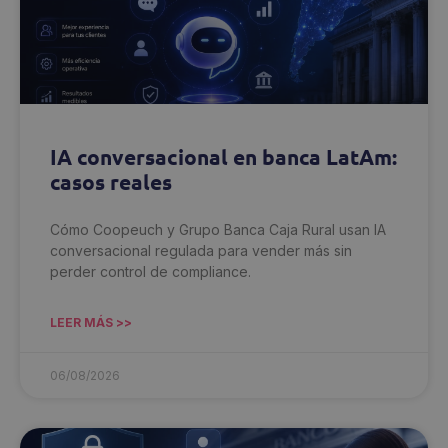
IA conversacional en banca LatAm:
casos reales
Cómo Coopeuch y Grupo Banca Caja Rural usan IA
conversacional regulada para vender más sin
perder control de compliance.
LEER MÁS >>
06/08/2026