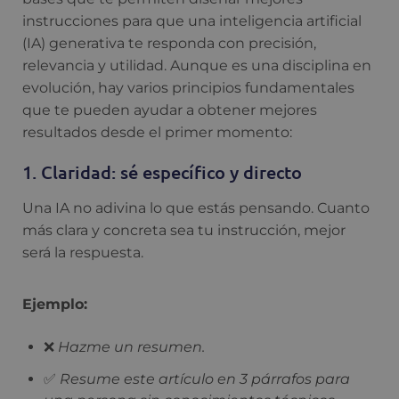
instrucciones para que una inteligencia artificial
(IA) generativa te responda con precisión,
relevancia y utilidad. Aunque es una disciplina en
evolución, hay varios principios fundamentales
que te pueden ayudar a obtener mejores
resultados desde el primer momento:
1. Claridad: sé específico y directo
Una IA no adivina lo que estás pensando. Cuanto
más clara y concreta sea tu instrucción, mejor
será la respuesta.
Ejemplo:
❌
Hazme un resumen.
✅
Resume este artículo en 3 párrafos para