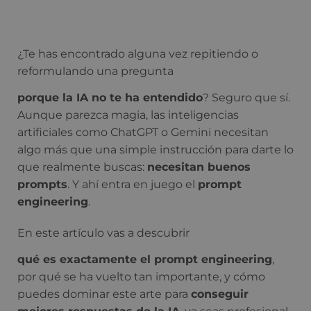
¿Te has encontrado alguna vez repitiendo o
reformulando una pregunta
porque la IA no te ha entendido
? Seguro que sí.
Aunque parezca magia, las inteligencias
artificiales como ChatGPT o Gemini necesitan
algo más que una simple instrucción para darte lo
que realmente buscas:
necesitan buenos
prompts
. Y ahí entra en juego el
prompt
engineering
.
En este artículo vas a descubrir
qué es exactamente el prompt engineering
,
por qué se ha vuelto tan importante, y cómo
puedes dominar este arte para
conseguir