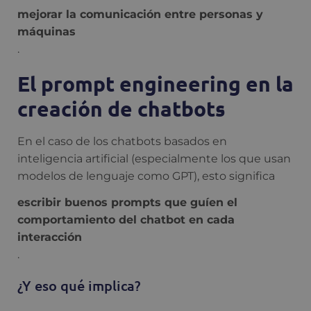
mejorar la comunicación entre personas y
máquinas
.
El prompt engineering en la
creación de chatbots
En el caso de los chatbots basados en
inteligencia artificial (especialmente los que usan
modelos de lenguaje como GPT), esto significa
escribir buenos prompts que guíen el
comportamiento del chatbot en cada
interacción
.
¿Y eso qué implica?