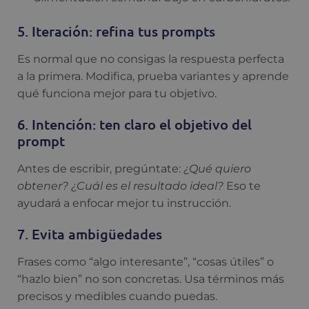
5. Iteración: refina tus prompts
Es normal que no consigas la respuesta perfecta
a la primera. Modifica, prueba variantes y aprende
qué funciona mejor para tu objetivo.
6. Intención: ten claro el objetivo del
prompt
Antes de escribir, pregúntate:
¿Qué quiero
obtener? ¿Cuál es el resultado ideal?
Eso te
ayudará a enfocar mejor tu instrucción.
7. Evita ambigüedades
Frases como “algo interesante”, “cosas útiles” o
“hazlo bien” no son concretas. Usa términos más
precisos y medibles cuando puedas.