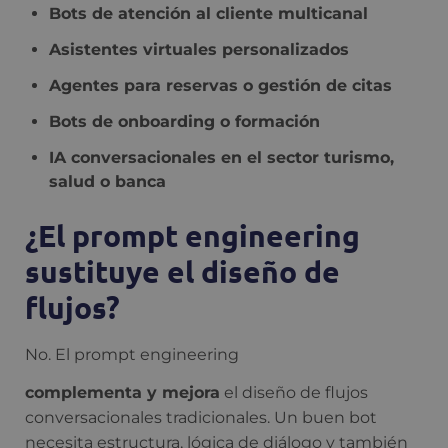
Bots de atención al cliente multicanal
Asistentes virtuales personalizados
Agentes para reservas o gestión de citas
Bots de onboarding o formación
IA conversacionales en el sector turismo,
salud o banca
¿El prompt engineering
sustituye el diseño de
flujos?
No. El prompt engineering
complementa y mejora
el diseño de flujos
conversacionales tradicionales. Un buen bot
necesita estructura, lógica de diálogo y también