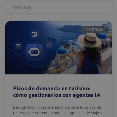
05/08/2026
AGENTES IA
Picos de demanda en turismo:
cómo gestionarlos con agentes IA
Descubre cómo un agente IA absorbe los picos de
reservas de verano en hoteles, agencias de viaje y