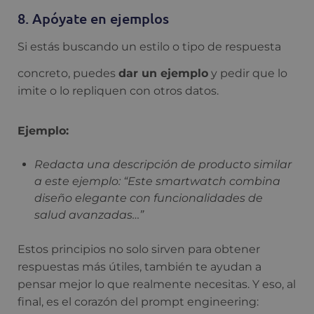
8. Apóyate en ejemplos
Si estás buscando un estilo o tipo de respuesta
concreto, puedes
dar un ejemplo
y pedir que lo
imite o lo repliquen con otros datos.
Ejemplo:
Redacta una descripción de producto similar
a este ejemplo: “Este smartwatch combina
diseño elegante con funcionalidades de
salud avanzadas…”
Estos principios no solo sirven para obtener
respuestas más útiles, también te ayudan a
pensar mejor lo que realmente necesitas. Y eso, al
final, es el corazón del prompt engineering: