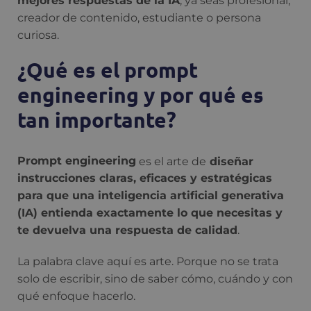
mejores respuestas de la IA
, ya seas profesional,
creador de contenido, estudiante o persona
curiosa.
¿Qué es el prompt
engineering y por qué es
tan importante?
Prompt engineering
es el arte de
diseñar
instrucciones claras, eficaces y estratégicas
para que una inteligencia artificial generativa
(IA) entienda exactamente lo que necesitas y
te devuelva una respuesta de calidad
.
La palabra clave aquí es arte. Porque no se trata
solo de escribir, sino de saber cómo, cuándo y con
qué enfoque hacerlo.