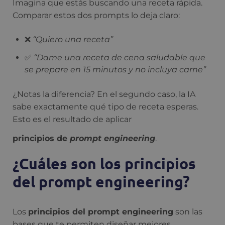
Imagina que estás buscando una receta rápida.
Comparar estos dos prompts lo deja claro:
❌
“Quiero una receta”
✅
“Dame una receta de cena saludable que
se prepare en 15 minutos y no incluya carne”
¿Notas la diferencia? En el segundo caso, la IA
sabe exactamente qué tipo de receta esperas.
Esto es el resultado de aplicar
principios de
prompt engineering
.
¿Cuáles son los principios
del prompt engineering?
Los
principios del prompt engineering
son las
bases que te permiten diseñar mejores