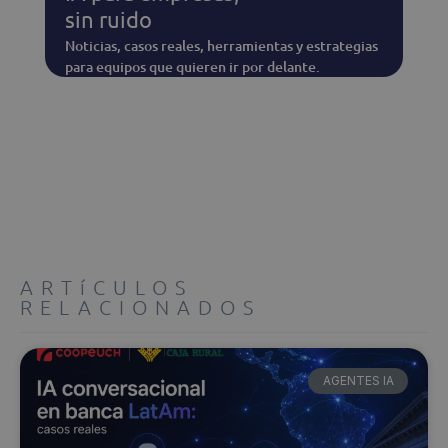
sin ruido
Noticias, casos reales, herramientas y estrategias
para equipos que quieren ir por delante.
ARTíCULOS
RELACIONADOS
AGENTES IA