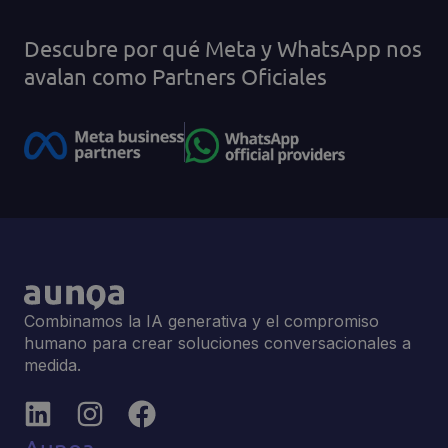
Descubre por qué Meta y WhatsApp nos
avalan como Partners Oficiales
Combinamos la IA generativa y el compromiso
humano para crear soluciones conversacionales a
medida.