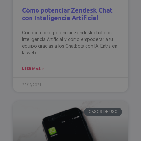
Cómo potenciar Zendesk Chat
con Inteligencia Artificial
Conoce cómo potenciar Zendesk chat con
Inteligencia Artificial y cómo empoderar a tu
equipo gracias a los Chatbots con IA. Entra en
la web.
LEER MÁS »
23/11/2021
CASOS DE USO