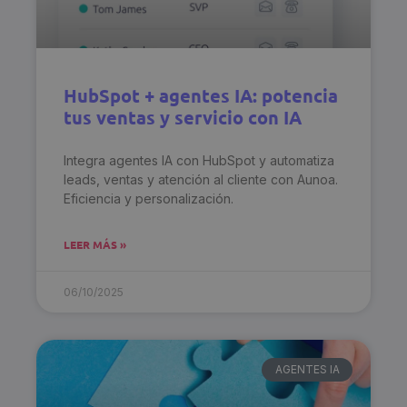
HubSpot + agentes IA: potencia
tus ventas y servicio con IA
Integra agentes IA con HubSpot y automatiza
leads, ventas y atención al cliente con Aunoa.
Eficiencia y personalización.
LEER MÁS »
06/10/2025
AGENTES IA