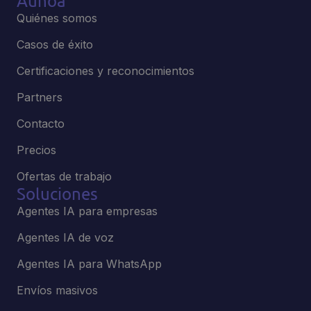
Aunoa
Quiénes somos
Casos de éxito
Certificaciones y reconocimientos
Partners
Contacto
Precios
Ofertas de trabajo
Soluciones
Agentes IA para empresas
Agentes IA de voz
Agentes IA para WhatsApp
Envíos masivos