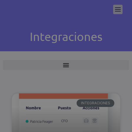
Integraciones
INTEGRACIONES