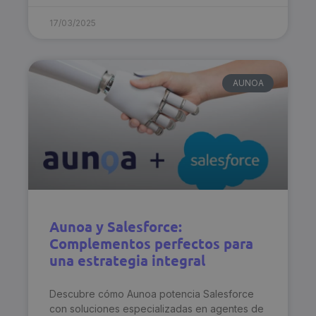
17/03/2025
AUNOA
Aunoa y Salesforce:
Complementos perfectos para
una estrategia integral
Descubre cómo Aunoa potencia Salesforce
con soluciones especializadas en agentes de