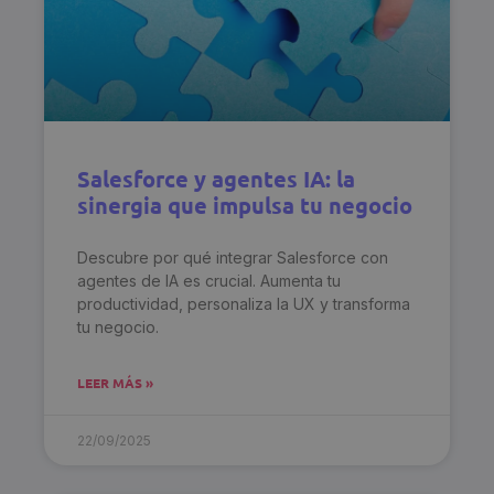
Salesforce y agentes IA: la
sinergia que impulsa tu negocio
Descubre por qué integrar Salesforce con
agentes de IA es crucial. Aumenta tu
productividad, personaliza la UX y transforma
tu negocio.
LEER MÁS »
22/09/2025