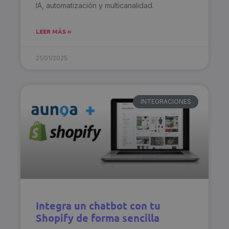
IA, automatización y multicanalidad.
LEER MÁS »
21/01/2025
INTEGRACIONES
Integra un chatbot con tu
Shopify de forma sencilla