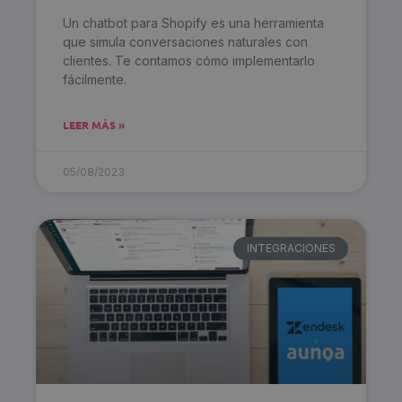
Un chatbot para Shopify es una herramienta
que simula conversaciones naturales con
clientes. Te contamos cómo implementarlo
fácilmente.
LEER MÁS »
05/08/2023
INTEGRACIONES