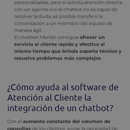
personalizadas, pero si solicita atención directa
con un agente o si el chatbot no es capaz de
resolver la duda, es posible transferir la
conversación a un miembro del equipo de
manera ágil.
El chatbot híbrido consigue
ofrecer un
servicio al cliente rápido y efectivo al
mismo tiempo que brinda soporte técnico y
resuelve problemas más complejos
.
¿Cómo ayuda al software de
Atención al Cliente la
integración de un chatbot?
Con el
aumento constante del volumen de
consultas
de los clientes, surge la necesidad de