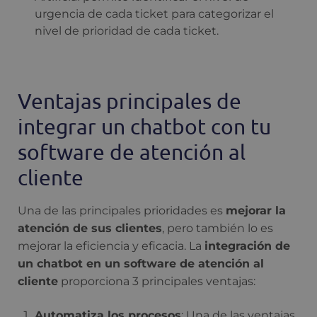
urgencia de cada ticket para categorizar el
nivel de prioridad de cada ticket.
Ventajas principales de
integrar un chatbot con tu
software de atención al
cliente
Una de las principales prioridades es
mejorar la
atención de sus clientes
, pero también lo es
mejorar la eficiencia y eficacia. La
integración de
un chatbot en un software de atención al
cliente
proporciona 3 principales ventajas:
Automatiza los procesos
: Una de las ventajas