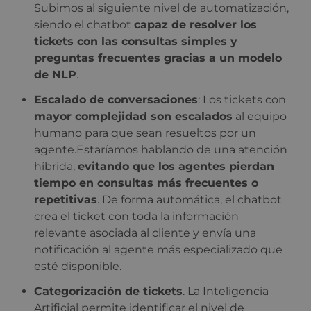
Subimos al siguiente nivel de automatización,
siendo el chatbot
capaz de resolver los
tickets con las consultas simples y
preguntas frecuentes gracias a un modelo
de NLP
.
Escalado de conversaciones
: Los tickets con
mayor complejidad son escalados
al equipo
humano para que sean resueltos por un
agente.
Estaríamos hablando de una atención
híbrida,
evitando que los agentes pierdan
tiempo en consultas más frecuentes o
repetitivas
. De forma automática, el chatbot
crea el ticket con toda la información
relevante asociada al cliente y envía una
notificación al agente más especializado que
esté disponible.
Categorización de tickets
. La Inteligencia
Artificial permite identificar el nivel de