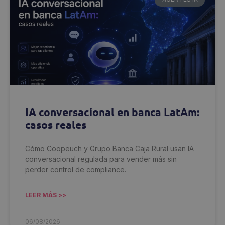
IA conversacional en banca LatAm:
casos reales
Cómo Coopeuch y Grupo Banca Caja Rural usan IA
conversacional regulada para vender más sin
perder control de compliance.
LEER MÁS >>
06/08/2026