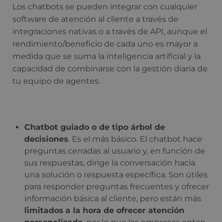
Los chatbots se pueden integrar con cualquier
software de atención al cliente a través de
integraciones nativas o a través de API, aunque el
rendimiento/beneficio de cada uno es mayor a
medida que se suma la inteligencia artificial y la
capacidad de combinarse con la gestión diaria de
tu equipo de agentes.
Chatbot guiado o de tipo árbol de
decisiones
. Es el más básico. El chatbot hace
preguntas cerradas al usuario y, en función de
sus respuestas, dirige la conversación hacia
una solución o respuesta específica. Son útiles
para responder preguntas frecuentes y ofrecer
información básica al cliente, pero están más
limitados
a la hora de ofrecer atención