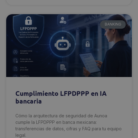
BANKING
Cumplimiento LFPDPPP en IA
bancaria
Cómo la arquitectura de seguridad de Aunoa
cumple la LFPDPPP en banca mexicana:
transferencias de datos, cifras y FAQ para tu equipo
legal.