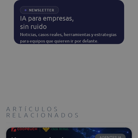
NEWSLETTER
IA para empresas,
sin ruido
Noticias, casos reales, herramientas y estrategias
para equipos que quieren ir por delante.
ARTíCULOS
RELACIONADOS
AGENTES IA