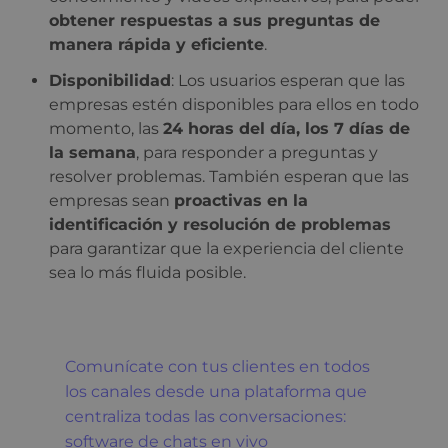
obtener respuestas a sus preguntas de
manera rápida y eficiente
.
Disponibilidad
: Los usuarios esperan que las
empresas estén disponibles para ellos en todo
momento, las
24 horas del día, los 7 días de
la semana
, para responder a preguntas y
resolver problemas. También esperan que las
empresas sean
proactivas en la
identificación y resolución de problemas
para garantizar que la experiencia del cliente
sea lo más fluida posible.
Comunícate con tus clientes en todos
los canales desde una plataforma que
centraliza todas las conversaciones:
software de chats en vivo