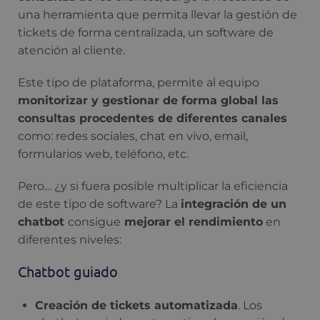
una herramienta que permita llevar la gestión de
tickets de forma centralizada, un software de
atención al cliente.
Este tipo de plataforma, permite al equipo
monitorizar y gestionar de forma global las
consultas procedentes de diferentes canales
como: redes sociales, chat en vivo, email,
formularios web, teléfono, etc.
Pero… ¿y si fuera posible multiplicar la eficiencia
de este tipo de software? La
integración de un
chatbot
consigue
mejorar el rendimiento
en
diferentes niveles:
Chatbot guiado
Creación de tickets automatizada
. Los