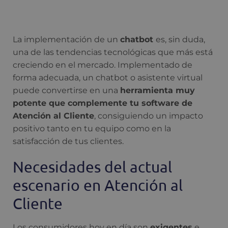
La implementación de un
chatbot
es, sin duda,
una de las tendencias tecnológicas que más está
creciendo en el mercado. Implementado de
forma adecuada, un chatbot o asistente virtual
puede convertirse en una
herramienta muy
potente que complemente tu software de
Atención al Cliente
, consiguiendo un impacto
positivo tanto en tu equipo como en la
satisfacción de tus clientes.
Necesidades del actual
escenario en Atención al
Cliente
Los consumidores hoy en día son
exigentes
e