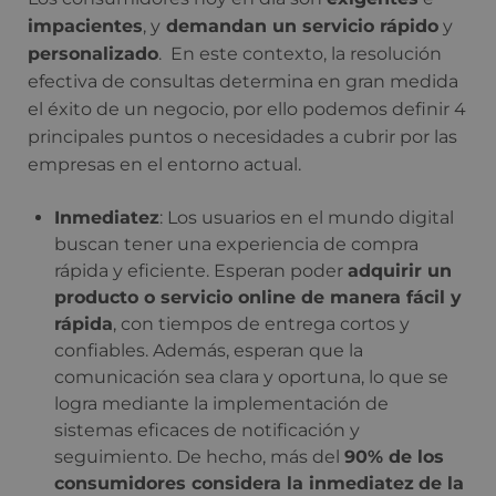
impacientes
, y
demandan un servicio rápido
y
personalizado
. En este contexto, la resolución
efectiva de consultas determina en gran medida
el éxito de un negocio, por ello podemos definir 4
principales puntos o necesidades a cubrir por las
empresas en el entorno actual.
Inmediatez
: Los usuarios en el mundo digital
buscan tener una experiencia de compra
rápida y eficiente. Esperan poder
adquirir un
producto o servicio online de manera fácil y
rápida
, con tiempos de entrega cortos y
confiables. Además, esperan que la
comunicación sea clara y oportuna, lo que se
logra mediante la implementación de
sistemas eficaces de notificación y
seguimiento. De hecho, más del
90% de los
consumidores considera la inmediatez
de la