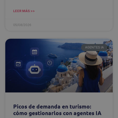
LEER MÁS >>
05/08/2026
AGENTES IA
Picos de demanda en turismo:
cómo gestionarlos con agentes IA