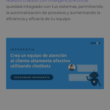
Nuestro chatbot con Inteligencia Artificial
quedará integrado con tus sistemas, permitiendo
la automatización de procesos y aumentando la
eficiencia y eficacia de tu equipo.