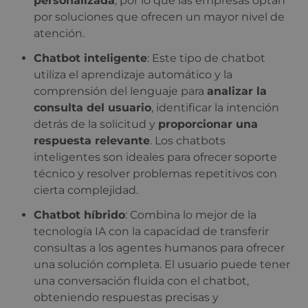
personalizada
, por lo que las empresas optan
por soluciones que ofrecen un mayor nivel de
atención.
Chatbot inteligente
: Este tipo de chatbot
utiliza el aprendizaje automático y la
comprensión del lenguaje para
analizar la
consulta del usuario
, identificar la intención
detrás de la solicitud y
proporcionar una
respuesta relevante
. Los chatbots
inteligentes son ideales para ofrecer soporte
técnico y resolver problemas repetitivos con
cierta complejidad.
Chatbot híbrido
: Combina lo mejor de la
tecnología IA con la capacidad de transferir
consultas a los agentes humanos para ofrecer
una solución completa. El usuario puede tener
una conversación fluida con el chatbot,
obteniendo respuestas precisas y