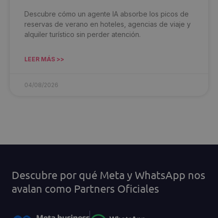
Descubre cómo un agente IA absorbe los picos de
reservas de verano en hoteles, agencias de viaje y
alquiler turístico sin perder atención.
LEER MÁS >>
04/08/2026
Descubre por qué Meta y WhatsApp nos
avalan como Partners Oficiales