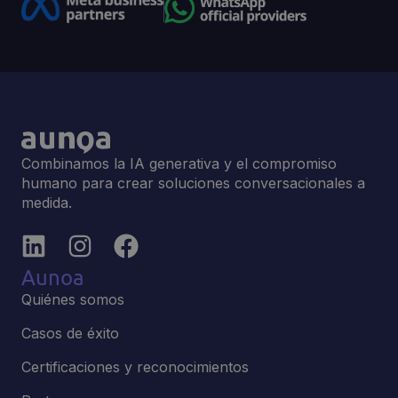
Combinamos la IA generativa y el compromiso
humano para crear soluciones conversacionales a
medida.
Aunoa
Quiénes somos
Casos de éxito
Certificaciones y reconocimientos