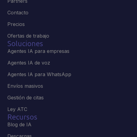
Partners
Contacto
Precios
Ofertas de trabajo
Soluciones
Agentes IA para empresas
Agentes IA de voz
Agentes IA para WhatsApp
Envíos masivos
Gestión de citas
Ley ATC
Recursos
Blog de IA
Descargas