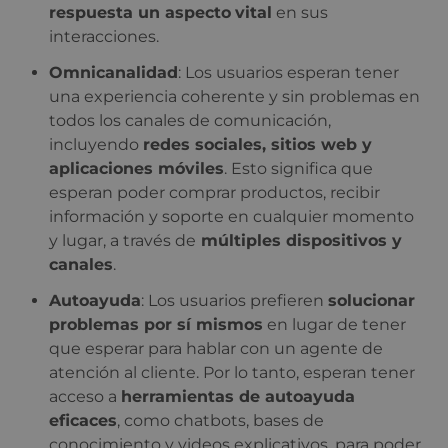
respuesta un aspecto
vital
en sus
interacciones.
Omnicanalidad
: Los usuarios esperan tener
una experiencia coherente y sin problemas
en
todos los canales de comunicación,
incluyendo
redes sociales, sitios web y
aplicaciones móviles
. Esto significa que
esperan poder comprar productos, recibir
información y soporte en cualquier momento
y lugar, a través de
múltiples dispositivos y
canales
.
Autoayuda
: Los usuarios prefieren
solucionar
problemas por sí mismos
en lugar de tener
que esperar para hablar con un agente de
atención al cliente. Por lo tanto, esperan tener
acceso a
herramientas de autoayuda
eficaces
, como chatbots, bases de
conocimiento y videos explicativos, para poder