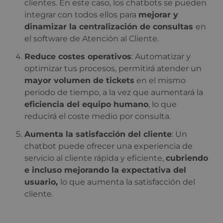
clientes. En este caso, los chatbots se pueden
integrar con todos ellos para
mejorar y
dinamizar la centralización de consultas
en
el software de Atención al Cliente.
Reduce costes operativos
: Automatizar y
optimizar tus procesos, permitirá atender un
mayor volumen de tickets
en el mismo
periodo de tiempo, a la vez que aumentará la
eficiencia del equipo humano
, lo que
reducirá el coste medio por consulta.
Aumenta la satisfacción del cliente
: Un
chatbot puede ofrecer una experiencia de
servicio al cliente rápida y eficiente,
cubriendo
e incluso mejorando la expectativa del
usuario,
lo que aumenta la satisfacción del
cliente.