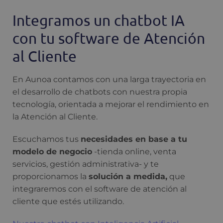
Integramos un chatbot IA
con tu software de Atención
al Cliente
En Aunoa contamos con una larga trayectoria en
el desarrollo de chatbots con nuestra propia
tecnología, orientada a mejorar el rendimiento en
la Atención al Cliente.
Escuchamos tus
necesidades en base a tu
modelo de negocio
-tienda online, venta
servicios, gestión administrativa- y te
proporcionamos la
solución a medida,
que
integraremos con el software de atención al
cliente que estés utilizando.