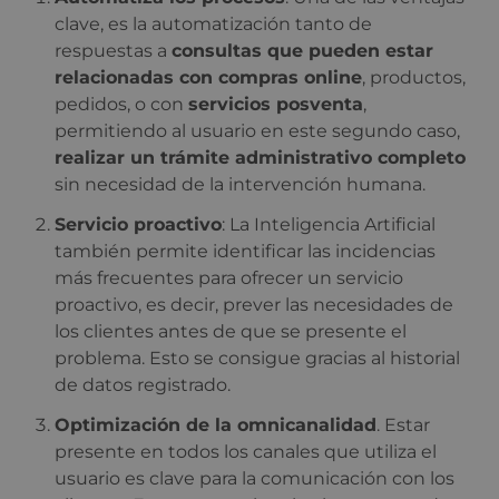
clave, es la automatización tanto de
respuestas a
consultas que pueden estar
relacionadas con compras online
, productos,
pedidos, o con
servicios posventa
,
permitiendo al usuario en este segundo caso,
realizar un trámite administrativo completo
sin necesidad de la intervención humana.
Servicio proactivo
: La Inteligencia Artificial
también permite identificar las incidencias
más frecuentes para ofrecer un servicio
proactivo, es decir, prever las necesidades de
los clientes antes de que se presente el
problema. Esto se consigue gracias al historial
de datos registrado.
Optimización de la omnicanalidad
. Estar
presente en todos los canales que utiliza el
usuario es clave para la comunicación con los