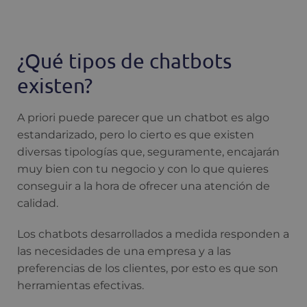
¿Qué tipos de chatbots
existen?
A priori puede parecer que un chatbot es algo
estandarizado, pero lo cierto es que existen
diversas tipologías que, seguramente, encajarán
muy bien con tu negocio y con lo que quieres
conseguir a la hora de ofrecer una atención de
calidad.
Los chatbots desarrollados a medida responden a
las necesidades de una empresa y a las
preferencias de los clientes, por esto es que son
herramientas efectivas.