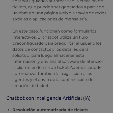
chatbots guiados automatizan la creación de
tickets, que pueden ser generados a partir de
un chat en una página web o a través de redes
sociales o aplicaciones de mensajería.
En este caso, funcionan como formularios
interactivos. El chatbot utiliza un flujo
preconfigurado para preguntar al usuario los
datos de contactos y los detalles de la
solicitud, para luego almacenar esta
información y enviarla al software de atención
al cliente en forma de ticket.Además, puede
automatizar también la asignación a los
agentes y el envío de la confirmación de
creación de ticket.
Chatbot con Inteligencia Artificial (IA)
Resolución automatizada de tickets
.