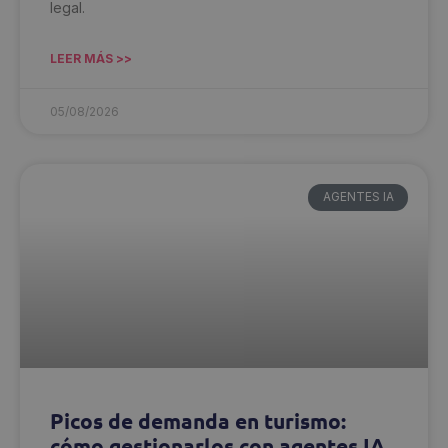
legal.
LEER MÁS >>
05/08/2026
AGENTES IA
Picos de demanda en turismo:
cómo gestionarlos con agentes IA