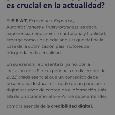
es crucial en la actualidad?
El
E-E-A-T
,
Experience, Expertise,
Autoritativeness y Trustworthiness
, es decir,
experiencia, conocimiento, autoridad y fidelidad,
emerge como una piedra angular que define la
base de la optimización para motores de
búsqueda en la actualidad.
En su esencia, representa la (ya no, por la
inclusión de la E de experiencia en diciembre de
2022) tríada esencial que un contenido debe
poseer para destacar en medio de un panorama
digital saturado de contenido e información. Más
allá de un acrónimo, el E-E-A-T se debe entender
como la esencia de la
credibilidad digital.