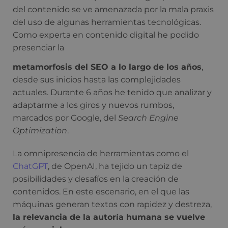
del contenido se ve amenazada por la mala praxis
del uso de algunas herramientas tecnológicas.
Como experta en contenido digital he podido
presenciar la
metamorfosis del SEO a lo largo de los años
,
desde sus inicios hasta las complejidades
actuales. Durante 6 años he tenido que analizar y
adaptarme a los giros y nuevos rumbos,
marcados por Google, del
Search Engine
Optimization
.
La omnipresencia de herramientas como el
ChatGPT
, de OpenAI, ha tejido un tapiz de
posibilidades y desafíos en la creación de
contenidos. En este escenario, en el que las
máquinas generan textos con rapidez y destreza,
la relevancia de la autoría humana se vuelve