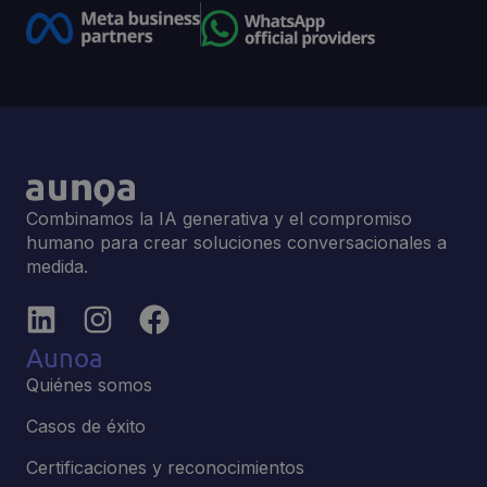
Combinamos la IA generativa y el compromiso
humano para crear soluciones conversacionales a
medida.
Aunoa
Quiénes somos
Casos de éxito
Certificaciones y reconocimientos