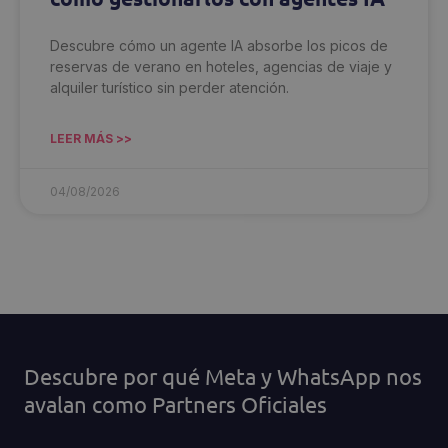
Descubre cómo un agente IA absorbe los picos de
reservas de verano en hoteles, agencias de viaje y
alquiler turístico sin perder atención.
LEER MÁS >>
04/08/2026
Descubre por qué Meta y WhatsApp nos
avalan como Partners Oficiales