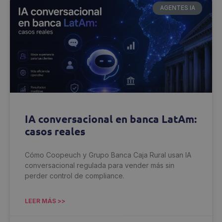
AGENTES IA
IA conversacional en banca LatAm:
casos reales
Cómo Coopeuch y Grupo Banca Caja Rural usan IA
conversacional regulada para vender más sin
perder control de compliance.
LEER MÁS >>