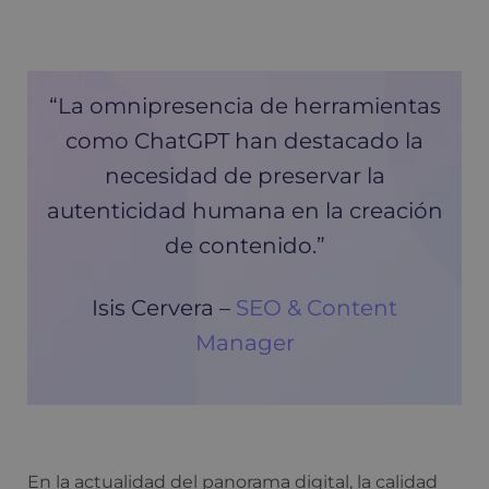
“La omnipresencia de herramientas
como ChatGPT han destacado la
necesidad de preservar la
autenticidad humana en la creación
de contenido.”
Isis Cervera –
SEO & Content
Manager
En la actualidad del panorama digital, la calidad