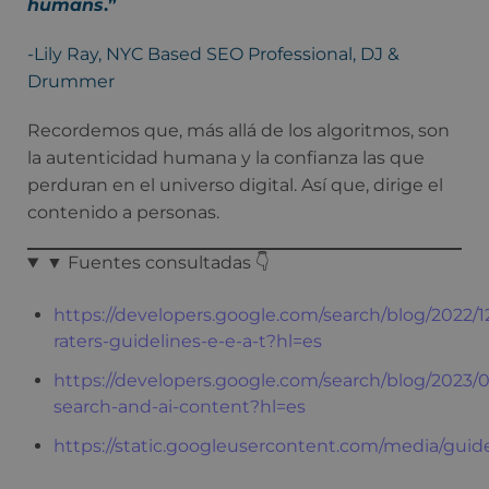
humans
.”
-Lily Ray, NYC Based SEO Professional, DJ &
Drummer
Recordemos que, más allá de los algoritmos, son
la autenticidad humana y la confianza las que
perduran en el universo digital. Así que, dirige el
contenido a personas.
▼ Fuentes consultadas 👇
https://developers.google.com/search/blog/2022/1
raters-guidelines-e-e-a-t?hl=es
https://developers.google.com/search/blog/2023/
search-and-ai-content?hl=es
https://static.googleusercontent.com/media/guide