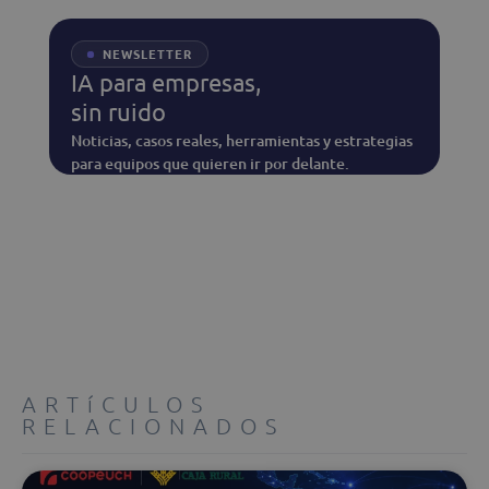
NEWSLETTER
IA para empresas,
sin ruido
Noticias, casos reales, herramientas y estrategias
para equipos que quieren ir por delante.
ARTíCULOS
RELACIONADOS