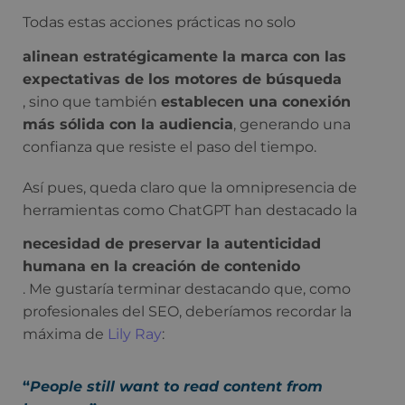
Todas estas acciones prácticas no solo
alinean estratégicamente la marca con las
expectativas de los motores de búsqueda
, sino que también
establecen una conexión
más sólida con la audiencia
, generando una
confianza que resiste el paso del tiempo.
Así pues, queda claro que la omnipresencia de
herramientas como ChatGPT han destacado la
necesidad de preservar la autenticidad
humana en la creación de contenido
. Me gustaría terminar destacando que, como
profesionales del SEO, deberíamos recordar la
máxima de
Lily Ray
:
“
People still want to read content from