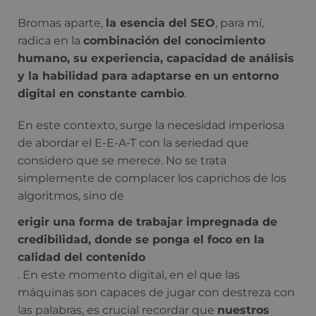
Bromas aparte,
la esencia del SEO
, para mí,
radica en la
combinación del conocimiento
humano, su experiencia, capacidad de análisis
y la habilidad para adaptarse en un entorno
digital en constante cambio
.
En este contexto, surge la necesidad imperiosa
de abordar el E-E-A-T con la seriedad que
considero que se merece. No se trata
simplemente de complacer los caprichos de los
algoritmos, sino de
erigir una forma de trabajar impregnada de
credibilidad, donde se ponga el foco en la
calidad del contenido
. En este momento digital, en el que las
máquinas son capaces de jugar con destreza con
las palabras, es crucial recordar que
nuestros