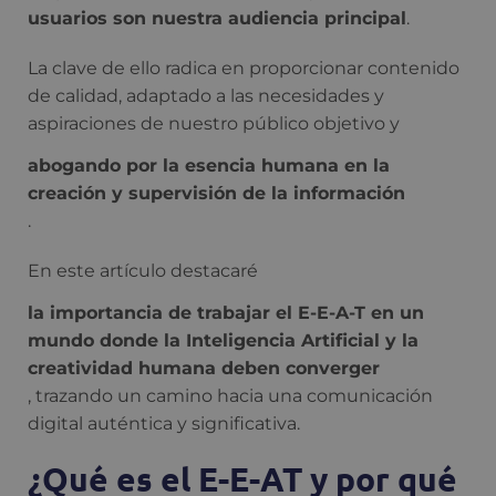
usuarios son nuestra audiencia principal
.
La clave de ello radica en proporcionar contenido
de calidad, adaptado a las necesidades y
aspiraciones de nuestro público objetivo y
abogando por la esencia humana en la
creación y supervisión de la información
.
En este artículo destacaré
la importancia de trabajar el E-E-A-T en un
mundo donde la Inteligencia Artificial y la
creatividad humana deben converger
, trazando un camino hacia una comunicación
digital auténtica y significativa.
¿Qué es el E-E-AT y por qué