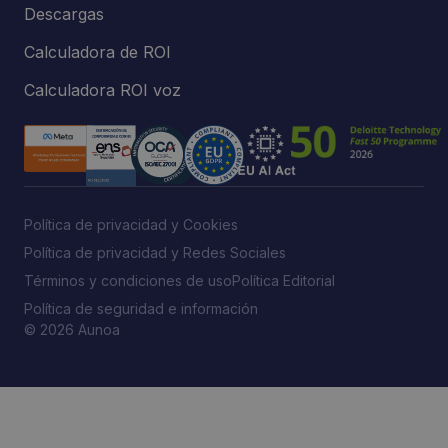
Descargas
Calculadora de ROI
Calculadora ROI voz
Política de privacidad y Cookies
Política de privacidad y Redes Sociales
Términos y condiciones de uso
Política Editorial
Política de seguridad e información
© 2026 Aunoa