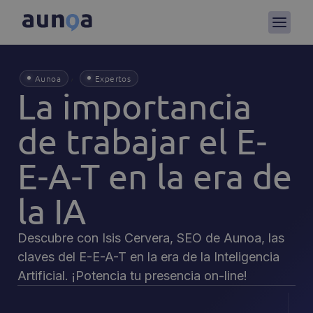
,
Aunoa
Expertos
La importancia
de trabajar el E-
E-A-T en la era de
la IA
Descubre con Isis Cervera, SEO de Aunoa, las
claves del E-E-A-T en la era de la Inteligencia
Artificial. ¡Potencia tu presencia on-line!