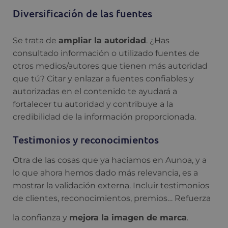
Diversificación de las fuentes
Se trata de
ampliar la autoridad
. ¿Has
consultado información o utilizado fuentes de
otros medios/autores que tienen más autoridad
que tú? Citar y enlazar a fuentes confiables y
autorizadas en el contenido te ayudará a
fortalecer tu autoridad y contribuye a la
credibilidad de la información proporcionada.
Testimonios y reconocimientos
Otra de las cosas que ya hacíamos en Aunoa, y a
lo que ahora hemos dado más relevancia, es a
mostrar la validación externa. Incluir testimonios
de clientes, reconocimientos, premios… Refuerza
la confianza y
mejora la imagen de marca
.