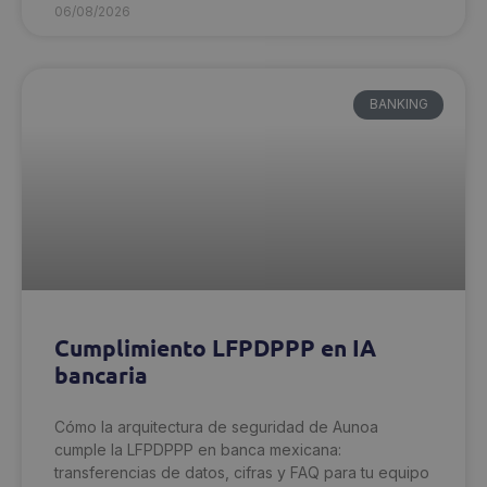
06/08/2026
BANKING
Cumplimiento LFPDPPP en IA
bancaria
Cómo la arquitectura de seguridad de Aunoa
cumple la LFPDPPP en banca mexicana:
transferencias de datos, cifras y FAQ para tu equipo