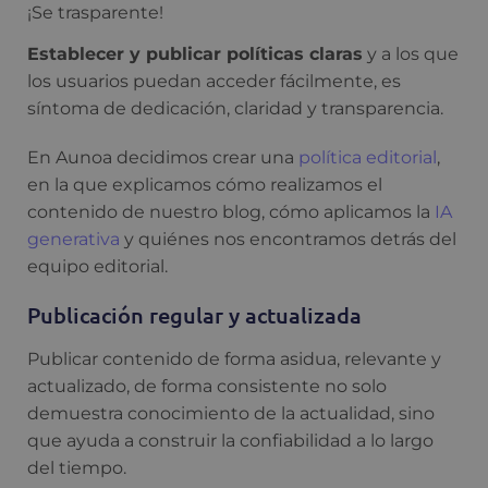
¡Se trasparente!
Establecer y publicar políticas claras
y a los que
los usuarios puedan acceder fácilmente, es
síntoma de dedicación, claridad y transparencia.
En Aunoa decidimos crear una
política editorial
,
en la que explicamos cómo realizamos el
contenido de nuestro blog, cómo aplicamos la
IA
generativa
y quiénes nos encontramos detrás del
equipo editorial.
Publicación regular y actualizada
Publicar contenido de forma asidua, relevante y
actualizado, de forma consistente no solo
demuestra conocimiento de la actualidad, sino
que ayuda a construir la confiabilidad a lo largo
del tiempo.