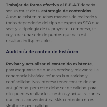
Trabajar de forma efectiva el E-E-A-T
debería
ser un
must
de tu
estrategia de contenidos
.
Aunque existen muchas maneras de realizarlo y
todas dependerán del tipo de experto/a SEO que
seas y la tipología de tu proyecto u empresa, te
voy a dar una serie de puntos que para mi
resultan indispensables.
Auditoría de contenido histórico
Revisar y actualizar el contenido existente
,
para asegurarse de que es preciso y relevante. La
coherencia histórica refuerza la autoridad y
confiabilidad. Nos interesa tener contenido con
antigüedad, pero este debe ser de calidad, para
ello, puedes realizar los cambios y actualizaciones
que creas convenientes. ¡Más contenido no es
símil de mayor calidad!