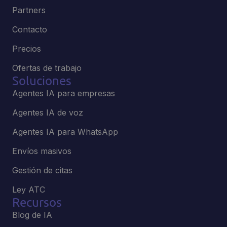
Partners
Contacto
Precios
Ofertas de trabajo
Soluciones
Agentes IA para empresas
Agentes IA de voz
Agentes IA para WhatsApp
Envíos masivos
Gestión de citas
Ley ATC
Recursos
Blog de IA