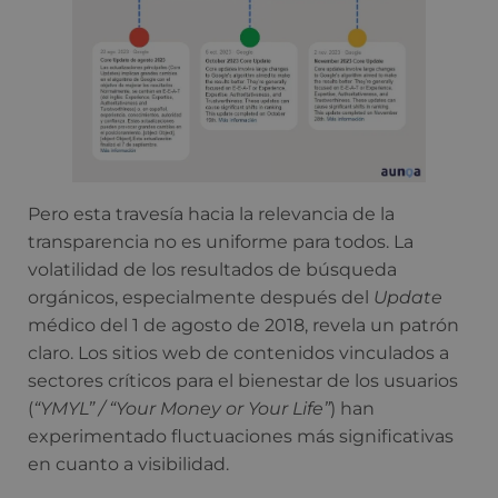
Pero esta travesía hacia la relevancia de la
transparencia no es uniforme para todos. La
volatilidad de los resultados de búsqueda
orgánicos, especialmente después del
Update
médico del 1 de agosto de 2018, revela un patrón
claro. Los sitios web de contenidos vinculados a
sectores críticos para el bienestar de los usuarios
(
“YMYL” / “Your Money or Your Life”
) han
experimentado fluctuaciones más significativas
en cuanto a visibilidad.