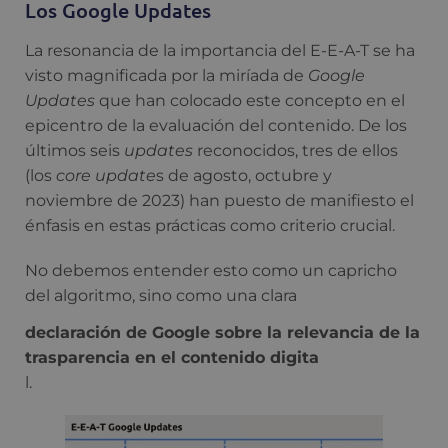
Los Google Updates
La resonancia de la importancia del E-E-A-T se ha
visto magnificada por la miríada de
Google
Updates
que han colocado este concepto en el
epicentro de la evaluación del contenido. De los
últimos seis
updates
reconocidos, tres de ellos
(los
core update
s de agosto, octubre y
noviembre de 2023) han puesto de manifiesto el
énfasis en estas prácticas como criterio crucial.
No debemos entender esto como un capricho
del algoritmo, sino como una clara
declaración de Google sobre la relevancia de la
trasparencia en el contenido digita
l.