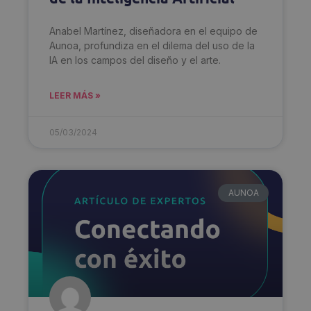
Anabel Martínez, diseñadora en el equipo de
Aunoa, profundiza en el dilema del uso de la
IA en los campos del diseño y el arte.
LEER MÁS »
05/03/2024
AUNOA