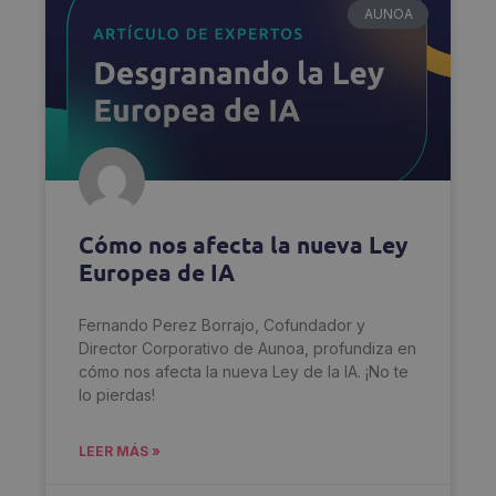
AUNOA
Cómo nos afecta la nueva Ley
Europea de IA
Fernando Perez Borrajo, Cofundador y
Director Corporativo de Aunoa, profundiza en
cómo nos afecta la nueva Ley de la IA. ¡No te
lo pierdas!
LEER MÁS »