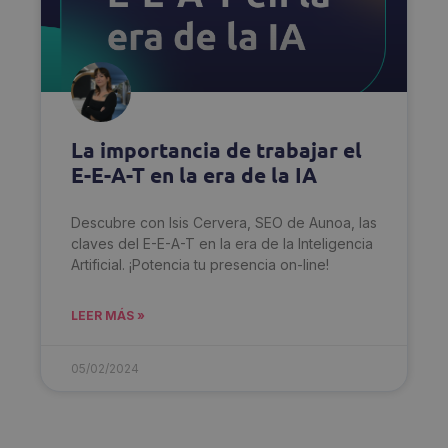
La importancia de trabajar el
E-E-A-T en la era de la IA
Descubre con Isis Cervera, SEO de Aunoa, las
claves del E-E-A-T en la era de la Inteligencia
Artificial. ¡Potencia tu presencia on-line!
LEER MÁS »
05/02/2024