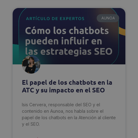
AUNOA
El papel de los chatbots en la
ATC y su impacto en el SEO
Isis Cervera, responsable del SEO y el
contenido en Aunoa, nos habla sobre el
papel de los chatbots en la Atención al cliente
y el SEO.