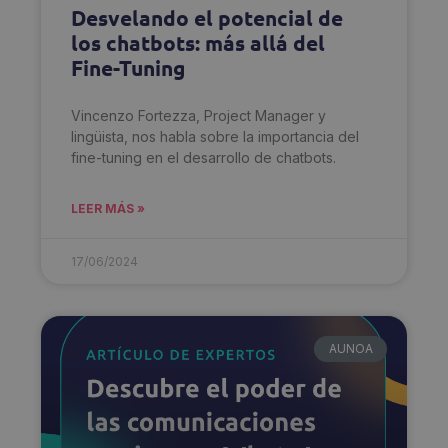
Desvelando el potencial de
los chatbots: más allá del
Fine-Tuning
Vincenzo Fortezza, Project Manager y
lingüista, nos habla sobre la importancia del
fine-tuning en el desarrollo de chatbots.
LEER MÁS »
17/06/2024
AUNOA