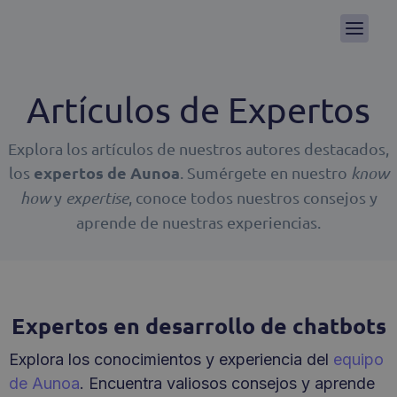
Artículos de Expertos
Explora los artículos de nuestros autores destacados,
expertos de Aunoa
los
. Sumérgete en nuestro
know
how
y
expertise
, conoce todos nuestros consejos y
aprende de nuestras experiencias.
Expertos en desarrollo de chatbots
Explora los conocimientos y experiencia del
equipo
de Aunoa
. Encuentra valiosos consejos y aprende