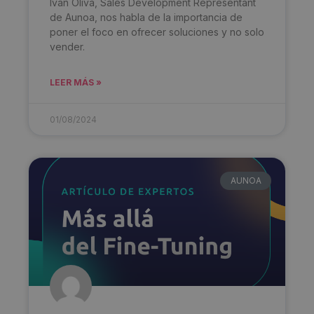
Iván Oliva, Sales Development Representant
de Aunoa, nos habla de la importancia de
poner el foco en ofrecer soluciones y no solo
vender.
LEER MÁS »
01/08/2024
AUNOA