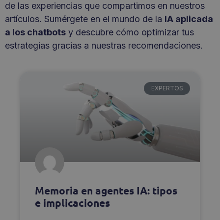
de las experiencias que compartimos en nuestros
artículos. Sumérgete en el mundo de la
IA aplicada
a los chatbots
y descubre cómo optimizar tus
estrategias gracias a nuestras recomendaciones.
EXPERTOS
Memoria en agentes IA: tipos
e implicaciones