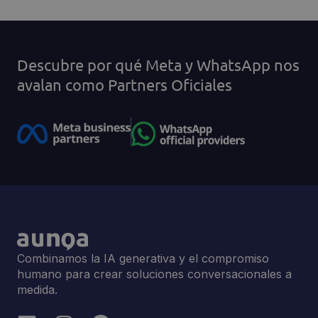
Descubre por qué Meta y WhatsApp nos
avalan como Partners Oficiales
Combinamos la IA generativa y el compromiso
humano para crear soluciones conversacionales a
medida.