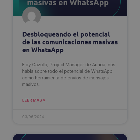
Desbloqueando el potencial
de las comunicaciones masivas
en WhatsApp
Eloy Gazulla, Project Manager de Aunoa, nos
habla sobre todo el potencial de WhatsApp
como herramienta de envíos de mensajes
masivos.
LEER MÁS »
03/06/2024