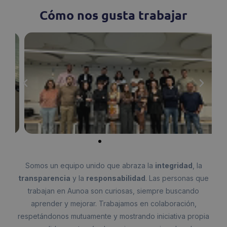
Cómo nos gusta
trabajar
Somos un equipo unido que abraza la
integridad
, la
transparencia
y la
responsabilidad
. Las personas que
trabajan en Aunoa son curiosas, siempre buscando
aprender y mejorar. Trabajamos en colaboración,
respetándonos mutuamente y mostrando iniciativa propia