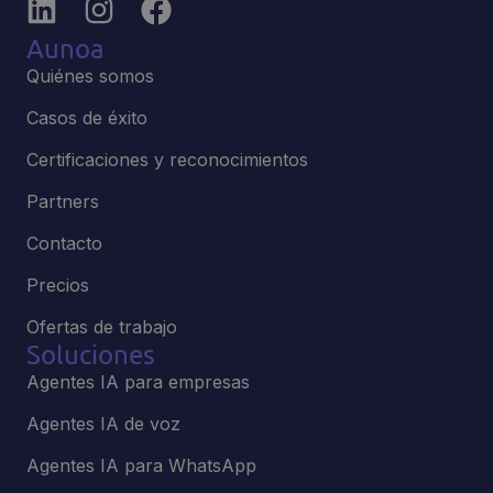
Aunoa
Quiénes somos
Casos de éxito
Certificaciones y reconocimientos
Partners
Contacto
Precios
Ofertas de trabajo
Soluciones
Agentes IA para empresas
Agentes IA de voz
Agentes IA para WhatsApp