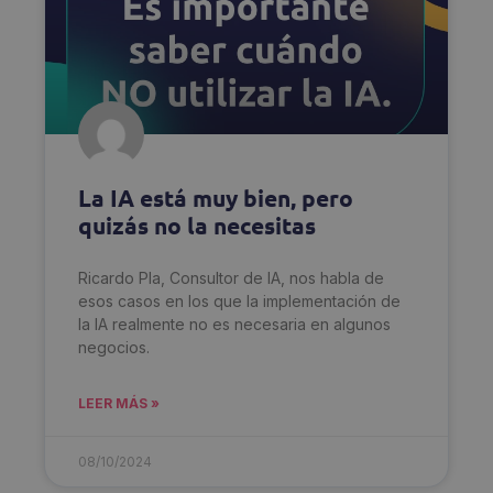
La IA está muy bien, pero
quizás no la necesitas
Ricardo Pla, Consultor de IA, nos habla de
esos casos en los que la implementación de
la IA realmente no es necesaria en algunos
negocios.
LEER MÁS »
08/10/2024