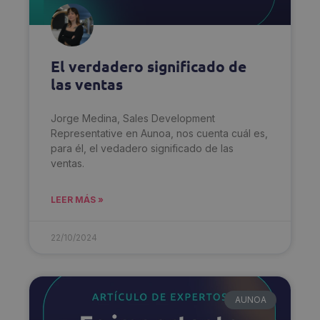
El verdadero significado de
las ventas
Jorge Medina, Sales Development
Representative en Aunoa, nos cuenta cuál es,
para él, el vedadero significado de las
ventas.
LEER MÁS »
22/10/2024
AUNOA