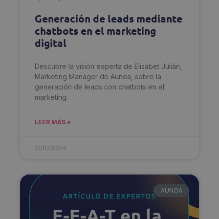
Generación de leads mediante
chatbots en el marketing
digital
Descubre la visión experta de Elisabet Julián,
Marketing Manager de Aunoa, sobre la
generación de leads con chatbots en el
marketing.
LEER MÁS »
21/02/2024
AUNOA