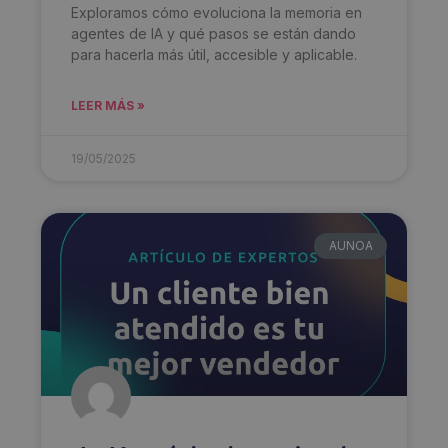
Exploramos cómo evoluciona la memoria en
agentes de IA y qué pasos se están dando
para hacerla más útil, accesible y aplicable.
LEER MÁS »
19/05/2025
AUNOA