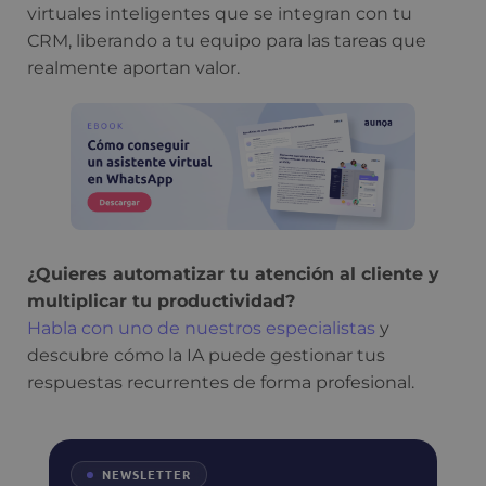
virtuales inteligentes que se integran con tu
CRM, liberando a tu equipo para las tareas que
realmente aportan valor.
¿Quieres automatizar tu atención al cliente y
multiplicar tu productividad?
Habla con uno de nuestros especialistas
y
descubre cómo la IA puede gestionar tus
respuestas recurrentes de forma profesional.
NEWSLETTER