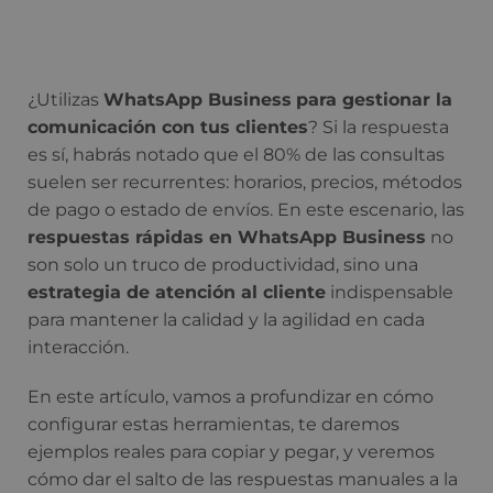
¿Utilizas
WhatsApp Business
para gestionar la
comunicación con tus clientes
? Si la respuesta
es sí, habrás notado que el 80% de las consultas
suelen ser recurrentes: horarios, precios, métodos
de pago o estado de envíos. En este escenario, las
respuestas rápidas en WhatsApp Business
no
son solo un truco de productividad, sino una
estrategia de atención al cliente
indispensable
para mantener la calidad y la agilidad en cada
interacción.
En este artículo, vamos a profundizar en cómo
configurar estas herramientas, te daremos
ejemplos reales para copiar y pegar, y veremos
cómo dar el salto de las respuestas manuales a la