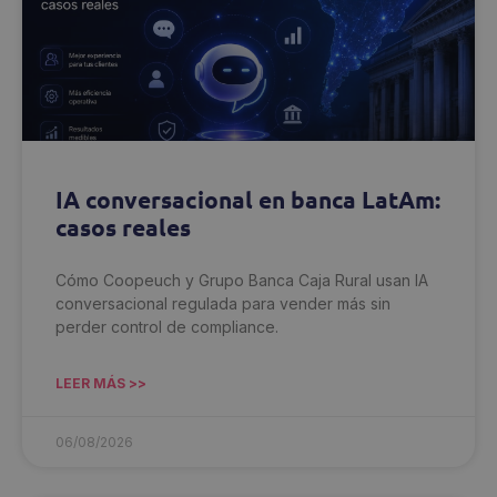
IA conversacional en banca LatAm:
casos reales
Cómo Coopeuch y Grupo Banca Caja Rural usan IA
conversacional regulada para vender más sin
perder control de compliance.
LEER MÁS >>
06/08/2026