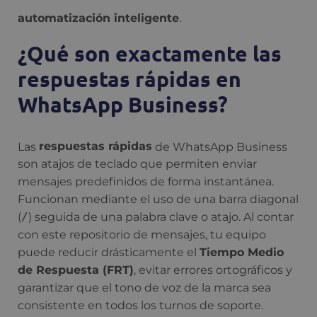
automatización inteligente
.
¿Qué son exactamente las
respuestas rápidas en
WhatsApp Business?
Las
respuestas rápidas
de WhatsApp Business
son atajos de teclado que permiten enviar
mensajes predefinidos de forma instantánea.
Funcionan mediante el uso de una barra diagonal
(
/
) seguida de una palabra clave o atajo. Al contar
con este repositorio de mensajes, tu equipo
puede reducir drásticamente el
Tiempo Medio
de Respuesta (FRT)
, evitar errores ortográficos y
garantizar que el tono de voz de la marca sea
consistente en todos los turnos de soporte.