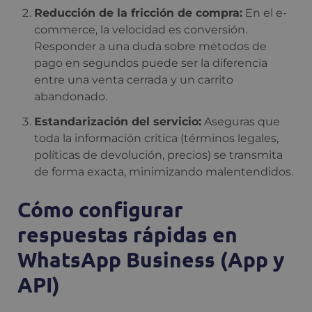
Reducción de la fricción de compra:
En el e-
commerce, la velocidad es conversión.
Responder a una duda sobre métodos de
pago en segundos puede ser la diferencia
entre una venta cerrada y un carrito
abandonado.
Estandarización del servicio:
Aseguras que
toda la información crítica (términos legales,
políticas de devolución, precios) se transmita
de forma exacta, minimizando malentendidos.
Cómo configurar
respuestas rápidas en
WhatsApp Business (App y
API)