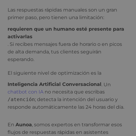
Las respuestas rápidas manuales son un gran
primer paso, pero tienen una limitación:
requieren que un humano esté presente para
activarlas
. Si recibes mensajes fuera de horario o en picos
de alta demanda, tus clientes seguirán
esperando.
El siguiente nivel de optimización es la
Inteligencia Artificial Conversacional
. Un
chatbot con IA
no necesita que escribas
/atención
; detecta la intención del usuario y
responde automáticamente las 24 horas del día.
En
Aunoa
, somos expertos en transformar esos
flujos de respuestas rápidas en asistentes