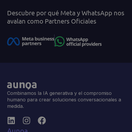
Descubre por qué Meta y WhatsApp nos
avalan como Partners Oficiales
Combinamos la IA generativa y el compromiso
humano para crear soluciones conversacionales a
medida.
Aunoa