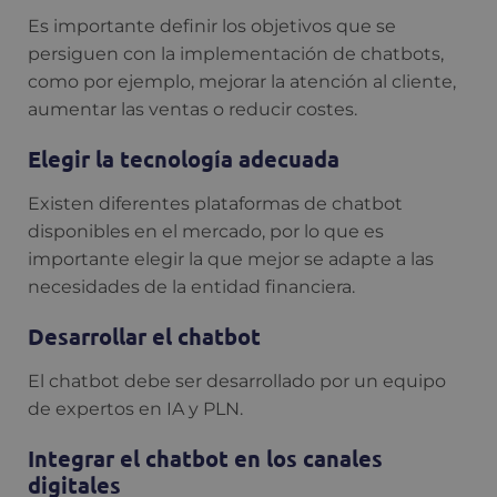
Es importante definir los objetivos que se
persiguen con la implementación de chatbots,
como por ejemplo, mejorar la atención al cliente,
aumentar las ventas o reducir costes.
Elegir la tecnología adecuada
Existen diferentes plataformas de chatbot
disponibles en el mercado, por lo que es
importante elegir la que mejor se adapte a las
necesidades de la entidad financiera.
Desarrollar el chatbot
El chatbot debe ser desarrollado por un equipo
de expertos en IA y PLN.
Integrar el chatbot en los canales
digitales