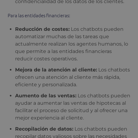
confidencialidad de los datos de los clientes.
Para las entidades financieras:
Reducción de costes:
Los chatbots pueden
automatizar muchas de las tareas que
actualmente realizan los agentes humanos, lo
que permite a las entidades financieras
reducir costes operativos.
Mejora de la atención al cliente:
Los chatbots
ofrecen una atención al cliente más rápida,
eficiente y personalizada.
Aumento de las ventas:
Los chatbots pueden
ayudar a aumentar las ventas de hipotecas al
facilitar el proceso de solicitud y al ofrecer una
mejor experiencia al cliente.
Recopilación de datos:
Los chatbots pueden
recopilar datos valiosos sobre las necesidades