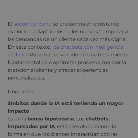
El
sector bancario
se encuentra en constante
evolución, adaptándose a los nuevos tiempos y a
las demandas de un cliente cada vez más digital.
En este contexto,
los chatbots con inteligencia
artificial
(IA) se ha convertido en una herramienta
fundamental para optimizar procesos, mejorar la
atención al cliente y ofrecer experiencias
personalizadas.
Uno de los
ámbitos donde la IA está teniendo un mayor
impacto
es en la
banca hipotecaria
. Los
chatbots,
impulsados por IA
, están revolucionando la
forma en que los clientes interactúan con las