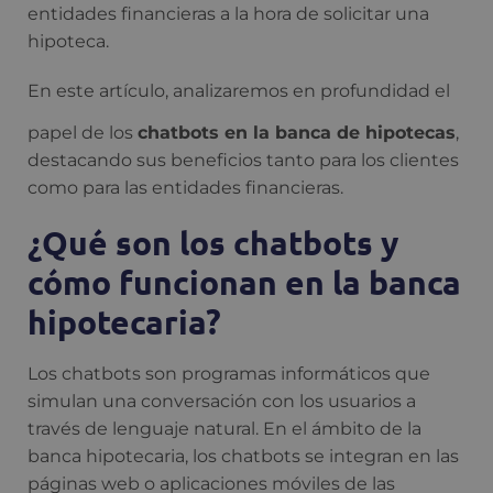
entidades financieras a la hora de solicitar una
hipoteca.
En este artículo, analizaremos en profundidad el
papel de los
chatbots en la banca de hipotecas
,
destacando sus beneficios tanto para los clientes
como para las entidades financieras.
¿Qué son los chatbots y
cómo funcionan en la banca
hipotecaria?
Los chatbots son programas informáticos que
simulan una conversación con los usuarios a
través de lenguaje natural. En el ámbito de la
banca hipotecaria, los chatbots se integran en las
páginas web o aplicaciones móviles de las