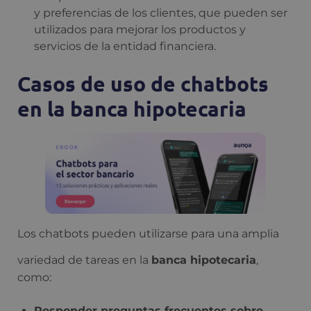
y preferencias de los clientes, que pueden ser
utilizados para mejorar los productos y
servicios de la entidad financiera.
Casos de uso de chatbots
en la banca hipotecaria
Los chatbots pueden utilizarse para una amplia
variedad de tareas en la
banca hipotecaria
,
como:
Responder preguntas frecuentes sobre