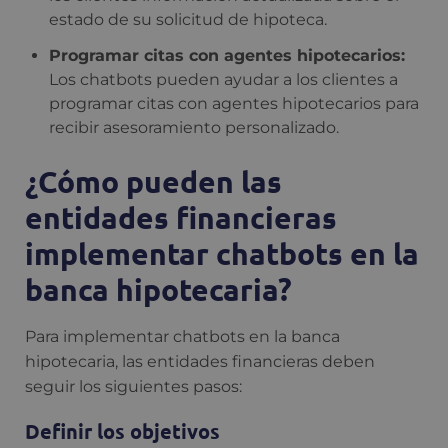
estado de su solicitud de hipoteca.
Programar citas con agentes hipotecarios:
Los chatbots pueden ayudar a los clientes a
programar citas con agentes hipotecarios para
recibir asesoramiento personalizado.
¿Cómo pueden las
entidades financieras
implementar chatbots en la
banca hipotecaria?
Para implementar chatbots en la banca
hipotecaria, las entidades financieras deben
seguir los siguientes pasos:
Definir los objetivos