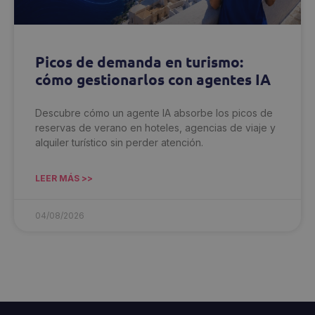
Picos de demanda en turismo:
cómo gestionarlos con agentes IA
Descubre cómo un agente IA absorbe los picos de
reservas de verano en hoteles, agencias de viaje y
alquiler turístico sin perder atención.
LEER MÁS >>
04/08/2026