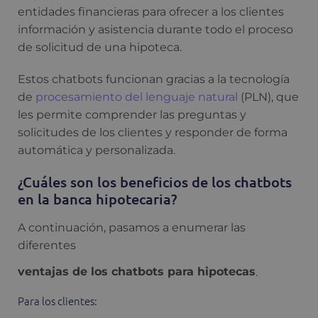
entidades financieras para ofrecer a los clientes
información y asistencia durante todo el proceso
de solicitud de una hipoteca.
Estos chatbots funcionan gracias a la tecnología
de
procesamiento del lenguaje natural
(PLN), que
les permite comprender las preguntas y
solicitudes de los clientes y responder de forma
automática y personalizada.
¿Cuáles son los beneficios de los chatbots
en la banca hipotecaria?
A continuación, pasamos a enumerar las
diferentes
ventajas de los chatbots para hipotecas
.
Para los clientes: