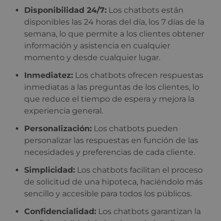
Disponibilidad 24/7:
Los chatbots están
disponibles las 24 horas del día, los 7 días de la
semana, lo que permite a los clientes obtener
información y asistencia en cualquier
momento y desde cualquier lugar.
Inmediatez:
Los chatbots ofrecen respuestas
inmediatas a las preguntas de los clientes, lo
que reduce el tiempo de espera y mejora la
experiencia general.
Personalización:
Los chatbots pueden
personalizar las respuestas en función de las
necesidades y preferencias de cada cliente.
Simplicidad:
Los chatbots facilitan el proceso
de solicitud de una hipoteca, haciéndolo más
sencillo y accesible para todos los públicos.
Confidencialidad:
Los chatbots garantizan la