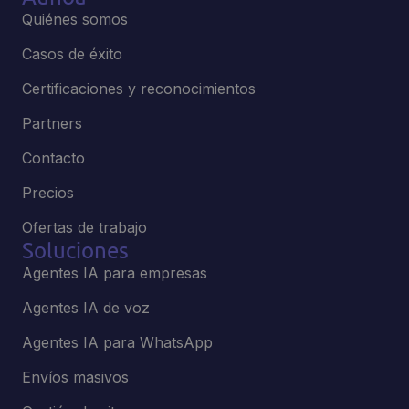
Quiénes somos
Casos de éxito
Certificaciones y reconocimientos
Partners
Contacto
Precios
Ofertas de trabajo
Soluciones
Agentes IA para empresas
Agentes IA de voz
Agentes IA para WhatsApp
Envíos masivos