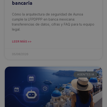
bancaria
Cómo la arquitectura de seguridad de Aunoa
cumple la LFPDPPP en banca mexicana:
transferencias de datos, cifras y FAQ para tu equipo
legal.
LEER MÁS >>
05/08/2026
AGENTES IA