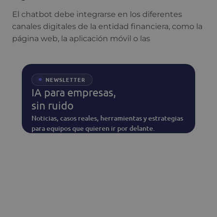
El chatbot debe integrarse en los diferentes
canales digitales de la entidad financiera, como la
página web, la aplicación móvil o las
NEWSLETTER
IA para empresas,
sin ruido
Noticias, casos reales, herramientas y estrategias
para equipos que quieren ir por delante.