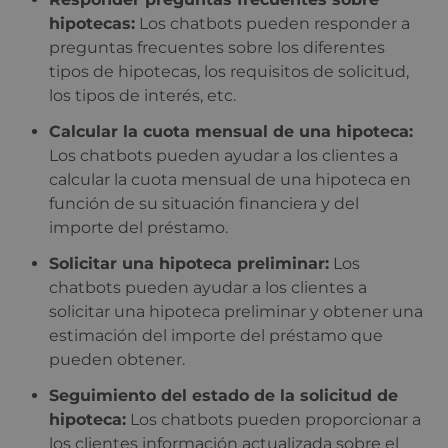
hipotecas:
Los chatbots pueden responder a
preguntas frecuentes sobre los diferentes
tipos de hipotecas, los requisitos de solicitud,
los tipos de interés, etc.
Calcular la cuota mensual de una hipoteca:
Los chatbots pueden ayudar a los clientes a
calcular la cuota mensual de una hipoteca en
función de su situación financiera y del
importe del préstamo.
Solicitar una hipoteca preliminar:
Los
chatbots pueden ayudar a los clientes a
solicitar una hipoteca preliminar y obtener una
estimación del importe del préstamo que
pueden obtener.
Seguimiento del estado de la solicitud de
hipoteca:
Los chatbots pueden proporcionar a
los clientes información actualizada sobre el