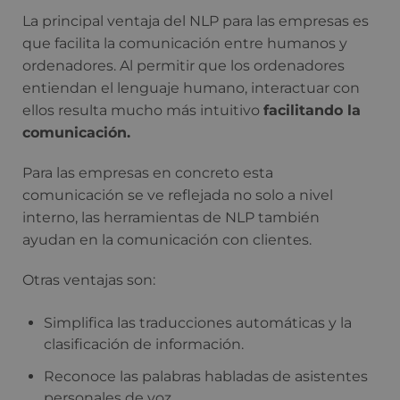
La principal ventaja del NLP para las empresas es
que facilita la comunicación entre humanos y
ordenadores. Al permitir que los ordenadores
entiendan el lenguaje humano, interactuar con
ellos resulta mucho más intuitivo
facilitando la
comunicación.
Para las empresas en concreto esta
comunicación se ve reflejada no solo a nivel
interno, las herramientas de NLP también
ayudan en la comunicación con clientes.
Otras ventajas son:
Simplifica las traducciones automáticas y la
clasificación de información.
Reconoce las palabras habladas de asistentes
personales de voz.