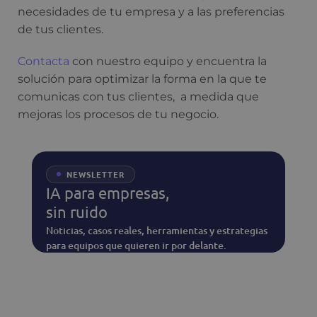
necesidades de tu empresa y a las preferencias
de tus clientes.
Contacta
con nuestro equipo y encuentra la
solución para optimizar la forma en la que te
comunicas con tus clientes, a medida que
mejoras los procesos de tu negocio.
NEWSLETTER
IA para empresas,
sin ruido
Noticias, casos reales, herramientas y estrategias
para equipos que quieren ir por delante.