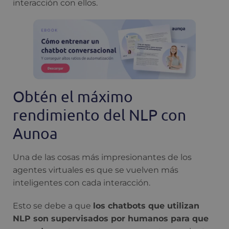
interacción con ellos.
Obtén el máximo
rendimiento del NLP con
Aunoa
Una de las cosas más impresionantes de los
agentes virtuales es que se vuelven más
inteligentes con cada interacción.
Esto se debe a que
los chatbots que utilizan
NLP son supervisados por humanos para que