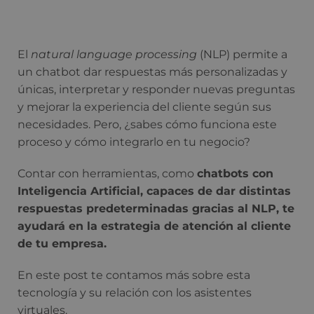
El
natural language processing
(NLP) permite a
un chatbot dar respuestas más personalizadas y
únicas, interpretar y responder nuevas preguntas
y mejorar la experiencia del cliente según sus
necesidades. Pero, ¿sabes cómo funciona este
proceso y cómo integrarlo en tu negocio?
Contar con herramientas, como
chatbots con
Inteligencia Artificial, capaces de dar distintas
respuestas predeterminadas gracias al NLP, te
ayudará en la estrategia de atención al cliente
de tu empresa.
En este post te contamos más sobre esta
tecnología y su relación con los asistentes
virtuales.