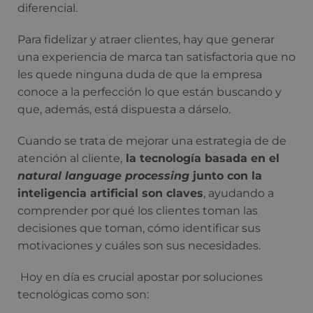
diferencial.
Para fidelizar y atraer clientes, hay que generar
una experiencia de marca tan satisfactoria que no
les quede ninguna duda de que la empresa
conoce a la perfección lo que están buscando y
que, además, está dispuesta a dárselo.
Cuando se trata de mejorar una estrategia de de
atención al cliente,
la tecnología basada en el
natural language processing
junto con la
inteligencia artificial son claves
, ayudando a
comprender por qué los clientes toman las
decisiones que toman, cómo identificar sus
motivaciones y cuáles son sus necesidades.
Hoy en día es crucial apostar por soluciones
tecnológicas como son: