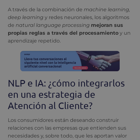
A través de la combinación de
machine learning,
deep learning
y redes neuronales, los algoritmos
de
natural language processing
mejoran sus
propias reglas a través del procesamiento
y un
aprendizaje repetido.
NLP e IA: ¿cómo integrarlos
en una estrategia de
Atención al Cliente?
Los consumidores están deseando construir
relaciones con las empresas que entienden sus
necesidades y, sobre todo, que les aportan valor