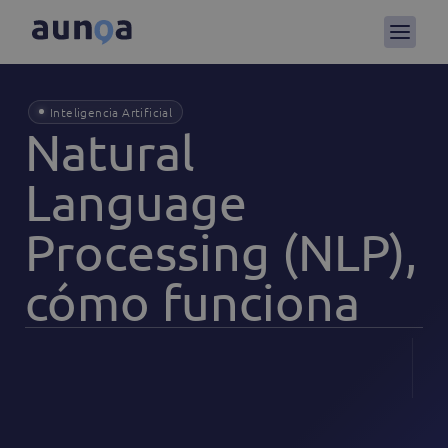
Inteligencia Artificial
Natural
Language
Processing (NLP),
cómo funciona