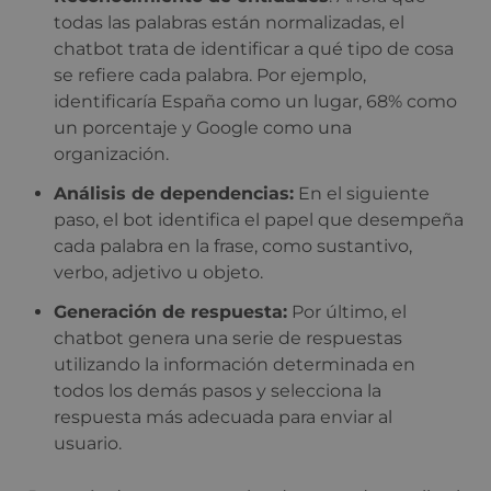
todas las palabras están normalizadas, el
chatbot trata de identificar a qué tipo de cosa
se refiere cada palabra. Por ejemplo,
identificaría España como un lugar, 68% como
un porcentaje y Google como una
organización.
Análisis de dependencias:
En el siguiente
paso, el bot identifica el papel que desempeña
cada palabra en la frase, como sustantivo,
verbo, adjetivo u objeto.
Generación de respuesta:
Por último, el
chatbot genera una serie de respuestas
utilizando la información determinada en
todos los demás pasos y selecciona la
respuesta más adecuada para enviar al
usuario.