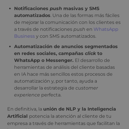
Notificaciones
push
masivas y SMS
automatizados
. Una de las formas más fáciles
de mejorar la comunicación con los clientes es
a través de notificaciones
push
en
WhatsApp
Business
y con SMS automatizados.
Automatización de anuncios segmentados
en redes sociales, campañas
click
to
WhatsApp o Messenger.
El desarrollo de
herramientas de análisis del cliente basadas
en IA hace más sencillos estos procesos de
automatización y, por tanto, ayuda a
desarrollar la estrategia de
customer
experience
perfecta.
En definitiva, la
unión de NLP y la Inteligencia
Artificial
potencia la atención al cliente de tu
empresa a través de herramientas que facilitan la