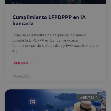
Cumplimiento LFPDPPP en IA
bancaria
Cómo la arquitectura de seguridad de Aunoa
cumple la LFPDPPP en banca mexicana:
transferencias de datos, cifras y FAQ para tu equipo
legal.
LEER MÁS >>
05/08/2026
AGENTES IA