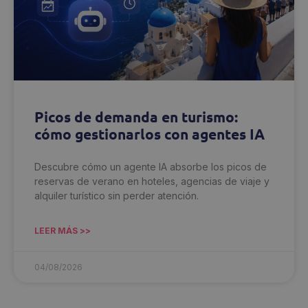
Picos de demanda en turismo:
cómo gestionarlos con agentes IA
Descubre cómo un agente IA absorbe los picos de
reservas de verano en hoteles, agencias de viaje y
alquiler turístico sin perder atención.
LEER MÁS >>
04/08/2026