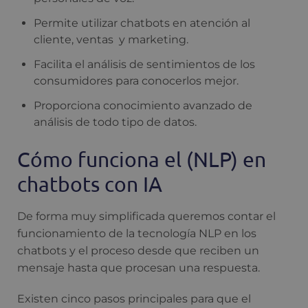
Permite utilizar chatbots en atención al
cliente, ventas y marketing.
Facilita el análisis de sentimientos de los
consumidores para conocerlos mejor.
Proporciona conocimiento avanzado de
análisis de todo tipo de datos.
Cómo funciona el (NLP) en
chatbots con IA
De forma muy simplificada queremos contar el
funcionamiento de la tecnología NLP en los
chatbots y el proceso desde que reciben un
mensaje hasta que procesan una respuesta.
Existen cinco pasos principales para que el