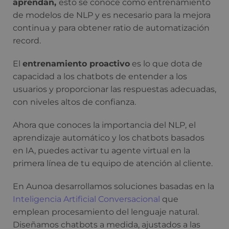
aprendan,
esto se conoce como entrenamiento
de modelos de NLP y es necesario para la mejora
continua y para obtener ratio de automatización
record.
El
entrenamiento proactivo
es lo que dota de
capacidad a los chatbots de entender a los
usuarios y proporcionar las respuestas adecuadas,
con niveles altos de confianza.
Ahora que conoces la importancia del NLP, el
aprendizaje automático y los chatbots basados
en IA, puedes activar tu agente virtual en la
primera línea de tu equipo de atención al cliente.
En Aunoa desarrollamos soluciones basadas en la
Inteligencia Artificial Conversacional
que
emplean procesamiento del lenguaje natural.
Diseñamos chatbots a medida, ajustados a las