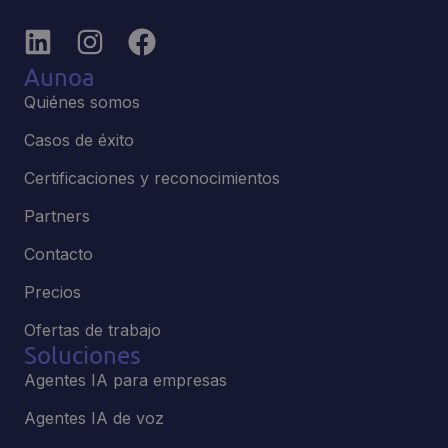
Aunoa
Quiénes somos
Casos de éxito
Certificaciones y reconocimientos
Partners
Contacto
Precios
Ofertas de trabajo
Soluciones
Agentes IA para empresas
Agentes IA de voz