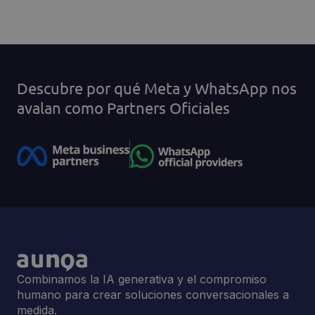
Descubre por qué Meta y WhatsApp nos
avalan como Partners Oficiales
Combinamos la IA generativa y el compromiso
humano para crear soluciones conversacionales a
medida.