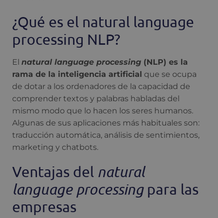
¿Qué es el natural language
processing NLP?
El
natural language processing
(NLP) es la
rama de la inteligencia artificial
que se ocupa
de dotar a los ordenadores de la capacidad de
comprender textos y palabras habladas del
mismo modo que lo hacen los seres humanos.
Algunas de sus aplicaciones más habituales son:
traducción automática, análisis de sentimientos,
marketing y chatbots.
Ventajas del
natural
language processing
para las
empresas