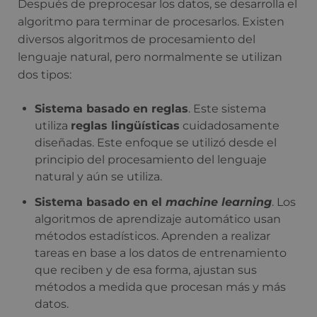
Después de preprocesar los datos, se desarrolla el
algoritmo para terminar de procesarlos. Existen
diversos algoritmos de procesamiento del
lenguaje natural, pero normalmente se utilizan
dos tipos:
Sistema basado en reglas
. Este sistema
utiliza
reglas lingüísticas
cuidadosamente
diseñadas. Este enfoque se utilizó desde el
principio del procesamiento del lenguaje
natural y aún se utiliza.
Sistema basado en el
machine learning
. Los
algoritmos de aprendizaje automático usan
métodos estadísticos. Aprenden a realizar
tareas en base a los datos de entrenamiento
que reciben y de esa forma, ajustan sus
métodos a medida que procesan más y más
datos.