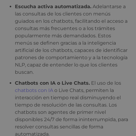
Escucha activa automatizada.
Adelantarse a
las consultas de los clientes con menús
guiados en los chatbots, facilitando el acceso a
consultas más frecuentes o a los trámites
popularmente más demandados. Estos
menús se definen gracias a la inteligencia
artificial de los chatbots, capaces de identificar
patrones de comportamiento y a la tecnología
NLP, capaz de entender lo que los clientes
buscan.
Chatbots con IA o Live Chats.
El uso de los
chatbots con IA
o Live Chats, permiten la
interacción en tiempo real disminuyendo el
tiempo de resolución de las consultas. Los
chatbots son agentes de primer nivel
disponibles 24/7 de forma ininterrumpida, para
resolver consultas sencillas de forma
automatizada.