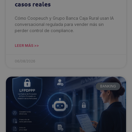
casos reales
Cómo Coopeuch y Grupo Banca Caja Rural usan IA
conversacional regulada para vender más sin
perder control de compliance.
LEER MÁS >>
06/08/2026
BANKING