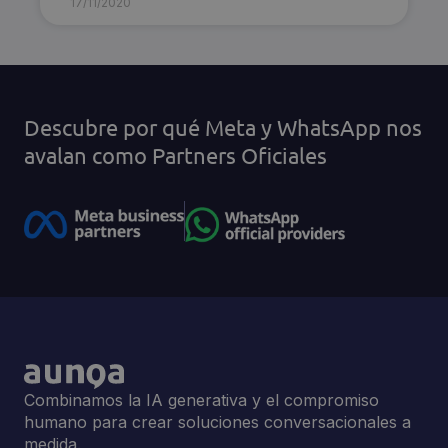
17/11/2020
Descubre por qué Meta y WhatsApp nos
avalan como Partners Oficiales
Combinamos la IA generativa y el compromiso
humano para crear soluciones conversacionales a
medida.