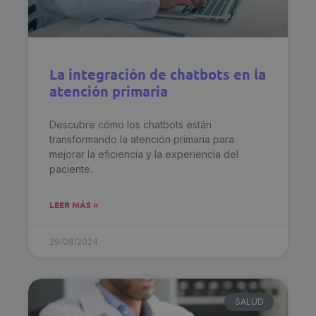
La integración de chatbots en la
atención primaria
Descubre cómo los chatbots están
transformando la atención primaria para
mejorar la eficiencia y la experiencia del
paciente.
LEER MÁS »
29/08/2024
SALUD