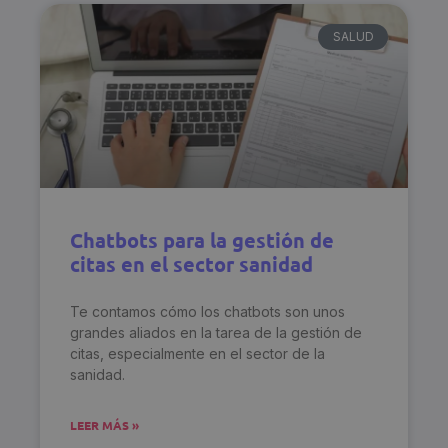
SALUD
Chatbots para la gestión de
citas en el sector sanidad
Te contamos cómo los chatbots son unos
grandes aliados en la tarea de la gestión de
citas, especialmente en el sector de la
sanidad.
LEER MÁS »