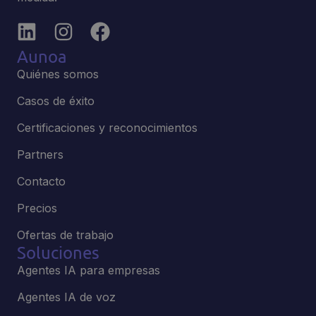
Aunoa
Quiénes somos
Casos de éxito
Certificaciones y reconocimientos
Partners
Contacto
Precios
Ofertas de trabajo
Soluciones
Agentes IA para empresas
Agentes IA de voz