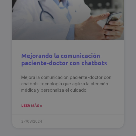
Mejorando la comunicación
paciente-doctor con chatbots
Mejora la comunicación paciente-doctor con
chatbots: tecnología que agiliza la atención
médica y personaliza el cuidado.
LEER MÁS »
27/08/2024