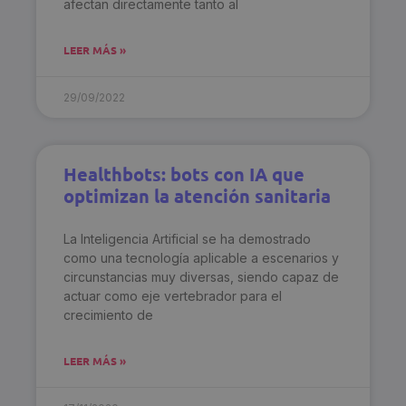
afectan directamente tanto al
LEER MÁS »
29/09/2022
Healthbots: bots con IA que
optimizan la atención sanitaria
La Inteligencia Artificial se ha demostrado
como una tecnología aplicable a escenarios y
circunstancias muy diversas, siendo capaz de
actuar como eje vertebrador para el
crecimiento de
LEER MÁS »