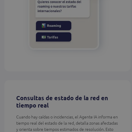
Consultas de estado de la red en
tiempo real
Cuando hay caídas o incidencias, el Agente IA informa en
tiempo real del estado de la red, detalla zonas afectadas
y orienta sobre tiempos estimados de resolución. Esto