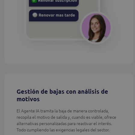
Gestión de bajas con análisis de
motivos
El Agente IA tramita la baja de manera controlada,
recopila el motivo de salida y, cuando es viable, ofrece
alternativas personalizadas para reactivar el interés.
Todo cumpliendo las exigencias legales del sector.