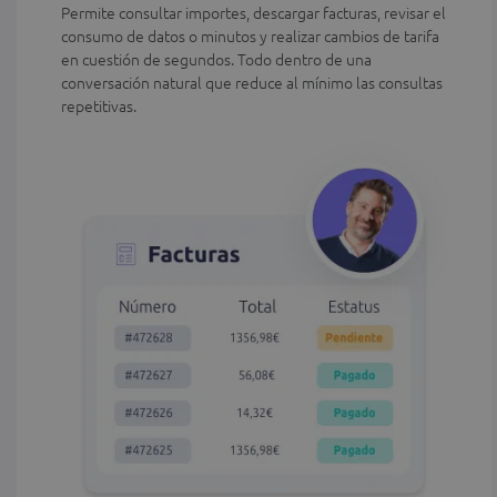
Permite consultar importes, descargar facturas, revisar el
consumo de datos o minutos y realizar cambios de tarifa
en cuestión de segundos. Todo dentro de una
conversación natural que reduce al mínimo las consultas
repetitivas.