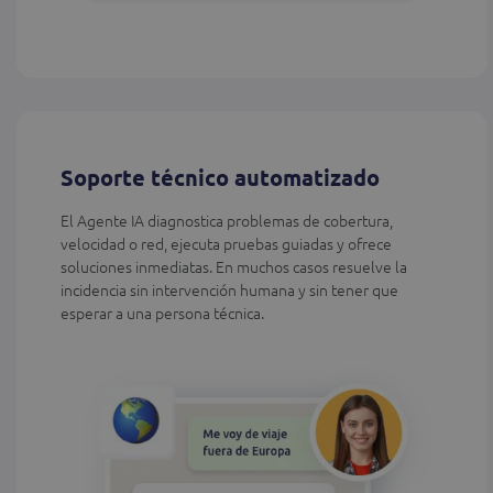
Soporte técnico automatizado
El Agente IA diagnostica problemas de cobertura,
velocidad o red, ejecuta pruebas guiadas y ofrece
soluciones inmediatas. En muchos casos resuelve la
incidencia sin intervención humana y sin tener que
esperar a una persona técnica.