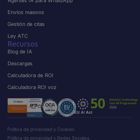
Agentes IA para WhatsApp
Envíos masivos
Gestión de citas
Ley ATC
Recursos
Blog de IA
Descargas
Calculadora de ROI
Calculadora ROI voz
Política de privacidad y Cookies
Política de privacidad y Redes Sociales