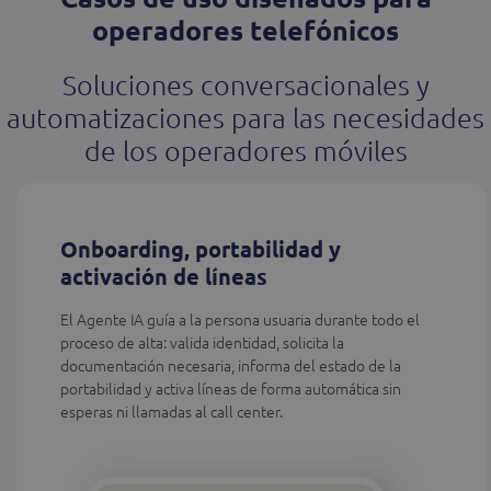
operadores telefónicos
Soluciones conversacionales y
automatizaciones para las necesidades
de los operadores móviles
Onboarding, portabilidad y
activación de líneas
El Agente IA guía a la persona usuaria durante todo el
proceso de alta: valida identidad, solicita la
documentación necesaria, informa del estado de la
portabilidad y activa líneas de forma automática sin
esperas ni llamadas al call center.