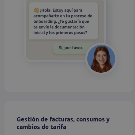
Gestión de facturas, consumos y
cambios de tarifa