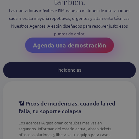
también.
Las operadoras móviles e ISP manejan millones de interacciones
cada mes. La mayoría repetitivas, urgentes y altamente técnicas.
Nuestros Agentes IA están diseñados para resolver justo esos
puntos de dolor.
Agenda una demostración
Incidencias
📶 Picos de incidencias: cuando la red
falla, tu soporte colapsa
Los agentes IA gestionan consultas masivas en
segundos. Informan del estado actual, abren tickets,
ofrecen soluciones y liberan a tu equipo para casos