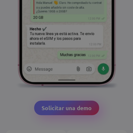
Solicitar una demo