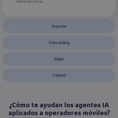
realmente críticos.
Soporte
Onboarding
Bajas
Calidad
¿Cómo te ayudan los agentes IA
aplicados a operadores móviles?