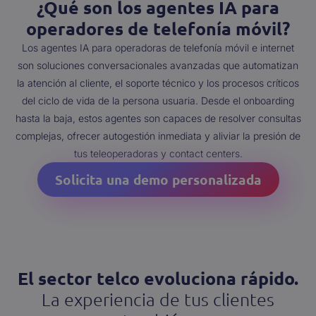
¿Qué son los agentes IA para
operadores de telefonía móvil?
Los agentes IA para operadoras de telefonía móvil e internet
son soluciones conversacionales avanzadas que automatizan
la atención al cliente, el soporte técnico y los procesos críticos
del ciclo de vida de la persona usuaria. Desde el onboarding
hasta la baja, estos agentes son capaces de resolver consultas
complejas, ofrecer autogestión inmediata y aliviar la presión de
tus teleoperadoras y contact centers.
Solicita una demo personalizada
El sector telco evoluciona rápido.
La experiencia de tus clientes