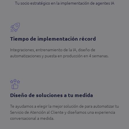
Tu socio estratégico en la implementación de agentes IA
Tiempo de implementación récord
Integraciones, entrenamiento de la IA, diseño de
automatizaciones y puesta en producción en 4 semanas.
Diseño de soluciones a tu medida
Te ayudamos a elegir la mejor solución de para automatizar tu
Servicio de Atención al Cliente y diseñamos una experiencia
conversacional a medida.