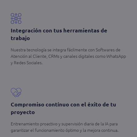
Integración con tus herramientas de
trabajo
Nuestra tecnología se integra fácilmente con Softwares de
Atención al Cliente, CRMs y canales digitales como WhatsApp
y Redes Sociales.
Compromiso contínuo con el éxito de tu
proyecto
Entrenamiento proactivo y supervisión diaria de la IA para
garantizar el funcionamiento óptimo y la mejora continua.