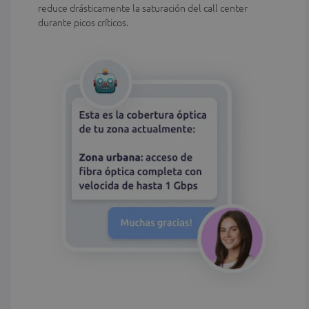
reduce drásticamente la saturación del call center
durante picos críticos.