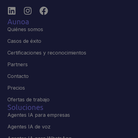
Aunoa
Quiénes somos
Casos de éxito
Certificaciones y reconocimientos
Partners
Contacto
Precios
Ofertas de trabajo
Soluciones
Agentes IA para empresas
Agentes IA de voz