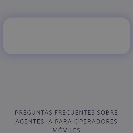
PREGUNTAS FRECUENTES SOBRE
AGENTES IA PARA OPERADORES
MÓVILES