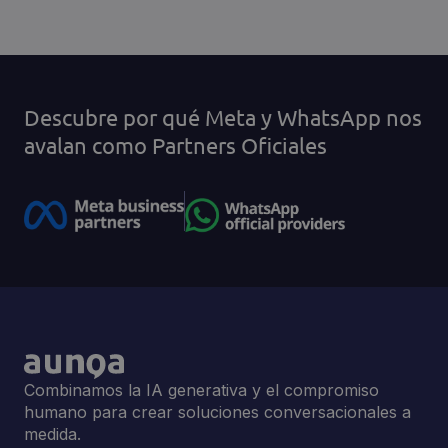
Descubre por qué Meta y WhatsApp nos
avalan como Partners Oficiales
Combinamos la IA generativa y el compromiso
humano para crear soluciones conversacionales a
medida.