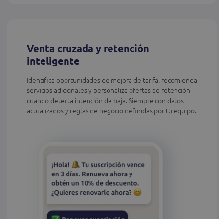
Venta cruzada y retención
inteligente
Identifica oportunidades de mejora de tarifa, recomienda
servicios adicionales y personaliza ofertas de retención
cuando detecta intención de baja. Siempre con datos
actualizados y reglas de negocio definidas por tu equipo.