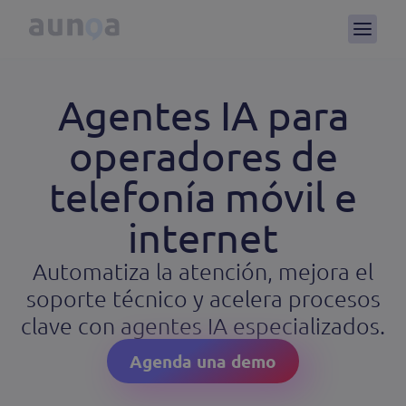
Agentes IA para
operadores de
telefonía móvil e
internet
Automatiza la atención, mejora el
soporte técnico y acelera procesos
clave con agentes IA especializados.
Agenda una demo