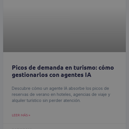
Picos de demanda en turismo: cómo
gestionarlos con agentes IA
Descubre cómo un agente IA absorbe los picos de
reservas de verano en hoteles, agencias de viaje y
alquiler turístico sin perder atención.
LEER MÁS »