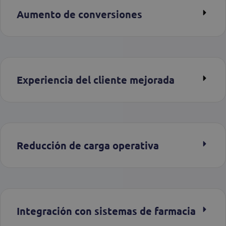
Aumento de conversiones
Experiencia del cliente mejorada
Reducción de carga operativa
Integración con sistemas de farmacia