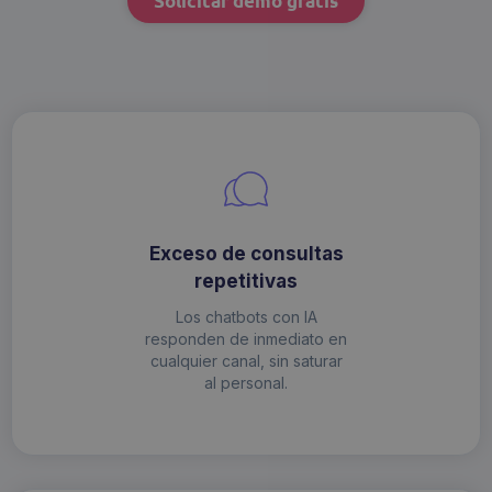
Solicitar demo gratis
Exceso de consultas
repetitivas
Los chatbots con IA
responden de inmediato en
cualquier canal, sin saturar
al personal.