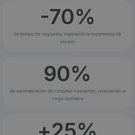
-70
%
de tiempo de respuesta, mejorando la experiencia de
usuario
90
%
de automatización de consultas frecuentes, reduciendo la
carga operativa
+
25
%