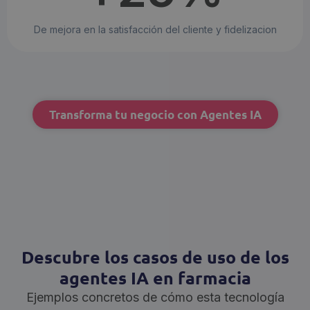
De mejora en la satisfacción del cliente y fidelizacion
Transforma tu negocio con Agentes IA
Descubre los casos de uso de los
agentes IA en farmacia
Ejemplos concretos de cómo esta tecnología