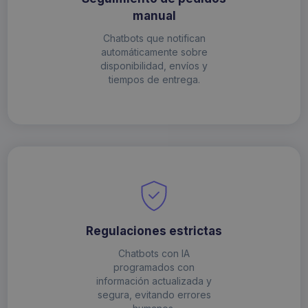
manual
Chatbots que notifican
automáticamente sobre
disponibilidad, envíos y
tiempos de entrega.
Regulaciones estrictas
Chatbots con IA
programados con
información actualizada y
segura, evitando errores