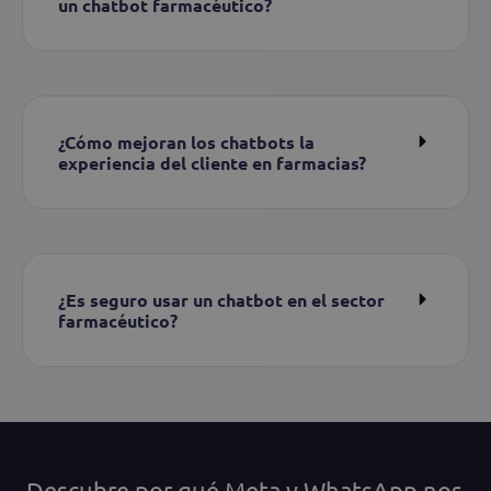
un chatbot farmacéutico?
¿Cómo mejoran los chatbots la
experiencia del cliente en farmacias?
¿Es seguro usar un chatbot en el sector
farmacéutico?
Descubre por qué Meta y WhatsApp nos