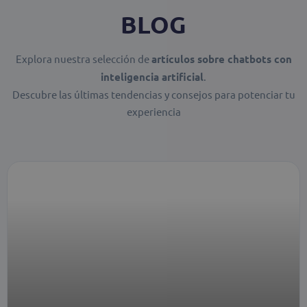
BLOG
Explora nuestra selección de
artículos sobre chatbots con
inteligencia artificial
.
Descubre las últimas tendencias y consejos para potenciar tu
experiencia