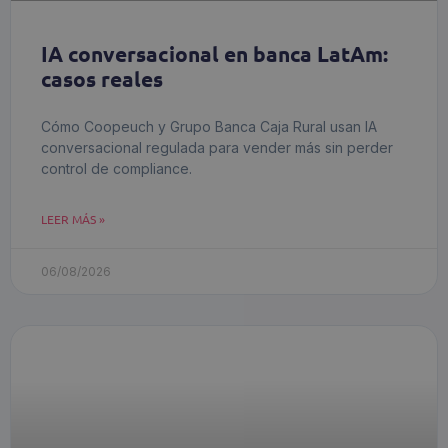
IA conversacional en banca LatAm:
casos reales
Cómo Coopeuch y Grupo Banca Caja Rural usan IA
conversacional regulada para vender más sin perder
control de compliance.
LEER MÁS »
06/08/2026