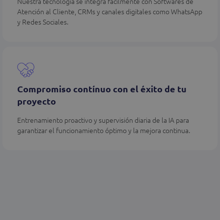
Nuestra tecnología se integra fácilmente con Softwares de
Atención al Cliente, CRMs y canales digitales como WhatsApp
y Redes Sociales.
Compromiso contínuo con el éxito de tu
proyecto
Entrenamiento proactivo y supervisión diaria de la IA para
garantizar el funcionamiento óptimo y la mejora continua.