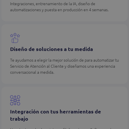
Integraciones, entrenamiento de la IA, diseño de
automatizaciones y puesta en producción en 4 semanas.
Diseño de soluciones a tu medida
Te ayudamos a elegir la mejor solución de para automatizar tu
Servicio de Atención al Cliente y diseñamos una experiencia
conversacional a medida.
Integración con tus herramientas de
trabajo