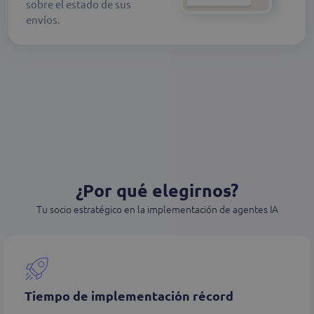
sobre el estado de sus
envíos.
¿Por qué elegirnos?
Tu socio estratégico en la implementación de agentes IA
Tiempo de implementación récord