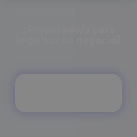
¿Preparado/a para
impulsar tu negocio?