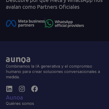
avalan como Partners Oficiales
Combinamos la IA generativa y el compromiso
humano para crear soluciones conversacionales a
medida.
Aunoa
Quiénes somos