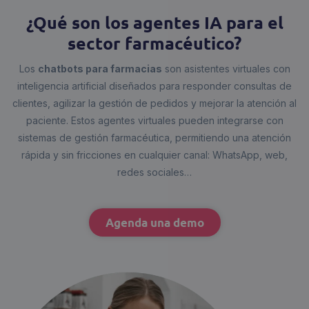
¿Qué son los agentes IA para el
sector farmacéutico?
Los
chatbots para farmacias
son asistentes virtuales con
inteligencia artificial diseñados para responder consultas de
clientes, agilizar la gestión de pedidos y mejorar la atención al
paciente. Estos agentes virtuales pueden integrarse con
sistemas de gestión farmacéutica, permitiendo una atención
rápida y sin fricciones en cualquier canal: WhatsApp, web,
redes sociales…
Agenda una demo