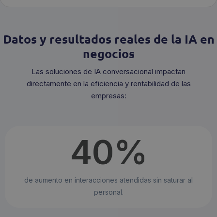
Datos y resultados reales de la IA en
negocios
Las soluciones de IA conversacional impactan
directamente en la eficiencia y rentabilidad de las
empresas:
40
%
de aumento en interacciones atendidas sin saturar al
personal.