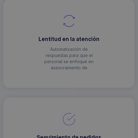
Lentitud en la atención
Automatización de
respuestas para que el
personal se enfoque en
asesoramiento de
Seguimiento de pedidos