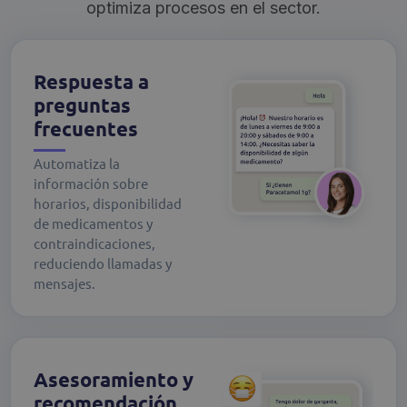
optimiza procesos en el sector.
Respuesta a
preguntas
frecuentes
Automatiza la
información sobre
horarios, disponibilidad
de medicamentos y
contraindicaciones,
reduciendo llamadas y
mensajes.
Asesoramiento y
recomendación