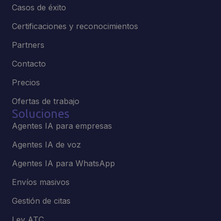
Casos de éxito
Certificaciones y reconocimientos
Partners
Contacto
Precios
Ofertas de trabajo
Soluciones
Agentes IA para empresas
Agentes IA de voz
Agentes IA para WhatsApp
Envíos masivos
Gestión de citas
Ley ATC