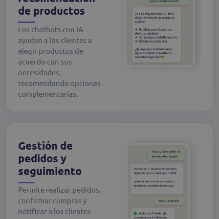
de productos
Los chatbots con IA
ayudan a los clientes a
elegir productos de
acuerdo con sus
necesidades,
recomendando opciones
complementarias.
Gestión de
pedidos y
seguimiento
Permite realizar pedidos,
confirmar compras y
notificar a los clientes