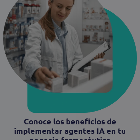
Conoce los beneficios de
implementar agentes IA en tu