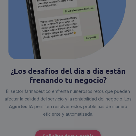
¿Los desafíos del día a día están
frenando tu negocio?
El sector farmacéutico enfrenta numerosos retos que pueden
afectar la calidad del servicio y la rentabilidad del negocio. Los
Agentes IA
permiten resolver estos problemas de manera
eficiente y automatizada.