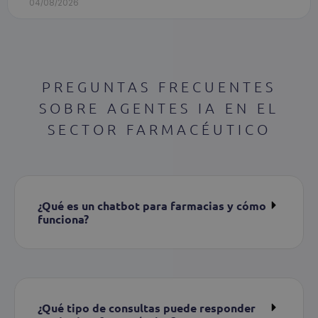
04/08/2026
PREGUNTAS FRECUENTES
SOBRE AGENTES IA EN EL
SECTOR FARMACÉUTICO
¿Qué es un chatbot para farmacias y cómo
funciona?
¿Qué tipo de consultas puede responder