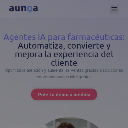
Agentes IA para farmacéuticas:
Automatiza, convierte y
mejora la experiencia del
cliente
Optimiza la atención y aumenta las ventas gracias a soluciones
conversacionales inteligentes.
Pide tu demo a medida