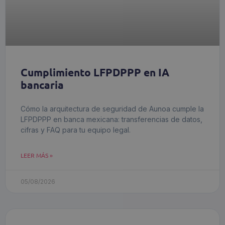
Cumplimiento LFPDPPP en IA
bancaria
Cómo la arquitectura de seguridad de Aunoa cumple la
LFPDPPP en banca mexicana: transferencias de datos,
cifras y FAQ para tu equipo legal.
LEER MÁS »
05/08/2026