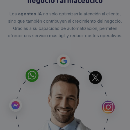
negocio farmacéutico
Los
agentes IA
no solo optimizan la atención al cliente,
sino que también contribuyen al crecimiento del negocio.
Gracias a su capacidad de automatización, permiten
ofrecer uns servicio más ágil y reducir costes operativos.