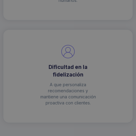
humanos.
Dificultad en la
fidelización
A que personaliza
recomendaciones y
mantiene una comunicación
proactiva con clientes.