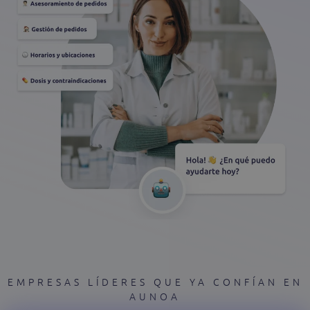
EMPRESAS LÍDERES QUE YA CONFÍAN EN
AUNOA