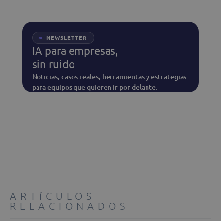
NEWSLETTER
IA para empresas,
sin ruido
Noticias, casos reales, herramientas y estrategias
para equipos que quieren ir por delante.
ARTíCULOS
RELACIONADOS