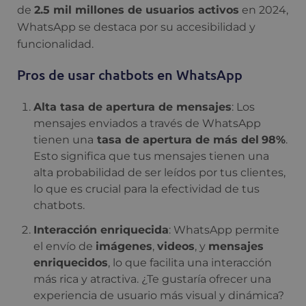
de
2.5 mil millones de usuarios activos
en 2024,
WhatsApp se destaca por su accesibilidad y
funcionalidad.
Pros de usar chatbots en WhatsApp
Alta tasa de apertura de mensajes
: Los
mensajes enviados a través de WhatsApp
tienen una
tasa de apertura de más del
98%
.
Esto significa que tus mensajes tienen una
alta probabilidad de ser leídos por tus clientes,
lo que es crucial para la efectividad de tus
chatbots.
Interacción enriquecida
: WhatsApp permite
el envío de
imágenes
,
videos
, y
mensajes
enriquecidos
, lo que facilita una interacción
más rica y atractiva. ¿Te gustaría ofrecer una
experiencia de usuario más visual y dinámica?