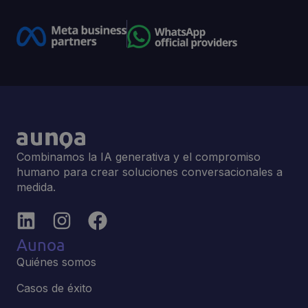
Combinamos la IA generativa y el compromiso
humano para crear soluciones conversacionales a
medida.
Aunoa
Quiénes somos
Casos de éxito