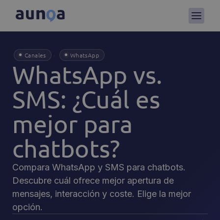
,
Canales
WhatsApp
WhatsApp vs.
SMS: ¿Cuál es
mejor para
chatbots?
Compara WhatsApp y SMS para chatbots.
Descubre cuál ofrece mejor apertura de
mensajes, interacción y coste. Elige la mejor
opción.