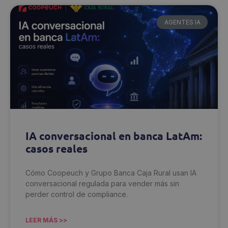
AGENTES IA
IA conversacional en banca LatAm:
casos reales
Cómo Coopeuch y Grupo Banca Caja Rural usan IA
conversacional regulada para vender más sin
perder control de compliance.
LEER MÁS >>