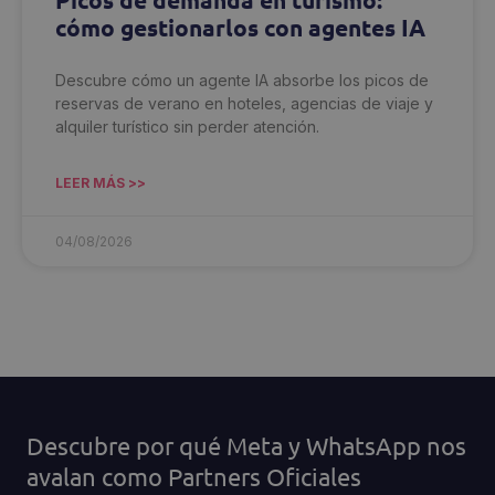
cómo gestionarlos con agentes IA
Descubre cómo un agente IA absorbe los picos de
reservas de verano en hoteles, agencias de viaje y
alquiler turístico sin perder atención.
LEER MÁS >>
04/08/2026
Descubre por qué Meta y WhatsApp nos
avalan como Partners Oficiales