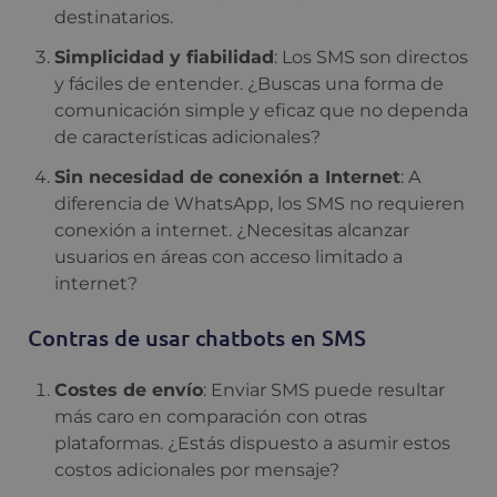
destinatarios.
Simplicidad y fiabilidad
: Los SMS son directos
y fáciles de entender. ¿Buscas una forma de
comunicación simple y eficaz que no dependa
de características adicionales?
Sin necesidad de conexión a Internet
: A
diferencia de WhatsApp, los SMS no requieren
conexión a internet. ¿Necesitas alcanzar
usuarios en áreas con acceso limitado a
internet?
Contras de usar chatbots en SMS
Costes de envío
: Enviar SMS puede resultar
más caro en comparación con otras
plataformas. ¿Estás dispuesto a asumir estos
costos adicionales por mensaje?