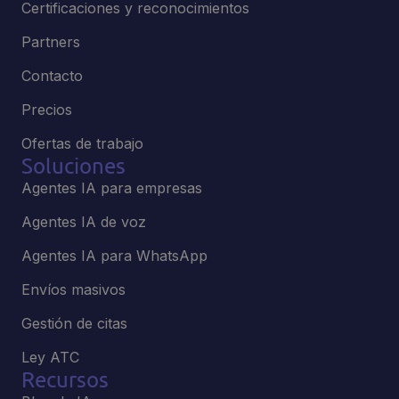
Certificaciones y reconocimientos
Partners
Contacto
Precios
Ofertas de trabajo
Soluciones
Agentes IA para empresas
Agentes IA de voz
Agentes IA para WhatsApp
Envíos masivos
Gestión de citas
Ley ATC
Recursos