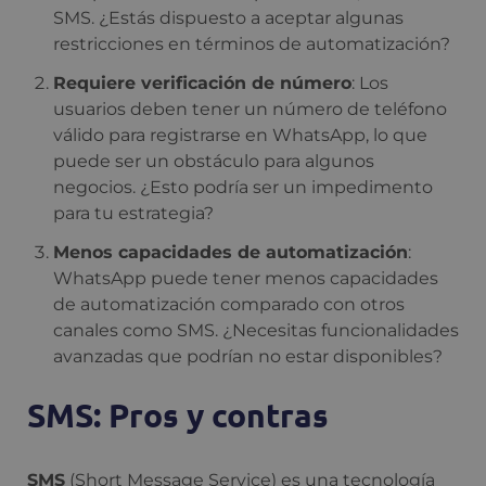
SMS. ¿Estás dispuesto a aceptar algunas
restricciones en términos de automatización?
Requiere verificación de número
: Los
usuarios deben tener un número de teléfono
válido para registrarse en WhatsApp, lo que
puede ser un obstáculo para algunos
negocios. ¿Esto podría ser un impedimento
para tu estrategia?
Menos capacidades de automatización
:
WhatsApp puede tener menos capacidades
de automatización comparado con otros
canales como SMS. ¿Necesitas funcionalidades
avanzadas que podrían no estar disponibles?
SMS: Pros y contras
SMS
(Short Message Service) es una tecnología