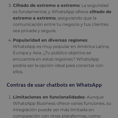
Cifrado de extremo a extremo
: La seguridad
es fundamental, y WhatsApp ofrece
cifrado de
extremo a extremo
, asegurando que la
comunicación entre tu negocio y tus clientes
sea privada y segura.
Popularidad en diversas regiones
:
WhatsApp es muy popular en América Latina,
Europa y Asia. ¿Tu público objetivo se
encuentra en estas regiones? WhatsApp
podría ser la opción ideal para conectar con
ellos.
Contras de usar chatbots en WhatsApp
Limitaciones en funcionalidades
: Aunque
WhatsApp Business ofrece varias funciones, su
integración puede ser más limitada en
comparación con otras plataformas, como