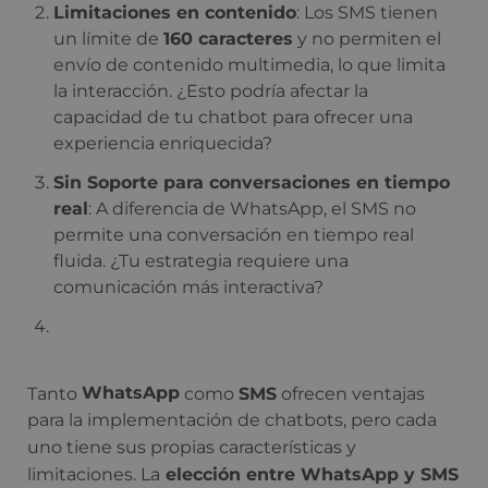
Limitaciones en contenido
: Los SMS tienen
un límite de
160 caracteres
y no permiten el
envío de contenido multimedia, lo que limita
la interacción. ¿Esto podría afectar la
capacidad de tu chatbot para ofrecer una
experiencia enriquecida?
Sin Soporte para conversaciones en tiempo
real
: A diferencia de WhatsApp, el SMS no
permite una conversación en tiempo real
fluida. ¿Tu estrategia requiere una
comunicación más interactiva?
Tanto
WhatsApp
como
SMS
ofrecen ventajas
para la implementación de chatbots, pero cada
uno tiene sus propias características y
limitaciones. La
elección entre WhatsApp y SMS