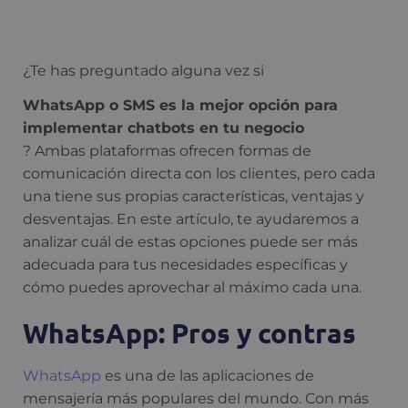
¿Te has preguntado alguna vez si
WhatsApp o SMS es la mejor opción para
implementar chatbots en tu negocio
? Ambas plataformas ofrecen formas de
comunicación directa con los clientes, pero cada
una tiene sus propias características, ventajas y
desventajas. En este artículo, te ayudaremos a
analizar cuál de estas opciones puede ser más
adecuada para tus necesidades específicas y
cómo puedes aprovechar al máximo cada una.
WhatsApp: Pros y contras
WhatsApp
es una de las aplicaciones de
mensajería más populares del mundo. Con más