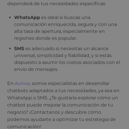
dependerá de tus necesidades específicas:
WhatsApp
es ideal si buscas una
comunicación enriquecida, segura y con una
alta tasa de apertura, especialmente en
regiones donde es popular.
SMS
es adecuado si necesitas un alcance
universal, simplicidad y fiabilidad, y si estás
dispuesto a asumir los costos asociados con el
envío de mensajes.
En
Aunoa
, somos especialistas en desarrollar
chatbots adaptados a tus necesidades, ya sea en
WhatsApp o SMS. ¿Te gustaría explorar cómo un
chatbot puede mejorar la comunicación de tu
negocio? ¡Contáctanos y descubre cómo
podemos ayudarte a optimizar tu estrategia de
comunicación!