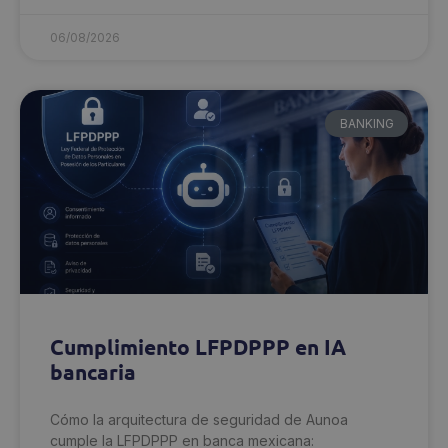
06/08/2026
BANKING
Cumplimiento LFPDPPP en IA
bancaria
Cómo la arquitectura de seguridad de Aunoa
cumple la LFPDPPP en banca mexicana: