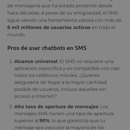
de mensajería que ha estado presente desde
hace décadas. A pesar de su antigüedad, el SMS
sigue siendo una herramienta valiosa con más de
6 mil millones de usuarios activos
en todo el
mundo.
Pros de usar chatbots en SMS
Alcance universal
: El SMS no requiere una
aplicación específica y es compatible con casi
todos los teléfonos móviles. ¿Quieres
asegurarte de llegar a la mayor cantidad
posible de usuarios, incluso aquellos sin
acceso a internet?
Alta tasa de apertura de mensajes
: Los
mensajes SMS tienen una tasa de apertura
superior al
90%
, lo que garantiza que tu
mensaje sea visto por la mayoría de los