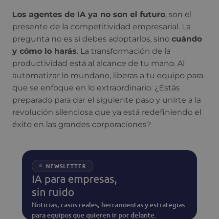
Los agentes de IA ya no son el futuro
, son el
presente de la competitividad empresarial. La
pregunta no es si debes adoptarlos, sino
cuándo
y cómo lo harás
. La transformación de la
productividad está al alcance de tu mano. Al
automatizar lo mundano, liberas a tu equipo para
que se enfoque en lo extraordinario. ¿Estás
preparado para dar el siguiente paso y unirte a la
revolución silenciosa que ya está redefiniendo el
éxito en las grandes corporaciones?
NEWSLETTER
IA para empresas,
sin ruido
Noticias, casos reales, herramientas y estrategias
para equipos que quieren ir por delante.