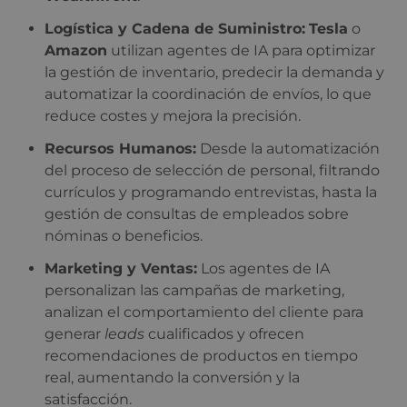
Logística y Cadena de Suministro:
Tesla
o
Amazon
utilizan agentes de IA para optimizar
la gestión de inventario, predecir la demanda y
automatizar la coordinación de envíos, lo que
reduce costes y mejora la precisión.
Recursos Humanos:
Desde la automatización
del proceso de selección de personal, filtrando
currículos y programando entrevistas, hasta la
gestión de consultas de empleados sobre
nóminas o beneficios.
Marketing y Ventas:
Los agentes de IA
personalizan las campañas de marketing,
analizan el comportamiento del cliente para
generar
leads
cualificados y ofrecen
recomendaciones de productos en tiempo
real, aumentando la conversión y la
satisfacción.