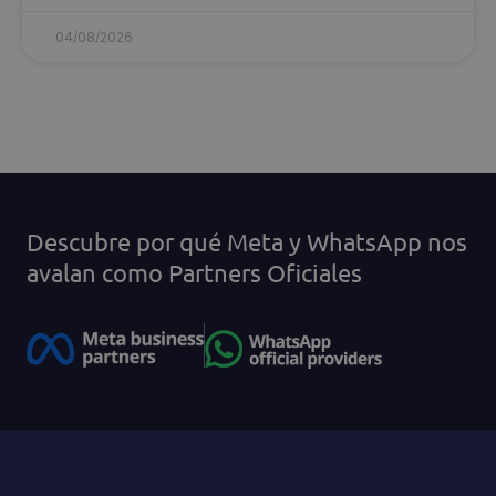
04/08/2026
Descubre por qué Meta y WhatsApp nos
avalan como Partners Oficiales