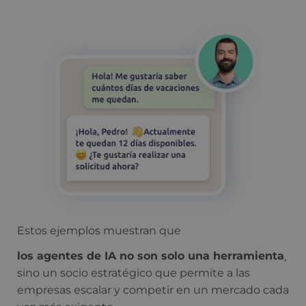
Estos ejemplos muestran que
los agentes de IA no son solo una herramienta
,
sino un socio estratégico que permite a las
empresas escalar y competir en un mercado cada