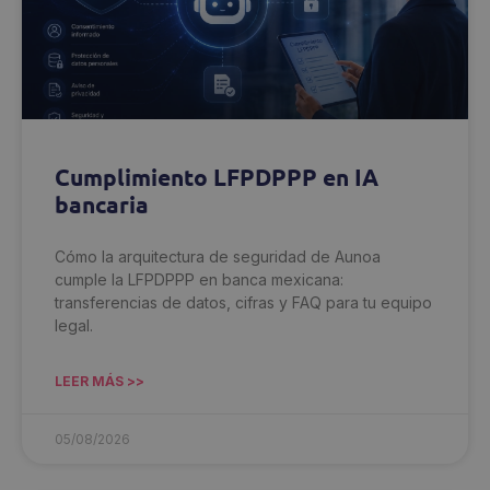
Cumplimiento LFPDPPP en IA
bancaria
Cómo la arquitectura de seguridad de Aunoa
cumple la LFPDPPP en banca mexicana:
transferencias de datos, cifras y FAQ para tu equipo
legal.
LEER MÁS >>
05/08/2026