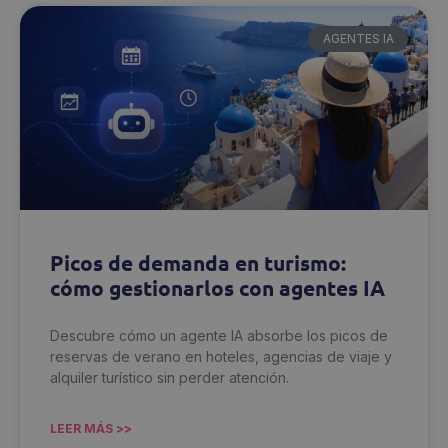
AGENTES IA
Picos de demanda en turismo:
cómo gestionarlos con agentes IA
Descubre cómo un agente IA absorbe los picos de
reservas de verano en hoteles, agencias de viaje y
alquiler turístico sin perder atención.
LEER MÁS >>