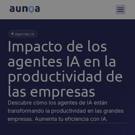
Agentes IA
Impacto de los
agentes IA en la
productividad de
las empresas
Descubre cómo los agentes de IA están
transformando la productividad en las grandes
empresas. Aumenta tu eficiencia con IA.