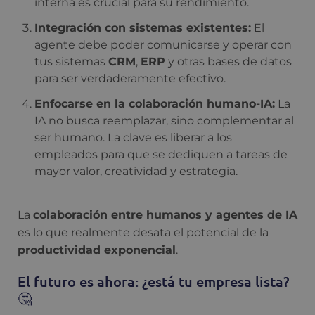
interna es crucial para su rendimiento.
Integración con sistemas existentes:
El
agente debe poder comunicarse y operar con
tus sistemas
CRM
,
ERP
y otras bases de datos
para ser verdaderamente efectivo.
Enfocarse en la colaboración humano-IA:
La
IA no busca reemplazar, sino complementar al
ser humano. La clave es liberar a los
empleados para que se dediquen a tareas de
mayor valor, creatividad y estrategia.
La
colaboración entre humanos y agentes de IA
es lo que realmente desata el potencial de la
productividad exponencial
.
El futuro es ahora: ¿está tu empresa lista?
🤔