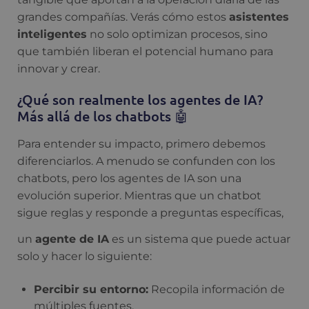
grandes compañías. Verás cómo estos
asistentes
inteligentes
no solo optimizan procesos, sino
que también liberan el potencial humano para
innovar y crear.
¿Qué son realmente los agentes de IA?
Más allá de los chatbots 🤖
Para entender su impacto, primero debemos
diferenciarlos. A menudo se confunden con los
chatbots, pero los agentes de IA son una
evolución superior. Mientras que un chatbot
sigue reglas y responde a preguntas específicas,
un
agente de IA
es un sistema que puede actuar
solo y hacer lo siguiente:
Percibir su entorno:
Recopila información de
múltiples fuentes.