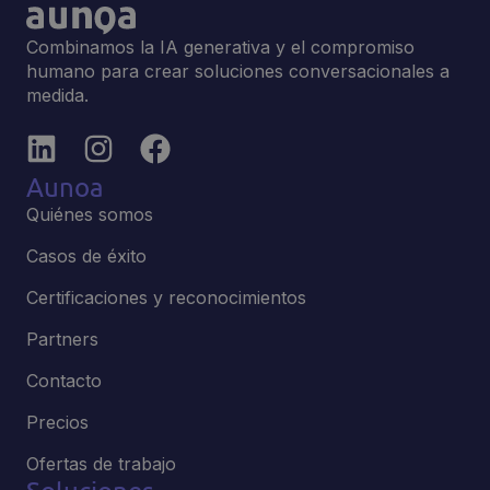
Combinamos la IA generativa y el compromiso
humano para crear soluciones conversacionales a
medida.
Aunoa
Quiénes somos
Casos de éxito
Certificaciones y reconocimientos
Partners
Contacto
Precios
Ofertas de trabajo