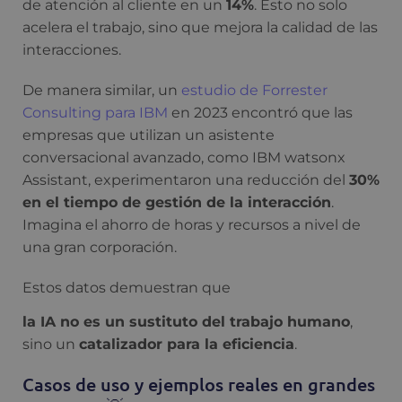
de atención al cliente en un
14%
. Esto no solo
acelera el trabajo, sino que mejora la calidad de las
interacciones.
De manera similar, un
estudio de Forrester
Consulting para IBM
en 2023 encontró que las
empresas que utilizan un asistente
conversacional avanzado, como IBM watsonx
Assistant, experimentaron una reducción del
30%
en el tiempo de gestión de la interacción
.
Imagina el ahorro de horas y recursos a nivel de
una gran corporación.
Estos datos demuestran que
la IA no es un sustituto del trabajo humano
,
sino un
catalizador para la eficiencia
.
Casos de uso y ejemplos reales en grandes