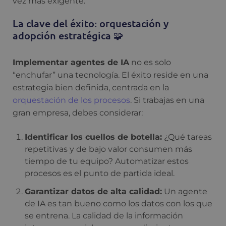
vez más exigente.
La clave del éxito: orquestación y
adopción estratégica 🧩
Implementar agentes de IA
no es solo
“enchufar” una tecnología. El éxito reside en una
estrategia bien definida, centrada en la
orquestación de los procesos
. Si trabajas en una
gran empresa, debes considerar:
Identificar los cuellos de botella:
¿Qué tareas
repetitivas y de bajo valor consumen más
tiempo de tu equipo? Automatizar estos
procesos es el punto de partida ideal.
Garantizar datos de alta calidad:
Un agente
de IA es tan bueno como los datos con los que
se entrena. La calidad de la información