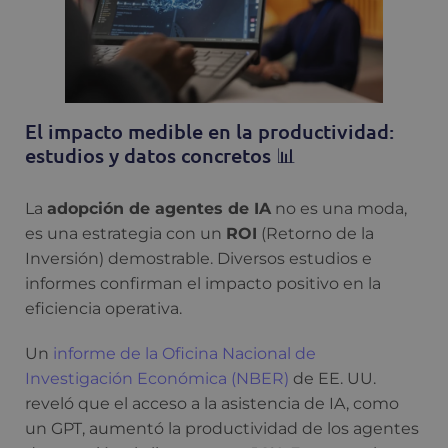
El impacto medible en la productividad:
estudios y datos concretos 📊
La
adopción de agentes de IA
no es una moda,
es una estrategia con un
ROI
(Retorno de la
Inversión) demostrable. Diversos estudios e
informes confirman el impacto positivo en la
eficiencia operativa.
Un
informe de la Oficina Nacional de
Investigación Económica (NBER)
de EE. UU.
reveló que el acceso a la asistencia de IA, como
un GPT, aumentó la productividad de los agentes