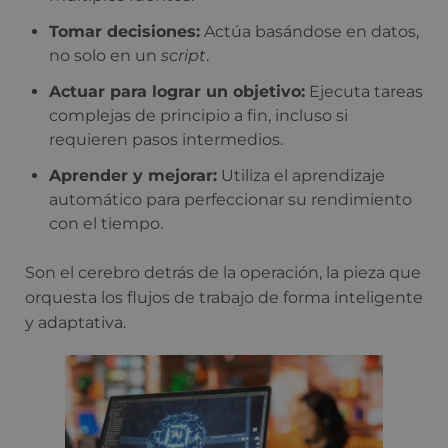
Tomar decisiones:
Actúa basándose en datos,
no solo en un
script
.
Actuar para lograr un objetivo:
Ejecuta tareas
complejas de principio a fin, incluso si
requieren pasos intermedios.
Aprender y mejorar:
Utiliza el aprendizaje
automático para perfeccionar su rendimiento
con el tiempo.
Son el cerebro detrás de la operación, la pieza que
orquesta los flujos de trabajo de forma inteligente
y adaptativa.