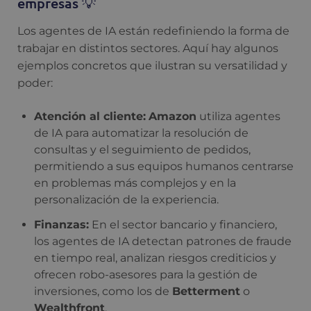
empresas 💡
Los agentes de IA están redefiniendo la forma de
trabajar en distintos sectores. Aquí hay algunos
ejemplos concretos que ilustran su versatilidad y
poder:
Atención al cliente:
Amazon
utiliza agentes
de IA para automatizar la resolución de
consultas y el seguimiento de pedidos,
permitiendo a sus equipos humanos centrarse
en problemas más complejos y en la
personalización de la experiencia.
Finanzas:
En el sector bancario y financiero,
los agentes de IA detectan patrones de fraude
en tiempo real, analizan riesgos crediticios y
ofrecen robo-asesores para la gestión de
inversiones, como los de
Betterment
o
Wealthfront
.