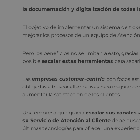
la documentación y digitalización de todas l
El objetivo de implementar un sistema de tick
mejorar los procesos de un equipo de Atención 
Pero los beneficios no se limitan a esto, gracias
posible
escalar estas herramientas
para sacar
Las
empresas
customer-centric
, con focos es
obligadas a buscar alternativas para mejorar co
aumentar la satisfacción de los clientes.
Una empresa que quiera
escalar sus canales
su Servicio de Atención al Cliente
debe buscar
últimas tecnologías para ofrecer una experienc