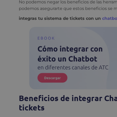
No podemos negar los beneficios de las herrami
podemos asegurarte que estos beneficios se m
integras tu sistema de tickets con un
chatbot
Beneficios de integrar Ch
tickets