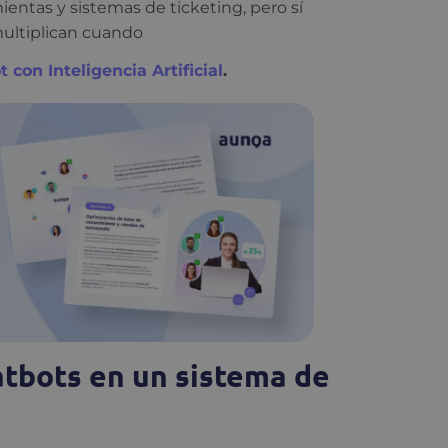
entas y sistemas de ticketing, pero sí
ultiplican cuando
 con Inteligencia Artificial
.
atbots en un sistema de