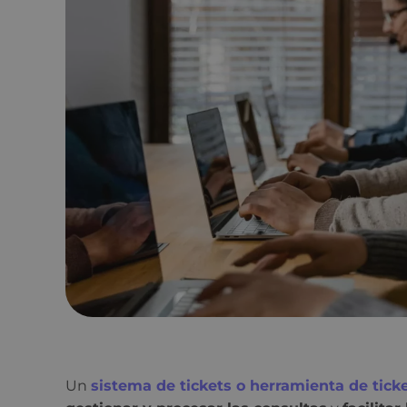
Un
sistema de tickets o herramienta de tick