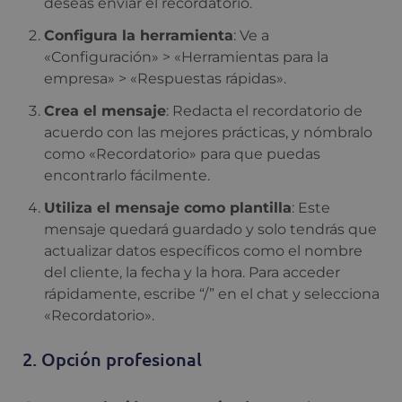
deseas enviar el recordatorio.
Configura la herramienta
: Ve a
«Configuración» > «Herramientas para la
empresa» > «Respuestas rápidas».
Crea el mensaje
: Redacta el recordatorio de
acuerdo con las mejores prácticas, y nómbralo
como «Recordatorio» para que puedas
encontrarlo fácilmente.
Utiliza el mensaje como plantilla
: Este
mensaje quedará guardado y solo tendrás que
actualizar datos específicos como el nombre
del cliente, la fecha y la hora. Para acceder
rápidamente, escribe “/” en el chat y selecciona
«Recordatorio».
2. Opción profesional