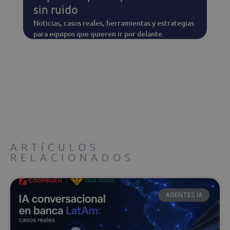
sin ruido
Noticias, casos reales, herramientas y estrategias
para equipos que quieren ir por delante.
ARTíCULOS
RELACIONADOS
AGENTES IA