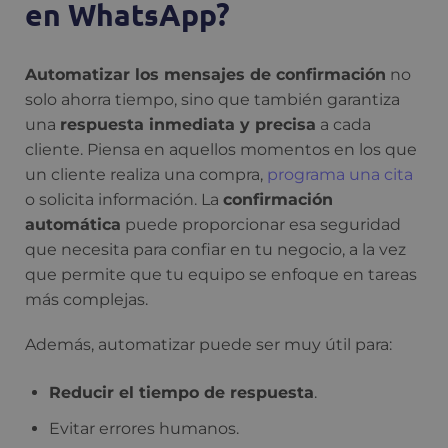
en WhatsApp?
Automatizar los mensajes de confirmación
no
solo ahorra tiempo, sino que también garantiza
una
respuesta inmediata y precisa
a cada
cliente. Piensa en aquellos momentos en los que
un cliente realiza una compra,
programa una cita
o solicita información. La
confirmación
automática
puede proporcionar esa seguridad
que necesita para confiar en tu negocio, a la vez
que permite que tu equipo se enfoque en tareas
más complejas.
Además, automatizar puede ser muy útil para:
Reducir el tiempo de respuesta
.
Evitar errores humanos.