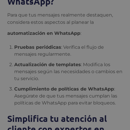
WhatsApp?
Para que tus mensajes realmente destaquen,
considera estos aspectos al planear la
automatización en WhatsApp
:
Pruebas periódicas
: Verifica el flujo de
mensajes regularmente.
Actualización de templates
: Modifica los
mensajes según las necesidades o cambios en
tu servicio.
Cumplimiento de políticas de WhatsApp
:
Asegúrate de que tus mensajes cumplan las
políticas de WhatsApp para evitar bloqueos.
Simplifica tu atención al
cliente con expertos en