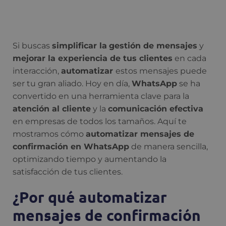
Si buscas
simplificar la
gestión de mensajes
y
mejorar la experiencia de tus clientes
en cada
interacción,
automatizar
estos mensajes puede
ser tu gran aliado. Hoy en día,
WhatsApp
se ha
convertido en una herramienta clave para la
atención al cliente
y la
comunicación efectiva
en empresas de todos los tamaños. Aquí te
mostramos cómo
automatizar mensajes de
confirmación en WhatsApp
de manera sencilla,
optimizando tiempo y aumentando la
satisfacción de tus clientes.
¿Por qué automatizar
mensajes de confirmación