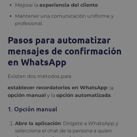
Mejorar la
experiencia del cliente
.
Mantener una comunicación uniforme y
profesional.
Pasos para automatizar
mensajes de confirmación
en WhatsApp
Existen dos métodos para
establecer recordatorios en WhatsApp
: la
opción manual
y la
opción automatizada
.
1. Opción manual
Abre la aplicación
: Dirígete a WhatsApp y
selecciona el chat de la persona a quien