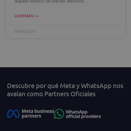
alquiler turístico sin perder atención.
LEER MÁS >>
04/08/2026
Descubre por qué Meta y WhatsApp nos
avalan como Partners Oficiales