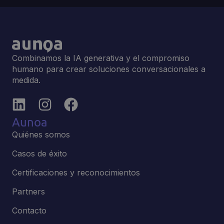
Combinamos la IA generativa y el compromiso
humano para crear soluciones conversacionales a
medida.
Aunoa
Quiénes somos
Casos de éxito
Certificaciones y reconocimientos
Partners
Contacto