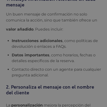
mensaje
Un buen mensaje de confirmación no solo
comunica la acción, sino que también ofrece un
valor añadido
. Puedes incluir:
Instrucciones adicionales
, como políticas de
devolución o enlaces a FAQs.
Datos importantes
, como horarios, fechas o
detalles específicos de la reserva.
Contacto directo con un agente para cualquier
pregunta adicional.
2. Personaliza el mensaje con el nombre
del cliente
La
personalización
mejora la percepción del