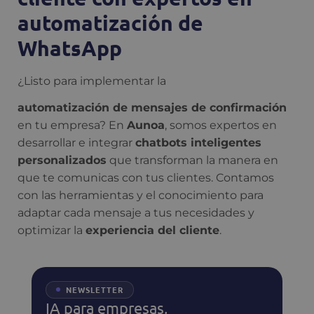
automatización de
WhatsApp
¿Listo para implementar la
automatización de mensajes de confirmación
en tu empresa? En
Aunoa
, somos expertos en
desarrollar e integrar
chatbots inteligentes
personalizados
que transforman la manera en
que te comunicas con tus clientes. Contamos
con las herramientas y el conocimiento para
adaptar cada mensaje a tus necesidades y
optimizar la
experiencia del cliente
.
NEWSLETTER
IA para empresas,