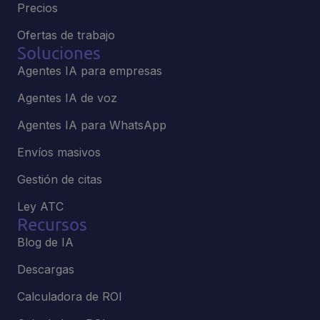
Precios
Ofertas de trabajo
Soluciones
Agentes IA para empresas
Agentes IA de voz
Agentes IA para WhatsApp
Envíos masivos
Gestión de citas
Ley ATC
Recursos
Blog de IA
Descargas
Calculadora de ROI