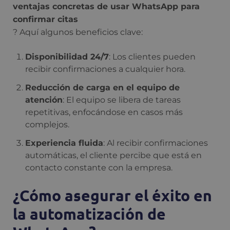
ventajas concretas de usar WhatsApp para
confirmar citas
? Aquí algunos beneficios clave:
Disponibilidad 24/7
: Los clientes pueden
recibir confirmaciones a cualquier hora.
Reducción de carga en el equipo de
atención
: El equipo se libera de tareas
repetitivas, enfocándose en casos más
complejos.
Experiencia fluida
: Al recibir confirmaciones
automáticas, el cliente percibe que está en
contacto constante con la empresa.
¿Cómo asegurar el éxito en
la automatización de