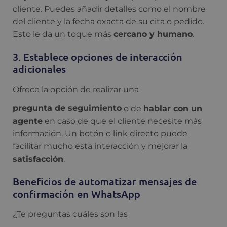
cliente. Puedes añadir detalles como el nombre
del cliente y la fecha exacta de su cita o pedido.
Esto le da un toque más
cercano y humano
.
3. Establece opciones de interacción
adicionales
Ofrece la opción de realizar una
pregunta de seguimiento
o de
hablar con un
agente
en caso de que el cliente necesite más
información. Un botón o link directo puede
facilitar mucho esta interacción y mejorar la
satisfacción
.
Beneficios de automatizar mensajes de
confirmación en WhatsApp
¿Te preguntas cuáles son las