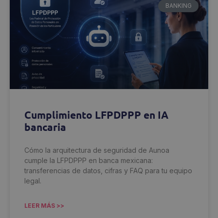
BANKING
Cumplimiento LFPDPPP en IA
bancaria
Cómo la arquitectura de seguridad de Aunoa
cumple la LFPDPPP en banca mexicana:
transferencias de datos, cifras y FAQ para tu equipo
legal.
LEER MÁS >>