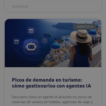
05/08/2026
AGENTES IA
Picos de demanda en turismo:
cómo gestionarlos con agentes IA
Descubre cómo un agente IA absorbe los picos de
reservas de verano en hoteles, agencias de viaje y