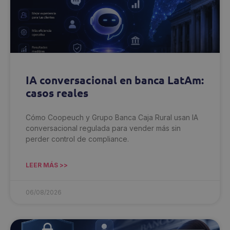
IA conversacional en banca LatAm:
casos reales
Cómo Coopeuch y Grupo Banca Caja Rural usan IA
conversacional regulada para vender más sin
perder control de compliance.
LEER MÁS >>
06/08/2026