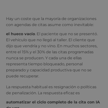
Hay un coste que la mayoría de organizaciones
con agendas de citas asume como inevitable:
el hueco vacío
. El paciente que no se presentó.
El vehículo que no llegó al taller. El cliente que
dijo que vendría y no vino. En muchos sectores,
entre el 15% y el 30% de las citas programadas
nunca se producen. Y cada una de ellas
representa tiempo bloqueado, personal
preparado y capacidad productiva que no se
puede recuperar.
La respuesta habitual es resignación o políticas
de penalización. La respuesta eficaz es
automatizar el ciclo completo de la cita con IA