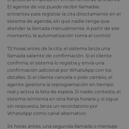
El agente de voz puede recibir llamadas
entrantes para registrar la cita directamente en el
sistema de agenda, sin que nadie tenga que
atender la llamada manualmente. A partir de ese
momento, la automatización toma el control:
72 horas antes de la cita, el sistema lanza una
llamada saliente de confirmación. Si el cliente
confirma, el sistema lo registra y envía una
confirmación adicional por WhatsApp con los
detalles. Si el cliente cancela o pide cambio, el
agente gestiona la reprogramación en tiempo
real y activa la lista de espera. Si nadie contesta, el
sistema reintenta en otra franja horaria y, si sigue
sin respuesta, lanza un recordatorio por
WhatsApp como canal alternativo.
24 horas antes, una segunda llamada o mensaje