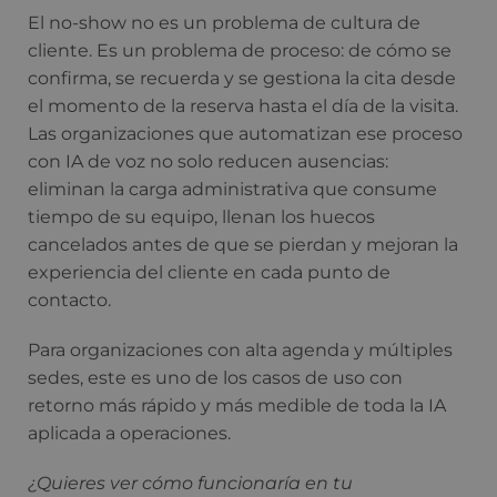
El no-show no es un problema de cultura de
cliente. Es un problema de proceso: de cómo se
confirma, se recuerda y se gestiona la cita desde
el momento de la reserva hasta el día de la visita.
Las organizaciones que automatizan ese proceso
con IA de voz no solo reducen ausencias:
eliminan la carga administrativa que consume
tiempo de su equipo, llenan los huecos
cancelados antes de que se pierdan y mejoran la
experiencia del cliente en cada punto de
contacto.
Para organizaciones con alta agenda y múltiples
sedes, este es uno de los casos de uso con
retorno más rápido y más medible de toda la IA
aplicada a operaciones.
¿Quieres ver cómo funcionaría en tu