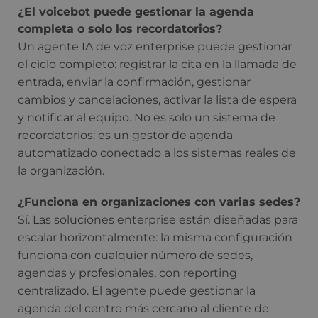
¿El voicebot puede gestionar la agenda
completa o solo los recordatorios?
Un agente IA de voz enterprise puede gestionar
el ciclo completo: registrar la cita en la llamada de
entrada, enviar la confirmación, gestionar
cambios y cancelaciones, activar la lista de espera
y notificar al equipo. No es solo un sistema de
recordatorios: es un gestor de agenda
automatizado conectado a los sistemas reales de
la organización.
¿Funciona en organizaciones con varias sedes?
Sí. Las soluciones enterprise están diseñadas para
escalar horizontalmente: la misma configuración
funciona con cualquier número de sedes,
agendas y profesionales, con reporting
centralizado. El agente puede gestionar la
agenda del centro más cercano al cliente de