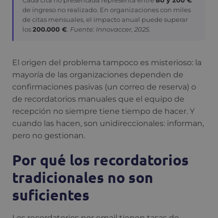
de ingreso no realizado. En organizaciones con miles
de citas mensuales, el impacto anual puede superar
los
200.000 €
.
Fuente: Innovaccer, 2025.
El origen del problema tampoco es misterioso: la
mayoría de las organizaciones dependen de
confirmaciones pasivas (un correo de reserva) o
de recordatorios manuales que el equipo de
recepción no siempre tiene tiempo de hacer. Y
cuando las hacen, son unidireccionales: informan,
pero no gestionan.
Por qué los recordatorios
tradicionales no son
suficientes
Los recordatorios por email tienen tasas de