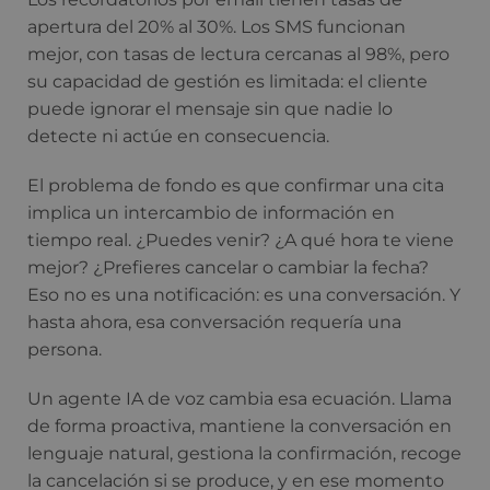
apertura del 20% al 30%. Los SMS funcionan
mejor, con tasas de lectura cercanas al 98%, pero
su capacidad de gestión es limitada: el cliente
puede ignorar el mensaje sin que nadie lo
detecte ni actúe en consecuencia.
El problema de fondo es que confirmar una cita
implica un intercambio de información en
tiempo real. ¿Puedes venir? ¿A qué hora te viene
mejor? ¿Prefieres cancelar o cambiar la fecha?
Eso no es una notificación: es una conversación. Y
hasta ahora, esa conversación requería una
persona.
Un agente IA de voz cambia esa ecuación. Llama
de forma proactiva, mantiene la conversación en
lenguaje natural, gestiona la confirmación, recoge
la cancelación si se produce, y en ese momento