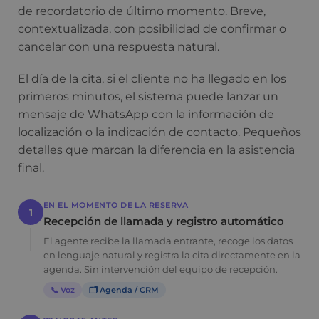
de recordatorio de último momento. Breve,
contextualizada, con posibilidad de confirmar o
cancelar con una respuesta natural.
El día de la cita, si el cliente no ha llegado en los
primeros minutos, el sistema puede lanzar un
mensaje de WhatsApp con la información de
localización o la indicación de contacto. Pequeños
detalles que marcan la diferencia en la asistencia
final.
EN EL MOMENTO DE LA RESERVA
1
Recepción de llamada y registro automático
El agente recibe la llamada entrante, recoge los datos
en lenguaje natural y registra la cita directamente en la
agenda. Sin intervención del equipo de recepción.
📞 Voz
🗂 Agenda / CRM