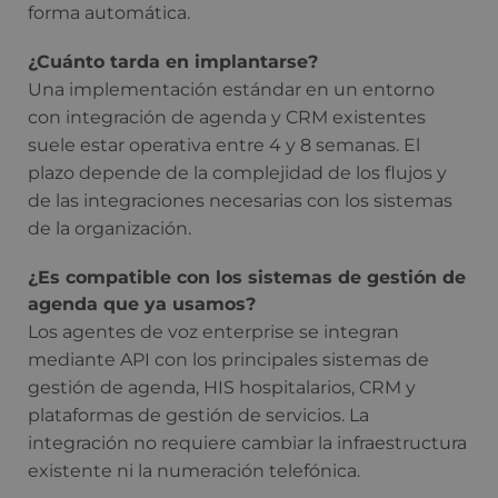
forma automática.
¿Cuánto tarda en implantarse?
Una implementación estándar en un entorno
con integración de agenda y CRM existentes
suele estar operativa entre 4 y 8 semanas. El
plazo depende de la complejidad de los flujos y
de las integraciones necesarias con los sistemas
de la organización.
¿Es compatible con los sistemas de gestión de
agenda que ya usamos?
Los agentes de voz enterprise se integran
mediante API con los principales sistemas de
gestión de agenda, HIS hospitalarios, CRM y
plataformas de gestión de servicios. La
integración no requiere cambiar la infraestructura
existente ni la numeración telefónica.