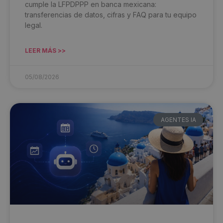
cumple la LFPDPPP en banca mexicana:
transferencias de datos, cifras y FAQ para tu equipo
legal.
LEER MÁS >>
05/08/2026
AGENTES IA