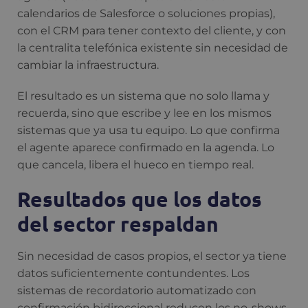
calendarios de Salesforce o soluciones propias),
con el CRM para tener contexto del cliente, y con
la centralita telefónica existente sin necesidad de
cambiar la infraestructura.
El resultado es un sistema que no solo llama y
recuerda, sino que escribe y lee en los mismos
sistemas que ya usa tu equipo. Lo que confirma
el agente aparece confirmado en la agenda. Lo
que cancela, libera el hueco en tiempo real.
Resultados que los datos
del sector respaldan
Sin necesidad de casos propios, el sector ya tiene
datos suficientemente contundentes. Los
sistemas de recordatorio automatizado con
confirmación bidireccional reducen los no-shows