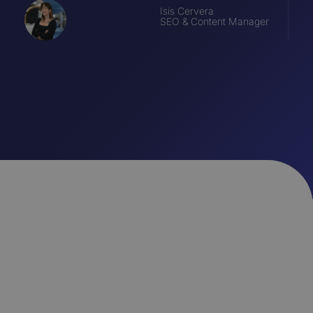
Isis Cervera
SEO & Content Manager