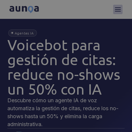
Agentes IA
Voicebot para
gestión de citas:
reduce no-shows
un 50% con IA
Descubre cómo un agente IA de voz
automatiza la gestión de citas, reduce los no-
shows hasta un 50% y elimina la carga
administrativa.