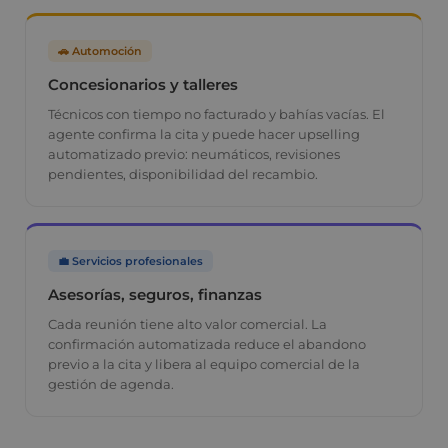
🚗 Automoción
Concesionarios y talleres
Técnicos con tiempo no facturado y bahías vacías. El
agente confirma la cita y puede hacer upselling
automatizado previo: neumáticos, revisiones
pendientes, disponibilidad del recambio.
💼 Servicios profesionales
Asesorías, seguros, finanzas
Cada reunión tiene alto valor comercial. La
confirmación automatizada reduce el abandono
previo a la cita y libera al equipo comercial de la
gestión de agenda.