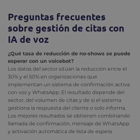
Preguntas frecuentes
sobre gestión de citas con
IA de voz
¿Qué tasa de reducción de no-shows se puede
esperar con un voicebot?
Los datos del sector sitúan la reducción entre el
30% y el 50% en organizaciones que
implementan un sistema de confirmación activa
con voz y WhatsApp. El resultado depende del
sector, del volumen de citas y de si el sistema
gestiona la respuesta del cliente o solo informa.
Los mejores resultados se obtienen combinando
llamada de confirmación, mensaje de WhatsApp
y activación automática de lista de espera.