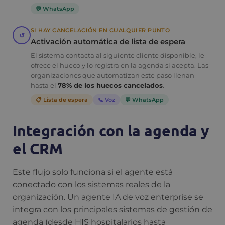
💬 WhatsApp
SI HAY CANCELACIÓN EN CUALQUIER PUNTO
↺
Activación automática de lista de espera
El sistema contacta al siguiente cliente disponible, le
ofrece el hueco y lo registra en la agenda si acepta. Las
organizaciones que automatizan este paso llenan
hasta el
78% de los huecos cancelados
.
📋 Lista de espera
📞 Voz
💬 WhatsApp
Integración con la agenda y
el CRM
Este flujo solo funciona si el agente está
conectado con los sistemas reales de la
organización. Un agente IA de voz enterprise se
integra con los principales sistemas de gestión de
agenda (desde HIS hospitalarios hasta