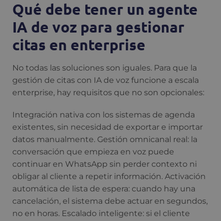
Qué debe tener un agente
IA de voz para gestionar
citas en enterprise
No todas las soluciones son iguales. Para que la
gestión de citas con IA de voz funcione a escala
enterprise, hay requisitos que no son opcionales:
Integración nativa con los sistemas de agenda
existentes, sin necesidad de exportar e importar
datos manualmente. Gestión omnicanal real: la
conversación que empieza en voz puede
continuar en WhatsApp sin perder contexto ni
obligar al cliente a repetir información. Activación
automática de lista de espera: cuando hay una
cancelación, el sistema debe actuar en segundos,
no en horas. Escalado inteligente: si el cliente