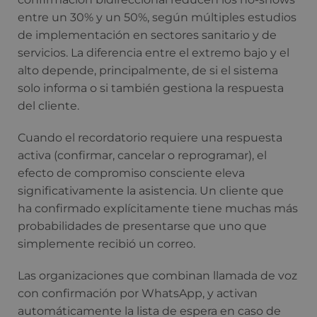
entre un 30% y un 50%, según múltiples estudios
de implementación en sectores sanitario y de
servicios. La diferencia entre el extremo bajo y el
alto depende, principalmente, de si el sistema
solo informa o si también gestiona la respuesta
del cliente.
Cuando el recordatorio requiere una respuesta
activa (confirmar, cancelar o reprogramar), el
efecto de compromiso consciente eleva
significativamente la asistencia. Un cliente que
ha confirmado explícitamente tiene muchas más
probabilidades de presentarse que uno que
simplemente recibió un correo.
Las organizaciones que combinan llamada de voz
con confirmación por WhatsApp, y activan
automáticamente la lista de espera en caso de