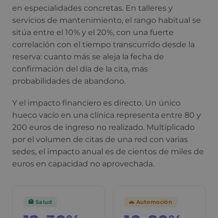
en especialidades concretas. En talleres y
servicios de mantenimiento, el rango habitual se
sitúa entre el 10% y el 20%, con una fuerte
correlación con el tiempo transcurrido desde la
reserva: cuanto más se aleja la fecha de
confirmación del día de la cita, más
probabilidades de abandono.
Y el impacto financiero es directo. Un único
hueco vacío en una clínica representa entre 80 y
200 euros de ingreso no realizado. Multiplicado
por el volumen de citas de una red con varias
sedes, el impacto anual es de cientos de miles de
euros en capacidad no aprovechada.
🏥 Salud
🚗 Automoción