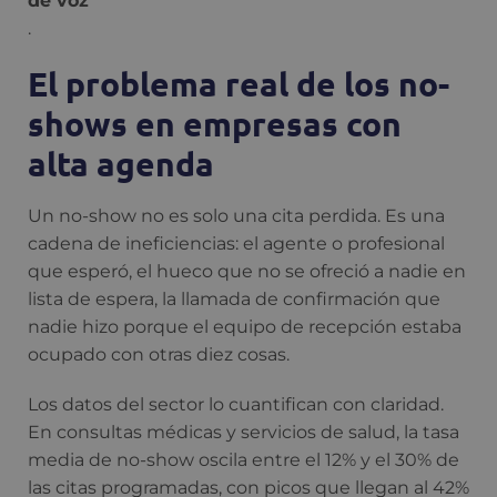
de voz
.
El problema real de los no-
shows en empresas con
alta agenda
Un no-show no es solo una cita perdida. Es una
cadena de ineficiencias: el agente o profesional
que esperó, el hueco que no se ofreció a nadie en
lista de espera, la llamada de confirmación que
nadie hizo porque el equipo de recepción estaba
ocupado con otras diez cosas.
Los datos del sector lo cuantifican con claridad.
En consultas médicas y servicios de salud, la tasa
media de no-show oscila entre el 12% y el 30% de
las citas programadas, con picos que llegan al 42%