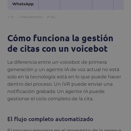
WhatsApp
✓ Sí · ◑ Parcialmente · ✗ No
Cómo funciona la gestión
de citas con un voicebot
La diferencia entre un voicebot de primera
generación y un agente IA de voz actual no está
solo en la tecnología: está en lo que puede hacer
dentro del proceso. Un IVR puede enviar una
notificación grabada. Un agente IA puede
gestionar el ciclo completo de la cita.
El flujo completo automatizado
El proceso empieza en el momento de la reserva.