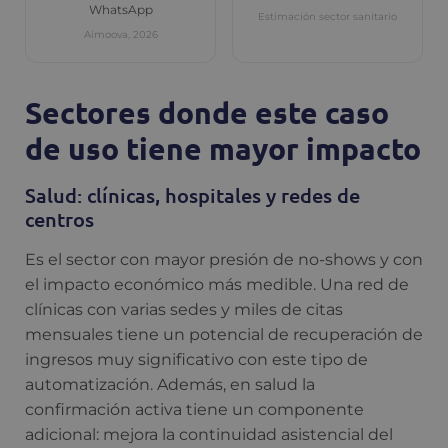
WhatsApp
Estimación sector sanitario
Aimoova, 2026
Sectores donde este caso
de uso tiene mayor impacto
Salud: clínicas, hospitales y redes de
centros
Es el sector con mayor presión de no-shows y con
el impacto económico más medible. Una red de
clínicas con varias sedes y miles de citas
mensuales tiene un potencial de recuperación de
ingresos muy significativo con este tipo de
automatización. Además, en salud la
confirmación activa tiene un componente
adicional: mejora la continuidad asistencial del