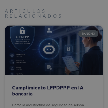
ARTíCULOS
RELACIONADOS
BANKING
Cumplimiento LFPDPPP en IA
bancaria
Cómo la arquitectura de seguridad de Aunoa