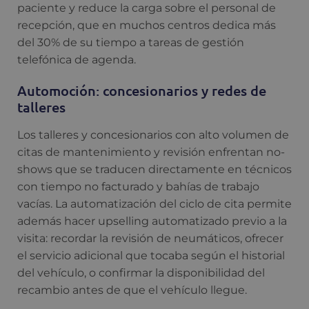
paciente y reduce la carga sobre el personal de
recepción, que en muchos centros dedica más
del 30% de su tiempo a tareas de gestión
telefónica de agenda.
Automoción: concesionarios y redes de
talleres
Los talleres y concesionarios con alto volumen de
citas de mantenimiento y revisión enfrentan no-
shows que se traducen directamente en técnicos
con tiempo no facturado y bahías de trabajo
vacías. La automatización del ciclo de cita permite
además hacer upselling automatizado previo a la
visita: recordar la revisión de neumáticos, ofrecer
el servicio adicional que tocaba según el historial
del vehículo, o confirmar la disponibilidad del
recambio antes de que el vehículo llegue.