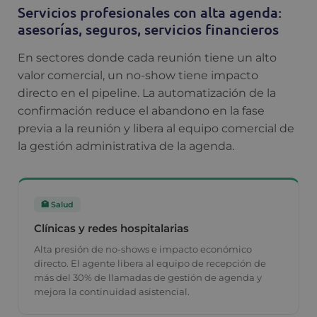
Servicios profesionales con alta agenda:
asesorías, seguros, servicios financieros
En sectores donde cada reunión tiene un alto
valor comercial, un no-show tiene impacto
directo en el pipeline. La automatización de la
confirmación reduce el abandono en la fase
previa a la reunión y libera al equipo comercial de
la gestión administrativa de la agenda.
🏥 Salud
Clínicas y redes hospitalarias
Alta presión de no-shows e impacto económico
directo. El agente libera al equipo de recepción de
más del 30% de llamadas de gestión de agenda y
mejora la continuidad asistencial.