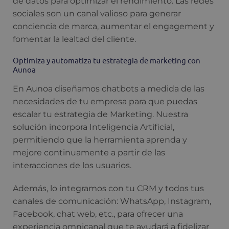
de datos para optimizar el rendimiento. Las redes
sociales son un canal valioso para generar
conciencia de marca, aumentar el engagement y
fomentar la lealtad del cliente.
Optimiza y automatiza tu estrategia de marketing con
Aunoa
En Aunoa diseñamos chatbots a medida de las
necesidades de tu empresa para que puedas
escalar tu estrategia de Marketing. Nuestra
solución incorpora Inteligencia Artificial,
permitiendo que la herramienta aprenda y
mejore continuamente a partir de las
interacciones de los usuarios.
Además, lo integramos con tu CRM y todos tus
canales de comunicación: WhatsApp, Instagram,
Facebook, chat web, etc., para ofrecer una
experiencia omnicanal que te ayudará a fidelizar