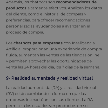
Además, los chatbots son
recomendadores de
productos
altamente efectivos. Analizan los datos
del cliente, como el historial de compras y
preferencias, para ofrecer recomendaciones
personalizadas, ayudándoles a avanzar en el
proceso de compra.
Los
chatbots para empresas
con Inteligencia
Artificial proporcionan una experiencia de compra
fluida, aumentan las ventas de las tiendas online
y permiten aprovechar las oportunidades de
venta las 24 horas del día, los 7 días de la semana.
9- Realidad aumentada y realidad virtual
La realidad aumentada (RA) y la realidad virtual
(RV) están cambiando la forma en que las
empresas interactúan con sus clientes. La RA
permite a los usuarios ver productos en su