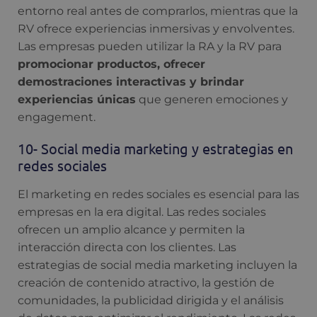
entorno real antes de comprarlos, mientras que la
RV ofrece experiencias inmersivas y envolventes.
Las empresas pueden utilizar la RA y la RV para
promocionar productos, ofrecer
demostraciones interactivas y brindar
experiencias únicas
que generen emociones y
engagement.
10- Social media marketing y estrategias en
redes sociales
El marketing en redes sociales es esencial para las
empresas en la era digital. Las redes sociales
ofrecen un amplio alcance y permiten la
interacción directa con los clientes. Las
estrategias de social media marketing incluyen la
creación de contenido atractivo, la gestión de
comunidades, la publicidad dirigida y el análisis