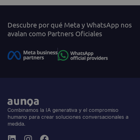
Descubre por qué Meta y WhatsApp nos
avalan como Partners Oficiales
Combinamos la IA generativa y el compromiso
humano para crear soluciones conversacionales a
medida.