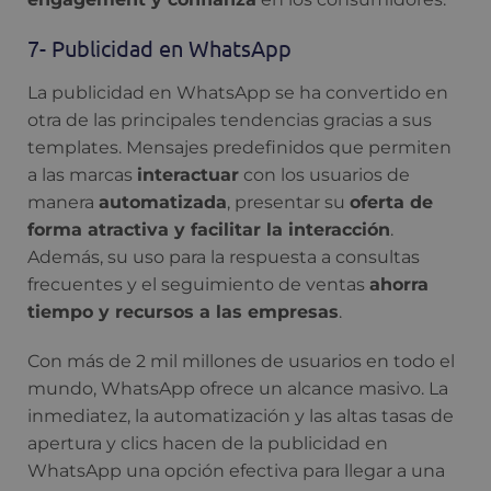
7- Publicidad en WhatsApp
La publicidad en WhatsApp se ha convertido en
otra de las principales tendencias gracias a sus
templates. Mensajes predefinidos que permiten
a las marcas
interactuar
con los usuarios de
manera
automatizada
, presentar su
oferta de
forma atractiva y facilitar la interacción
.
Además, su uso para la respuesta a consultas
frecuentes y el seguimiento de ventas
ahorra
tiempo y recursos a las empresas
.
Con más de 2 mil millones de usuarios en todo el
mundo, WhatsApp ofrece un alcance masivo. La
inmediatez, la automatización y las altas tasas de
apertura y clics hacen de la publicidad en
WhatsApp una opción efectiva para llegar a una