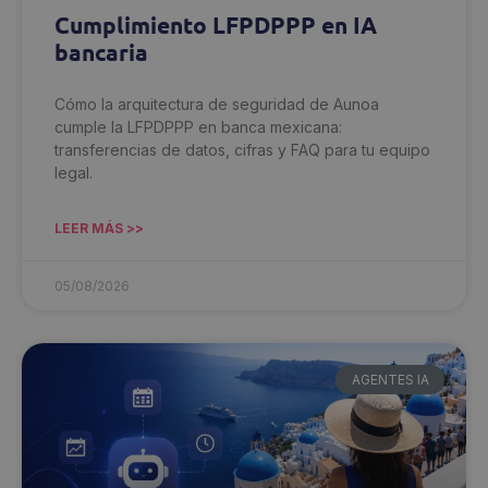
Cumplimiento LFPDPPP en IA
bancaria
Cómo la arquitectura de seguridad de Aunoa
cumple la LFPDPPP en banca mexicana:
transferencias de datos, cifras y FAQ para tu equipo
legal.
LEER MÁS >>
05/08/2026
AGENTES IA