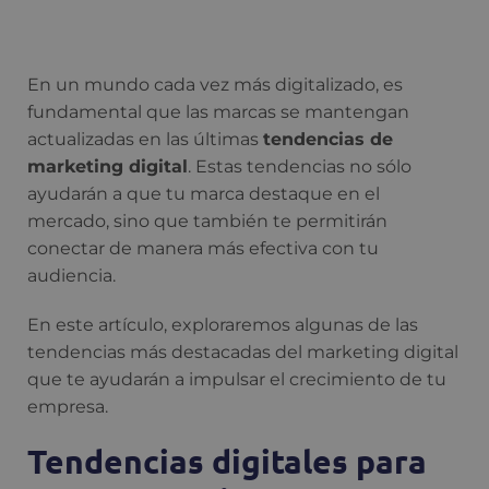
En un mundo cada vez más digitalizado, es
fundamental que las marcas se mantengan
actualizadas en las últimas
tendencias de
marketing digital
. Estas tendencias no sólo
ayudarán a que tu marca destaque en el
mercado, sino que también te permitirán
conectar de manera más efectiva con tu
audiencia.
En este artículo, exploraremos algunas de las
tendencias más destacadas del marketing digital
que te ayudarán a impulsar el crecimiento de tu
empresa.
Tendencias digitales para