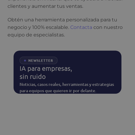
clientes y aumentar tus ventas.
Obtén una herramienta personalizada para tu
negocio y 100% escalable.
Contacta
con nuestro
equipo de especialistas.
NEWSLETTER
IA para empresas,
sin ruido
Noticias, casos reales, herramientas y estrategias
para equipos que quieren ir por delante.