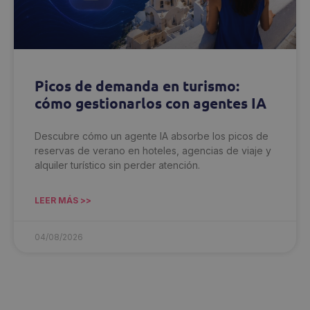
Picos de demanda en turismo:
cómo gestionarlos con agentes IA
Descubre cómo un agente IA absorbe los picos de
reservas de verano en hoteles, agencias de viaje y
alquiler turístico sin perder atención.
LEER MÁS >>
04/08/2026