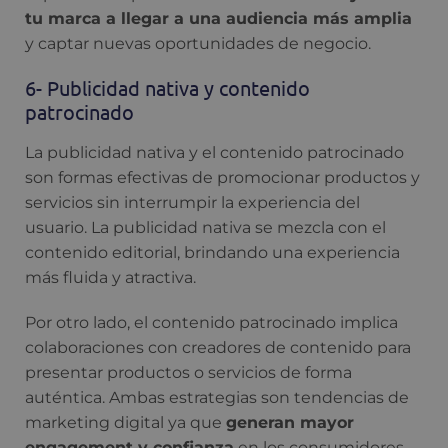
tu marca a llegar a una audiencia más amplia
y captar nuevas oportunidades de negocio.
6- Publicidad nativa y contenido
patrocinado
La publicidad nativa y el contenido patrocinado
son formas efectivas de promocionar productos y
servicios sin interrumpir la experiencia del
usuario. La publicidad nativa se mezcla con el
contenido editorial, brindando una experiencia
más fluida y atractiva.
Por otro lado, el contenido patrocinado implica
colaboraciones con creadores de contenido para
presentar productos o servicios de forma
auténtica. Ambas estrategias son tendencias de
marketing digital ya que
generan mayor
engagement y confianza
en los consumidores.