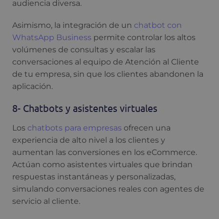
audiencia diversa.
Asimismo, la integración de un
chatbot con
WhatsApp Business
permite controlar los altos
volúmenes de consultas y escalar las
conversaciones al equipo de Atención al Cliente
de tu empresa, sin que los clientes abandonen la
aplicación.
8- Chatbots y asistentes virtuales
Los
chatbots para empresas
ofrecen una
experiencia de alto nivel a los clientes y
aumentan las conversiones en los eCommerce.
Actúan como asistentes virtuales que brindan
respuestas instantáneas y personalizadas,
simulando conversaciones reales con agentes de
servicio al cliente.