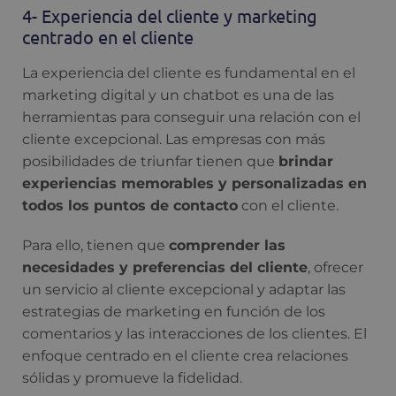
4- Experiencia del cliente y marketing
centrado en el cliente
La experiencia del cliente es fundamental en el
marketing digital y un chatbot es una de las
herramientas para conseguir una relación con el
cliente excepcional. Las empresas con más
posibilidades de triunfar tienen que
brindar
experiencias memorables y personalizadas en
todos los puntos de contacto
con el cliente.
Para ello, tienen que
comprender las
necesidades y preferencias del cliente
, ofrecer
un servicio al cliente excepcional y adaptar las
estrategias de marketing en función de los
comentarios y las interacciones de los clientes. El
enfoque centrado en el cliente crea relaciones
sólidas y promueve la fidelidad.