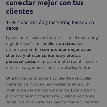
conectar mejor con tus
clientes
1- Personalización y marketing basado en
datos
La personalización es tendencia en el marketing
digital. A través del
análisis de datos
, las
empresas pueden
comprender mejor a sus
clientes y ofrecer contenido y ofertas
personalizadas
lo que aumenta la confianza en
una marca, genera valor e impulsa las ventas.
Una forma de conocer a tu cliente y recopilar
datos en tiempo real es mediante el uso de
chatbots en la atención al cliente. Este sistema
proporciona información muy valiosa sobre las
consultas más comunes, problemas recurrentes