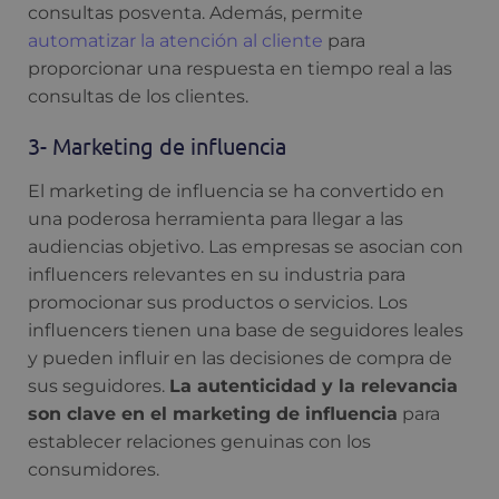
consultas posventa. Además, permite
automatizar la atención al cliente
para
proporcionar una respuesta en tiempo real a las
consultas de los clientes.
3- Marketing de influencia
El marketing de influencia se ha convertido en
una poderosa herramienta para llegar a las
audiencias objetivo. Las empresas se asocian con
influencers relevantes en su industria para
promocionar sus productos o servicios. Los
influencers tienen una base de seguidores leales
y pueden influir en las decisiones de compra de
sus seguidores.
La autenticidad y la relevancia
son clave en el marketing de influencia
para
establecer relaciones genuinas con los
consumidores.