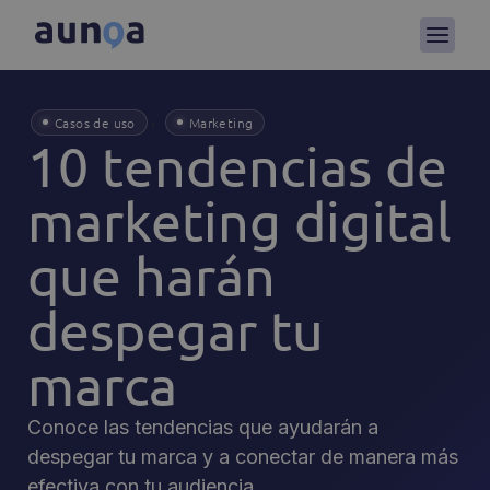
,
Casos de uso
Marketing
10 tendencias de
marketing digital
que harán
despegar tu
marca
Conoce las tendencias que ayudarán a
despegar tu marca y a conectar de manera más
efectiva con tu audiencia.