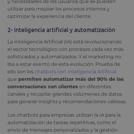
y necesidades de los usuarios que se pueden
utilizar para mejorar los procesos internos y
optimizar la experiencia del cliente.
2- Inteligencia artificial y automatización
La Inteligencia Artificial (IA) está revolucionando
el sector tecnológico con procesos cada vez más
sofisticados y automatizados. Y el marketing no
iba a estar exento de esta evolución. Prueba de
ello son los
chatbots con Inteligencia Artificial
que
permiten automatizar más del 90% de las
conversaciones con clientes
en diferentes
canales y recopilar grandes volúmenes de datos
para generar insights y recomendaciones valiosas.
Los chatbots para empresas utilizan la IA para la
automatización de tareas repetitivas, como el
envío de mensajes personalizados y la gestión