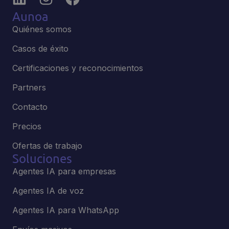
Aunoa
Quiénes somos
Casos de éxito
Certificaciones y reconocimientos
Partners
Contacto
Precios
Ofertas de trabajo
Soluciones
Agentes IA para empresas
Agentes IA de voz
Agentes IA para WhatsApp