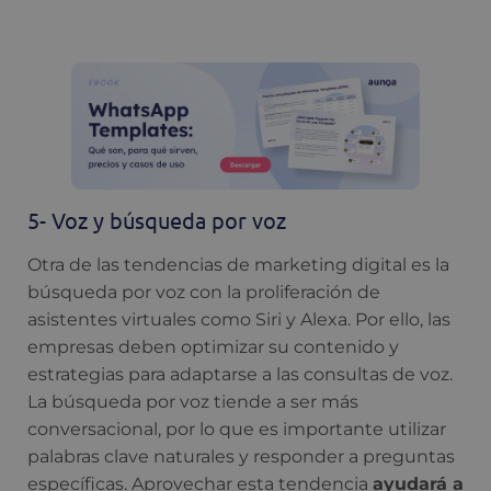
5- Voz y búsqueda por voz
Otra de las tendencias de marketing digital es la
búsqueda por voz con la proliferación de
asistentes virtuales como Siri y Alexa. Por ello, las
empresas deben optimizar su contenido y
estrategias para adaptarse a las consultas de voz.
La búsqueda por voz tiende a ser más
conversacional, por lo que es importante utilizar
palabras clave naturales y responder a preguntas
específicas. Aprovechar esta tendencia
ayudará a