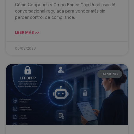
Cómo Coopeuch y Grupo Banca Caja Rural usan IA
conversacional regulada para vender más sin
perder control de compliance.
LEER MÁS >>
06/08/2026
BANKING