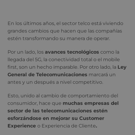
En los últimos años, el sector telco está viviendo
grandes cambios que hacen que las compañías
estén transformando su manera de operar.
Por un lado, los
avances tecnológicos
como la
llegada del 5G, la conectividad total o el mobile
first, son un hecho imparable. Por otro lado, la
Ley
General de Telecomunicaciones
marcará un
antes y un después a nivel competitivo.
Esto, unido al cambio de comportamiento del
consumidor, hace que
muchas empresas del
sector de las telecomunicaciones estén
esforzándose en mejorar su Customer
Experience
o Experiencia de Cliente
.