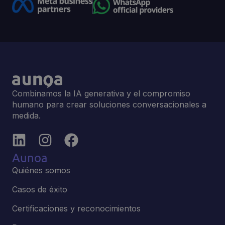
Combinamos la IA generativa y el compromiso
humano para crear soluciones conversacionales a
medida.
Aunoa
Quiénes somos
Casos de éxito
Certificaciones y reconocimientos