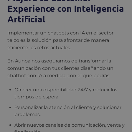
Experience con Inteligencia
Artificial
Implementar un chatbots con IA en el sector
telco es la solución para afrontar de manera
eficiente los retos actuales.
En Aunoa nos aseguramos de transformar la
comunicación con tus clientes diseñando un
chatbot con IA a medida, con el que podrás:
Ofrecer una disponibilidad 24/7 y reducir los
tiempos de espera.
Personalizar la atención al cliente y solucionar
problemas.
Abrir nuevos canales de comunicación, venta y