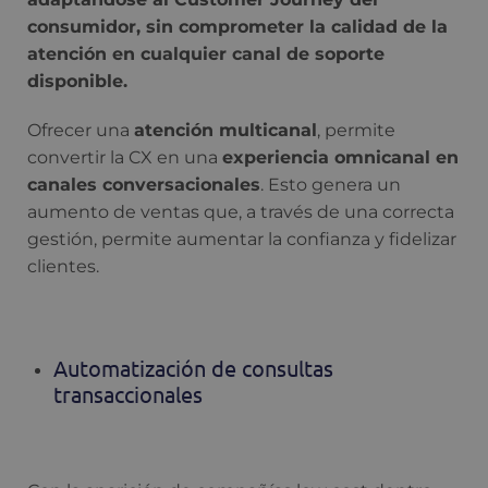
consumidor, sin comprometer la calidad de la
atención en cualquier canal de soporte
disponible.
Ofrecer una
atención multicanal
, permite
convertir la CX en una
experiencia omnicanal en
canales conversacionales
. Esto genera un
aumento de ventas que, a través de una correcta
gestión, permite aumentar la confianza y fidelizar
clientes.
Automatización de consultas
transaccionales