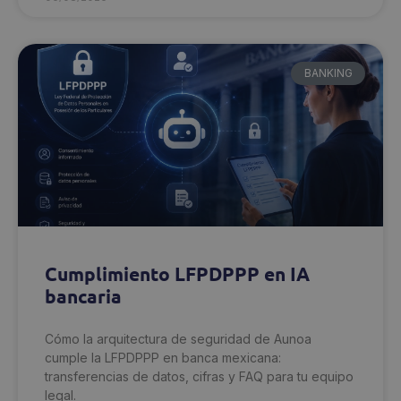
BANKING
Cumplimiento LFPDPPP en IA
bancaria
Cómo la arquitectura de seguridad de Aunoa
cumple la LFPDPPP en banca mexicana:
transferencias de datos, cifras y FAQ para tu equipo
legal.