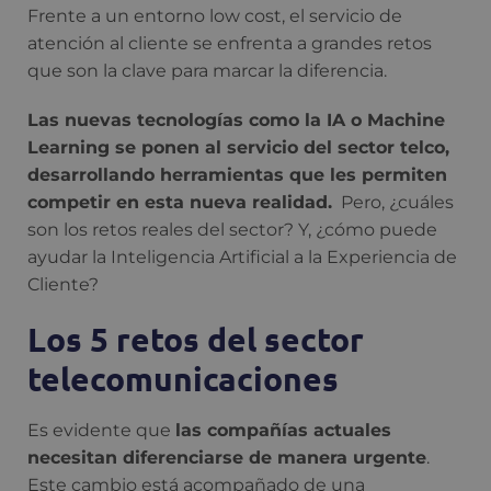
Frente a un entorno low cost, el servicio de
atención al cliente se enfrenta a grandes retos
que son la clave para marcar la diferencia.
Las nuevas tecnologías como la IA o Machine
Learning se ponen al servicio del sector telco,
desarrollando herramientas que les permiten
competir en esta nueva realidad.
Pero, ¿cuáles
son los retos reales del sector? Y, ¿cómo puede
ayudar la Inteligencia Artificial a la Experiencia de
Cliente?
Los 5 retos del sector
telecomunicaciones
Es evidente que
las compañías actuales
necesitan diferenciarse de manera urgente
.
Este cambio está acompañado de una