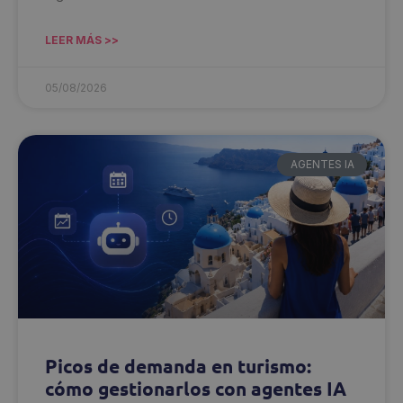
LEER MÁS >>
05/08/2026
AGENTES IA
Picos de demanda en turismo:
cómo gestionarlos con agentes IA