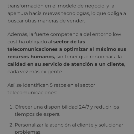
transformación en el modelo de negocio, y la
apertura hacia nuevas tecnologías, lo que obliga a
buscar otras maneras de vender.
Además, la fuerte competencia del entorno low
cost ha obligado al
sector de las
telecomunicaciones a optimizar al máximo sus
recursos humanos,
sin tener que renunciar a la
calidad en su servicio de atención a un cliente
,
cada vez más exigente.
Así, se identifican 5 retos en el sector
telecomunicaciones:
Ofrecer una disponibilidad 24/7 y reducir los
tiempos de espera.
Personalizar la atención al cliente y solucionar
problemas.