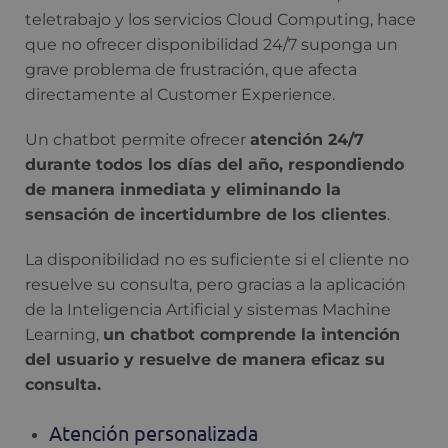
teletrabajo y los servicios Cloud Computing, hace
que no ofrecer disponibilidad 24/7 suponga un
grave problema de frustración, que afecta
directamente al Customer Experience.
Un chatbot permite ofrecer
atención 24/7
durante todos los días del año, respondiendo
de manera inmediata y eliminando la
sensación de incertidumbre de los clientes
.
La disponibilidad no es suficiente si el cliente no
resuelve su consulta, pero gracias a la aplicación
de la Inteligencia Artificial y sistemas Machine
Learning,
un chatbot comprende la intención
del usuario y resuelve de manera eficaz su
consulta.
Atención personalizada