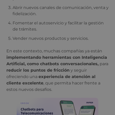
Abrir nuevos canales de comunicación, venta y
fidelización.
Fomentar el autoservicio y facilitar la gestión
de trámites.
Vender nuevos productos y servicios.
En este contexto, muchas compañías ya están
implementando herramientas con Inteligencia
Artificial, como chatbots conversacionales,
para
reducir los puntos de fricción
y seguir
ofreciendo una
experiencia de atención al
cliente excelente
, que permita hacer frente a
estos nuevos desafíos.