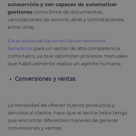
autoservicio y son capaces de automatizar
gestiones
como firma de documentos,
cancelaciones de servicio, altas y contrataciones,
entre otras.
Estas automatizaciones tienen enormes
beneficios
para un sector de alta competencia
como telco, ya que optimizan procesos manuales
que habitualmente realiza un agente humano.
Conversiones y ventas
La necesidad de ofrecer nuevos productos y
servicios al cliente, hace que el sector telco tenga
que encontrar diferentes maneras de generar
conversiones y ventas.