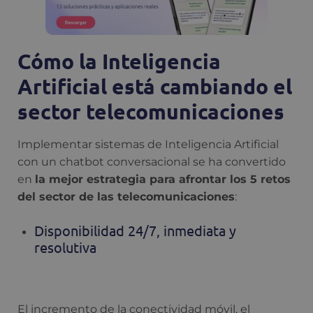
Cómo la Inteligencia
Artificial está cambiando el
sector telecomunicaciones
Implementar sistemas de Inteligencia Artificial
con un chatbot conversacional se ha convertido
en
la mejor estrategia para afrontar los 5 retos
del sector de las telecomunicaciones
:
Disponibilidad 24/7, inmediata y
resolutiva
El incremento de la conectividad móvil, el