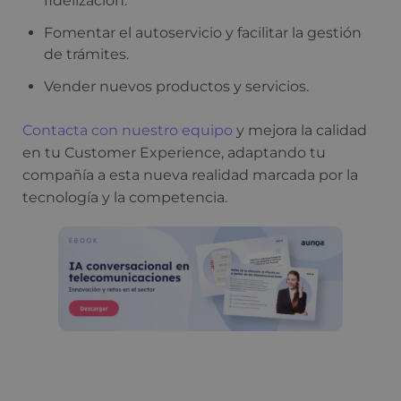
fidelización.
Fomentar el autoservicio y facilitar la gestión
de trámites.
Vender nuevos productos y servicios.
Contacta con nuestro equipo
y mejora la calidad
en tu Customer Experience, adaptando tu
compañía a esta nueva realidad marcada por la
tecnología y la competencia.