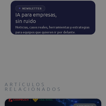
NEWSLETTER
IA para empresas,
sin ruido
Noticias, casos reales, herramientas y estrategias
para equipos que quieren ir por delante.
ARTíCULOS
RELACIONADOS