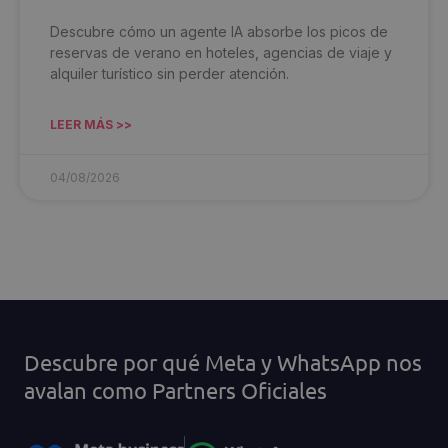
Descubre cómo un agente IA absorbe los picos de
reservas de verano en hoteles, agencias de viaje y
alquiler turístico sin perder atención.
LEER MÁS >>
04/08/2026
Descubre por qué Meta y WhatsApp nos
avalan como Partners Oficiales