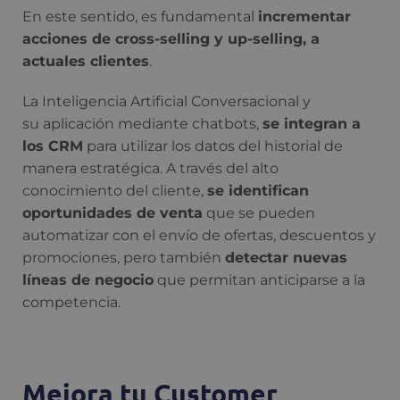
En este sentido, es fundamental
incrementar
acciones de cross-selling y up-selling, a
actuales clientes
.
La
Inteligencia Artificial Conversacional y
su aplicación mediante chatbots,
se integran a
los CRM
para utilizar los datos del historial de
manera estratégica. A través del alto
conocimiento del cliente,
se identifican
oportunidades de venta
que se pueden
automatizar con el envío de ofertas, descuentos y
promociones, pero también
detectar nuevas
líneas de negocio
que permitan anticiparse a la
competencia.
Mejora tu Customer