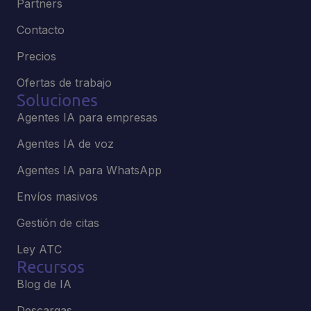
Partners
Contacto
Precios
Ofertas de trabajo
Soluciones
Agentes IA para empresas
Agentes IA de voz
Agentes IA para WhatsApp
Envíos masivos
Gestión de citas
Ley ATC
Recursos
Blog de IA
Descargas