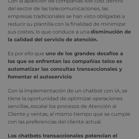
Con la aparición de compañías low cost dentro
del sector de las telecomunicaciones, las
empresas tradicionales se han visto obligadas a
reducir su plantilla con la finalidad de minimizar
sus costes, lo que conduce a una
disminución de
la calidad del servicio de atención.
Es por ello que
uno de los grandes desafíos a
los que se enfrentan las compañías telco es
automatizar las consultas transaccionales y
fomentar el autoservicio
.
Con la implementación de un chatbot con IA, se
tiene la oportunidad de optimizar operaciones
sencillas, escalar los procesos de Atención al
Cliente y ventas, al mismo tiempo que se cumple
con las preferencias del cliente actual.
Los chatbots transaccionales potencian el