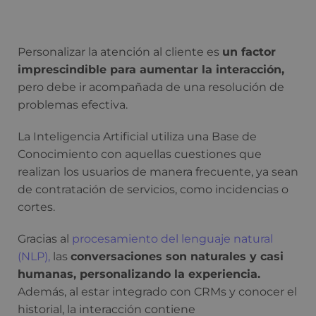
Personalizar la atención al cliente es
un factor
imprescindible para aumentar la interacción,
pero
debe ir acompañada de una resolución de
problemas efectiva.
La Inteligencia Artificial utiliza una Base de
Conocimiento con aquellas cuestiones que
realizan los usuarios de manera frecuente, ya sean
de contratación de servicios, como incidencias o
cortes.
Gracias al
procesamiento del lenguaje natural
(NLP),
las
conversaciones son naturales y casi
humanas, personalizando la experiencia.
Además, al estar integrado con CRMs y conocer el
historial, la interacción contiene