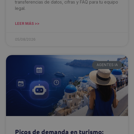
transferencias de datos, cifras y FAQ para tu equipo
legal.
LEER MÁS >>
05/08/2026
AGENTES IA
Picos de demanda en turismo: