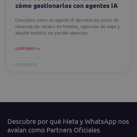
cómo gestionarlos con agentes IA
Descubre cómo un agente IA absorbe los picos de
reservas de verano en hoteles, agencias de viaje y
alquiler turístico sin perder atención.
LEER MÁS >>
04/08/2026
Descubre por qué Meta y WhatsApp nos
avalan como Partners Oficiales