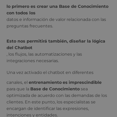
lo primero es crear una Base de Conocimiento
con todos los
datos e información de valor relacionada con las
preguntas frecuentes.
Esto nos permitirá también, diseñar la lógica
del Chatbot
, los flujos, las automatizaciones y las
integraciones necesarias.
Una vez activado el chatbot en diferentes
canales, el
entrenamiento
es
imprescindible
para que la
Base de Conocimiento
sea
optimizada de acuerdo con las demandas de los
clientes. En este punto, los especialistas se
encargan de identificar las expresiones,
intenciones y entidades.