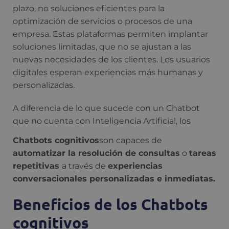
plazo, no soluciones eficientes para la
optimización de servicios o procesos de una
empresa.
Estas plataformas permiten implantar
soluciones limitadas, que no se ajustan a las
nuevas necesidades de los clientes. Los usuarios
digitales esperan experiencias más humanas y
personalizadas.
A diferencia de lo que sucede con un Chatbot
que no cuenta con Inteligencia Artificial, los
Chatbots cognitivos
son capaces de
automatizar la resolución de consultas
o
tareas
repetitivas
a través de
experiencias
conversacionales personalizadas e inmediatas.
Beneficios de los Chatbots
cognitivos