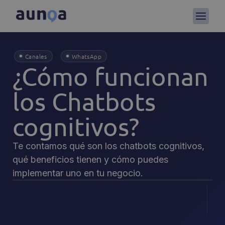
,
Canales
WhatsApp
¿Cómo funcionan
los Chatbots
cognitivos?
Te contamos qué son los chatbots cognitivos,
qué beneficios tienen y cómo puedes
implementar uno en tu negocio.