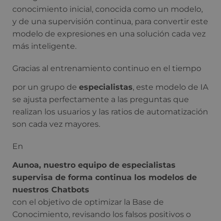
conocimiento inicial, conocida como un modelo,
y de una supervisión continua, para convertir este
modelo de expresiones en una solución cada vez
más inteligente.
Gracias al entrenamiento continuo en el tiempo
por un grupo de
especialistas
, este modelo de IA
se ajusta perfectamente a las preguntas que
realizan los usuarios y las ratios de automatización
son cada vez mayores.
En
Aunoa, nuestro equipo de especialistas
supervisa de forma continua los modelos de
nuestros Chatbots
con el objetivo de optimizar la Base de
Conocimiento, revisando los falsos positivos o