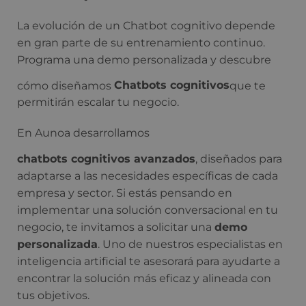
La evolución de un Chatbot cognitivo depende
en gran parte de su entrenamiento continuo.
Programa una demo personalizada y descubre
cómo diseñamos
Chatbots cognitivos
que te
permitirán escalar tu negocio.
En Aunoa desarrollamos
chatbots cognitivos avanzados
, diseñados para
adaptarse a las necesidades específicas de cada
empresa y sector. Si estás pensando en
implementar una solución conversacional en tu
negocio, te invitamos a solicitar una
demo
personalizada
. Uno de nuestros especialistas en
inteligencia artificial te asesorará para ayudarte a
encontrar la solución más eficaz y alineada con
tus objetivos.