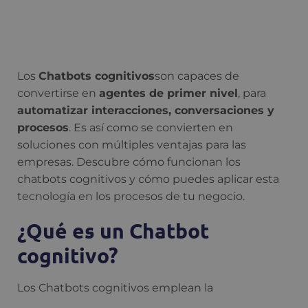
Los
Chatbots cognitivos
son capaces de
convertirse en
agentes de primer nivel
, para
automatizar interacciones, conversaciones y
procesos
. Es así como se convierten en
soluciones con múltiples ventajas para las
empresas. Descubre cómo funcionan los
chatbots cognitivos y cómo puedes aplicar esta
tecnología en los procesos de tu negocio.
¿Qué es un Chatbot
cognitivo?
Los Chatbots cognitivos emplean la