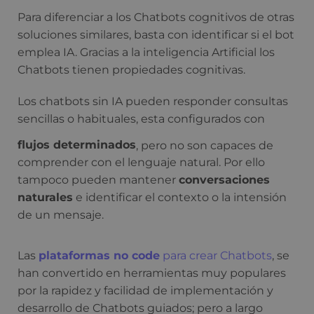
Para diferenciar a los Chatbots cognitivos de otras
soluciones similares, basta con identificar si el bot
emplea IA. Gracias a la inteligencia Artificial los
Chatbots tienen propiedades cognitivas.
Los chatbots sin IA pueden responder consultas
sencillas o habituales, esta configurados con
flujos determinados
, pero no son capaces de
comprender con el lenguaje natural. Por ello
tampoco pueden mantener
conversaciones
naturales
e identificar el contexto o la intensión
de un mensaje.
Las
plataformas no code
para crear Chatbots
, se
han convertido en herramientas muy populares
por la rapidez y facilidad de implementación y
desarrollo de Chatbots guiados; pero a largo