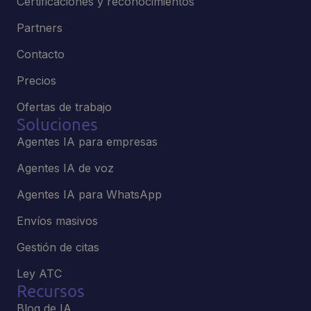
Certificaciones y reconocimientos
Partners
Contacto
Precios
Ofertas de trabajo
Soluciones
Agentes IA para empresas
Agentes IA de voz
Agentes IA para WhatsApp
Envíos masivos
Gestión de citas
Ley ATC
Recursos
Blog de IA