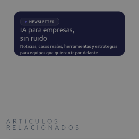
NEWSLETTER
IA para empresas,
sin ruido
Noticias, casos reales, herramientas y estrategias
para equipos que quieren ir por delante.
ARTíCULOS
RELACIONADOS