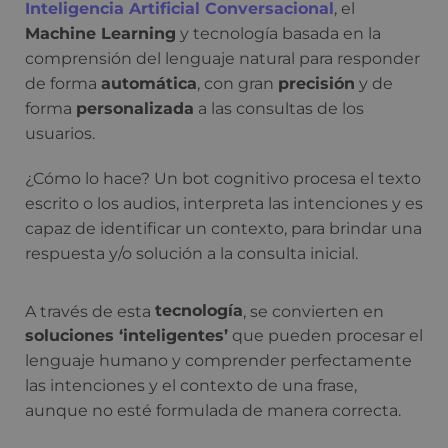
Inteligencia Artificial Conversacional
, el
Machine Learning
y tecnología basada en la
comprensión del lenguaje natural para responder
de forma
automática
, con gran
precisión
y de
forma
personalizada
a las consultas de los
usuarios.
¿Cómo lo hace? Un bot cognitivo procesa el texto
escrito o los audios, interpreta las intenciones y es
capaz de identificar un contexto, para brindar una
respuesta y/o solución a la consulta inicial.
A través de esta
tecnología
, se convierten en
soluciones ‘inteligentes’
que pueden procesar el
lenguaje humano y comprender perfectamente
las intenciones y el contexto de una frase,
aunque no esté formulada de manera correcta.