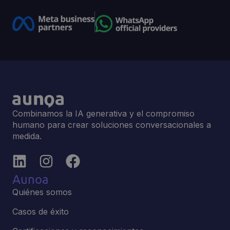
Combinamos la IA generativa y el compromiso
humano para crear soluciones conversacionales a
medida.
Aunoa
Quiénes somos
Casos de éxito