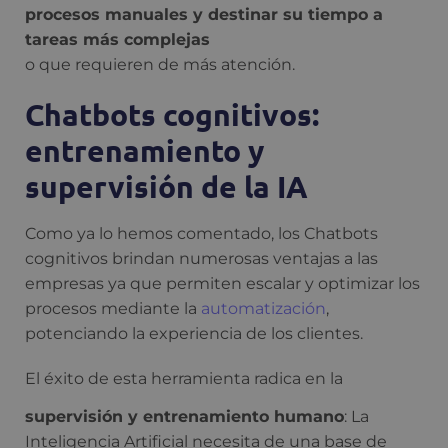
procesos manuales y destinar su tiempo a
tareas más complejas
o que requieren de más atención.
Chatbots cognitivos:
entrenamiento y
supervisión de la IA
Como ya lo hemos comentado, los Chatbots
cognitivos brindan numerosas ventajas a las
empresas ya que permiten escalar y optimizar los
procesos mediante la
automatización
,
potenciando la experiencia de los clientes.
El éxito de esta herramienta radica en la
supervisión y entrenamiento humano
: La
Inteligencia Artificial necesita de una base de