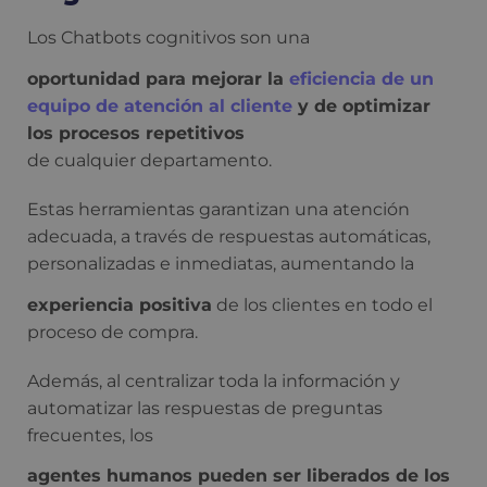
Los Chatbots cognitivos son una
oportunidad para mejorar la
eficiencia de un
equipo de atención al cliente
y de optimizar
los procesos repetitivos
de cualquier departamento.
Estas herramientas garantizan una atención
adecuada, a través de respuestas automáticas,
personalizadas e inmediatas, aumentando la
experiencia positiva
de los clientes en todo el
proceso de compra.
Además, al centralizar toda la información y
automatizar las respuestas de preguntas
frecuentes, los
agentes humanos pueden ser liberados de los