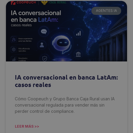
AGENTES IA
IA conversacional en banca LatAm:
casos reales
Cómo Coopeuch y Grupo Banca Caja Rural usan IA
conversacional regulada para vender más sin
perder control de compliance.
LEER MÁS >>