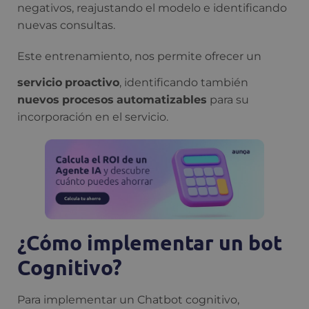
negativos, reajustando el modelo e identificando
nuevas consultas.
Este entrenamiento, nos permite ofrecer un
servicio
proactivo
, identificando también
nuevos
procesos
automatizables
para su
incorporación en el servicio.
¿Cómo implementar un bot
Cognitivo?
Para implementar un Chatbot cognitivo,