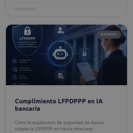
06/08/2026
BANKING
Cumplimiento LFPDPPP en IA
bancaria
Cómo la arquitectura de seguridad de Aunoa
cumple la LFPDPPP en banca mexicana: