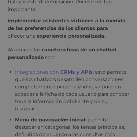
trabajar esta diferenciación. Por esto es tan
importante
implementar asistentes virtuales a la medida
de las preferencias de los clientes para
ofrecer una
experiencia personalizada.
Alguna de las
características de un chatbot
personalizado
son:
Integraciones con
CRMs y APIs
: esto permite
que los chatbots desarrollen conversaciones
completamente personalizadas, ya pueden
acceder a la ficha de cada usuario para conocer
toda la información del cliente y de su
historial.
Menú de navegación inicial:
permite
destacar en categorías los temas principales,
definidos de acuerdo a las consultas más