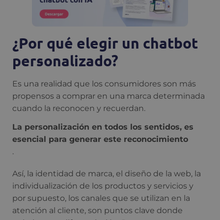
¿Por qué elegir un chatbot
personalizado?
Es una realidad que los consumidores son más
propensos a comprar en una marca determinada
cuando la reconocen y recuerdan.
La personalización en todos los sentidos, es
esencial para generar este reconocimiento
.
Así, la identidad de marca, el diseño de la web, la
individualización de los productos y servicios y
por supuesto, los canales que se utilizan en la
atención al cliente, son puntos clave donde