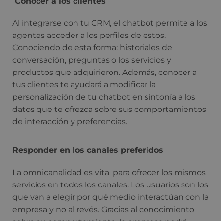
Conocer a los clientes
Al integrarse con tu CRM, el chatbot permite a los
agentes acceder a los perfiles de estos.
Conociendo de esta forma: historiales de
conversación, preguntas o los servicios y
productos que adquirieron. Además, conocer a
tus clientes te ayudará a modificar la
personalización de tu chatbot en sintonía a los
datos que te ofrezca sobre sus comportamientos
de interacción y preferencias.
Responder en los canales preferidos
La omnicanalidad es vital para ofrecer los mismos
servicios en todos los canales. Los usuarios son los
que van a elegir por qué medio interactúan con la
empresa y no al revés. Gracias al conocimiento