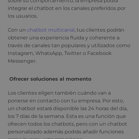
sobre su comportamiento, la empresa podrá
integrar el chatbot en los canales preferidos por
los usuarios.
Con un
chatbot multicanal
, tus clientes podrán
obtener una experiencia fluida y coherente a
través de canales tan populares y utilizados como
Instagram, WhatsApp, Twitter o Facebook
Messenger.
Ofrecer soluciones al momento
Los clientes eligen también cuándo van a
ponerse en contacto con tu empresa. Por esto,
un chatbot estará disponible las 24 horas del día,
los 7 días de la semana. Esta es una función que
ofrecen todos los chatbots, pero con un chatbot
personalizado además podrás añadir funciones