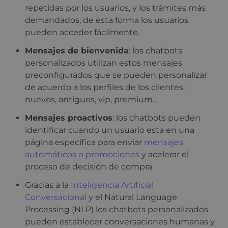
repetidas por los usuarios, y los trámites más
demandados, de esta forma los usuarios
pueden acceder fácilmente.
Mensajes de bienvenida
: los chatbots
personalizados utilizan estos mensajes
preconfigurados que se pueden personalizar
de acuerdo a los perfiles de los clientes:
nuevos, antiguos, vip, premium…
Mensajes proactivos
: los chatbots pueden
identificar cuando un usuario esta en una
página específica para enviar
mensajes
automáticos o promociones
y acelerar el
proceso de decisión de compra
Gracias a la
Inteligencia Artificial
Conversacional
y el Natural Language
Processing (NLP) los chatbots personalizados
pueden establecer conversaciones humanas y