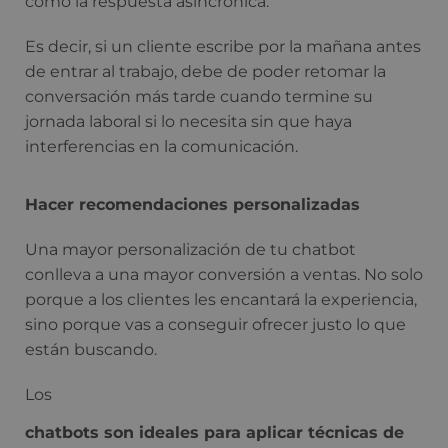
como la respuesta asincrónica.
Es decir, si un cliente escribe por la mañana antes
de entrar al trabajo, debe de poder retomar la
conversación más tarde cuando termine su
jornada laboral si lo necesita sin que haya
interferencias en la comunicación.
Hacer recomendaciones personalizadas
Una mayor personalización de tu chatbot
conlleva a una mayor conversión a ventas. No solo
porque a los clientes les encantará la experiencia,
sino porque vas a conseguir ofrecer justo lo que
están buscando.
Los
chatbots son ideales para aplicar técnicas de