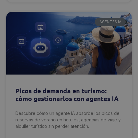
AGENTES IA
Picos de demanda en turismo:
cómo gestionarlos con agentes IA
Descubre cómo un agente IA absorbe los picos de
reservas de verano en hoteles, agencias de viaje y
alquiler turístico sin perder atención.