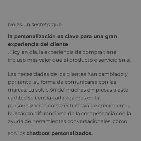
No es un secreto que
la personalización es clave para una gran
experiencia del cliente
. Hoy en día, la experiencia de compra tiene
incluso más valor que el producto o servicio en sí.
Las necesidades de los clientes han cambiado y,
por tanto, su forma de comunicarse con las
marcas. La solución de muchas empresas a este
cambio se centra cada vez más en la
personalización como estrategia de crecimiento,
buscando diferenciarse de la competencia con la
ayuda de herramientas conversacionales, como
son los
chatbots personalizados.