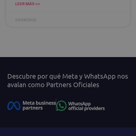
LEER MÁS >>
04/08/2026
Descubre por qué Meta y WhatsApp nos
avalan como Partners Oficiales