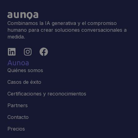
Combinamos la IA generativa y el compromiso
humano para crear soluciones conversacionales a
medida.
Aunoa
Quiénes somos
Casos de éxito
Certificaciones y reconocimientos
Partners
Contacto
Precios