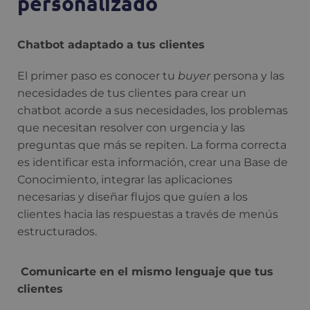
personalizado
Chatbot adaptado a tus clientes
El primer paso es conocer tu
buyer
persona y las
necesidades de tus clientes para crear un
chatbot acorde a sus necesidades, los problemas
que necesitan resolver con urgencia y las
preguntas que más se repiten. La forma correcta
es identificar esta información, crear una Base de
Conocimiento, integrar las aplicaciones
necesarias y diseñar flujos que guíen a los
clientes hacia las respuestas a través de menús
estructurados.
Comunicarte en el mismo lenguaje que tus
clientes