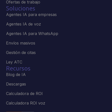
Ofertas de trabajo
Soluciones
Agentes IA para empresas
Agentes IA de voz
Agentes IA para WhatsApp
Envíos masivos
Gestión de citas
Ley ATC
Recursos
Blog de IA
Descargas
Calculadora de ROI
Calculadora ROI voz