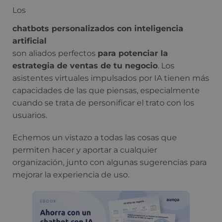
Los
chatbots personalizados con inteligencia
artificial
son aliados perfectos
para potenciar la
estrategia de ventas de tu negocio
. Los
asistentes virtuales impulsados ​​por IA tienen más
capacidades de las que piensas, especialmente
cuando se trata de personificar el trato con los
usuarios.
Echemos un vistazo a todas las cosas que
permiten hacer y aportar a cualquier
organización, junto con algunas sugerencias para
mejorar la experiencia de uso.