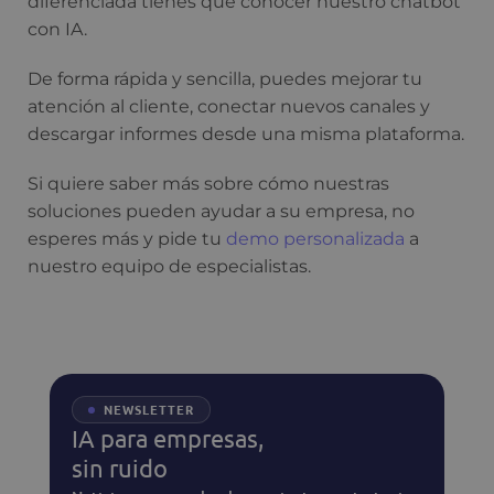
diferenciada tienes que conocer nuestro chatbot
con IA.
De forma rápida y sencilla, puedes mejorar tu
atención al cliente, conectar nuevos canales y
descargar informes desde una misma plataforma.
Si quiere saber más sobre cómo nuestras
soluciones pueden ayudar a su empresa, no
esperes más y pide tu
demo personalizada
a
nuestro equipo de especialistas.
NEWSLETTER
IA para empresas,
sin ruido