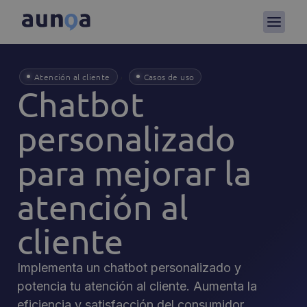
,
Atención al cliente
Casos de uso
Chatbot
personalizado
para mejorar la
atención al
cliente
Implementa un chatbot personalizado y
potencia tu atención al cliente. Aumenta la
eficiencia y satisfacción del consumidor.