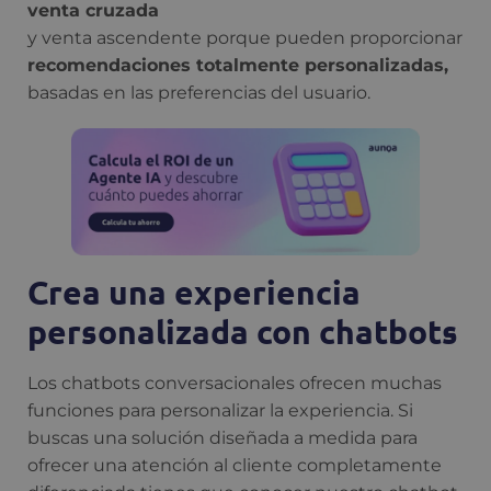
venta cruzada
y venta ascendente porque pueden proporcionar
recomendaciones totalmente personalizadas,
basadas en las preferencias del usuario.
Crea una experiencia
personalizada con chatbots
Los chatbots conversacionales ofrecen muchas
funciones para personalizar la experiencia. Si
buscas una solución diseñada a medida para
ofrecer una atención al cliente completamente