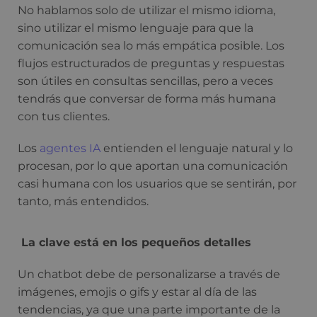
No hablamos solo de utilizar el mismo idioma,
sino utilizar el mismo lenguaje para que la
comunicación sea lo más empática posible. Los
flujos estructurados de preguntas y respuestas
son útiles en consultas sencillas, pero a veces
tendrás que conversar de forma más humana
con tus clientes.
Los
agentes IA
entienden el lenguaje natural y lo
procesan, por lo que aportan una comunicación
casi humana con los usuarios que se sentirán, por
tanto, más entendidos.
La clave está en los pequeños detalles
Un chatbot debe de personalizarse a través de
imágenes, emojis o gifs y estar al día de las
tendencias, ya que una parte importante de la