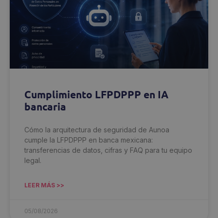
Cumplimiento LFPDPPP en IA
bancaria
Cómo la arquitectura de seguridad de Aunoa
cumple la LFPDPPP en banca mexicana:
transferencias de datos, cifras y FAQ para tu equipo
legal.
LEER MÁS >>
05/08/2026