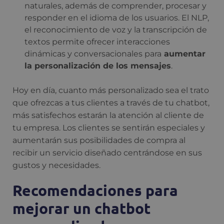
naturales, además de comprender, procesar y
responder en el idioma de los usuarios. El NLP,
el reconocimiento de voz y la transcripción de
textos permite ofrecer interacciones
dinámicas y conversacionales para
aumentar
la personalización de los mensajes
.
Hoy en día, cuanto más personalizado sea el trato
que ofrezcas a tus clientes a través de tu chatbot,
más satisfechos estarán la atención al cliente de
tu empresa. Los clientes se sentirán especiales y
aumentarán sus posibilidades de compra al
recibir un servicio diseñado centrándose en sus
gustos y necesidades.
Recomendaciones para
mejorar un chatbot