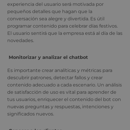
experiencia del usuario será motivada por
pequeños detalles que hagan que la
conversación sea alegre y divertida. Es útil
programar contenido para celebrar días festivos.
El usuario sentirá que la empresa está al día de las
novedades.
Monitorizar y analizar el chatbot
Es importante crear analíticas y métricas para
descubrir patrones, detectar fallos y crear
contenido adecuado a cada escenario. Un análisis
de satisfacción de uso es vital para aprender de
tus usuarios, enriquecer el contenido del bot con
nuevas preguntas y respuestas, intenciones y
significados nuevos.