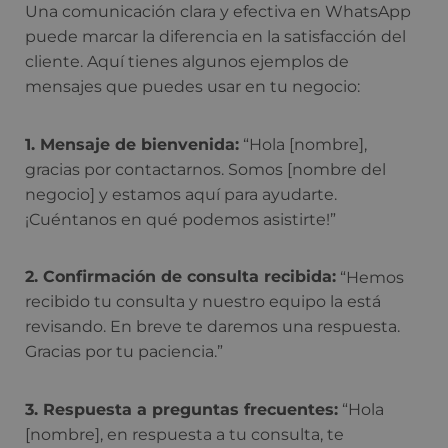
Una comunicación clara y efectiva en WhatsApp
puede marcar la diferencia en la satisfacción del
cliente. Aquí tienes algunos ejemplos de
mensajes que puedes usar en tu negocio:
1. Mensaje de bienvenida:
“Hola [nombre],
gracias por contactarnos. Somos [nombre del
negocio] y estamos aquí para ayudarte.
¡Cuéntanos en qué podemos asistirte!”
2. Confirmación de consulta recibida:
“Hemos
recibido tu consulta y nuestro equipo la está
revisando. En breve te daremos una respuesta.
Gracias por tu paciencia.”
3. Respuesta a preguntas frecuentes:
“Hola
[nombre], en respuesta a tu consulta, te