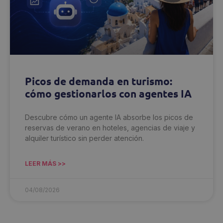
Picos de demanda en turismo:
cómo gestionarlos con agentes IA
Descubre cómo un agente IA absorbe los picos de
reservas de verano en hoteles, agencias de viaje y
alquiler turístico sin perder atención.
LEER MÁS >>
04/08/2026