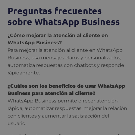
Preguntas frecuentes
sobre WhatsApp Business
¿Cómo mejorar la atención al cliente en
WhatsApp Business?
Para mejorar la atención al cliente en WhatsApp
Business, usa mensajes claros y personalizados,
automatiza respuestas con chatbots y responde
rápidamente.
¿Cuáles son los beneficios de usar WhatsApp
Business para atención al cliente?
WhatsApp Business permite ofrecer atención
rápida, automatizar respuestas, mejorar la relación
con clientes y aumentar la satisfacción del
usuario.