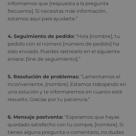
informamos que [respuesta a la pregunta
frecuente]. Si necesitas más información,
estamos aquí para ayudarte.”
4. Seguimiento de pedido:
“Hola [nombre], tu
pedido con el número [número de pedido] ha
sido enviado. Puedes rastrearlo en el siguiente
enlace: [link de seguimiento].”
5. Resolución de problemas:
“Lamentamos el
inconveniente, [nombre]. Estamos trabajando en
una solución y te informaremos en cuanto esté
resuelto. Gracias por tu paciencia.”
6. Mensaje postventa:
“Esperamos que hayas
quedado satisfecho con tu compra, [nombre]. Si
tienes alguna pregunta o comentario, no dudes