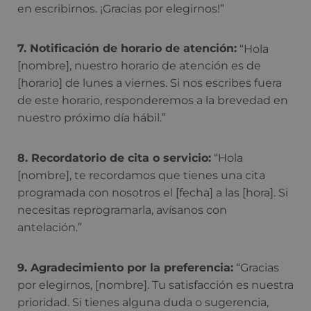
en escribirnos. ¡Gracias por elegirnos!”
7. Notificación de horario de atención:
“Hola
[nombre], nuestro horario de atención es de
[horario] de lunes a viernes. Si nos escribes fuera
de este horario, responderemos a la brevedad en
nuestro próximo día hábil.”
8. Recordatorio de cita o servicio:
“Hola
[nombre], te recordamos que tienes una cita
programada con nosotros el [fecha] a las [hora]. Si
necesitas reprogramarla, avísanos con
antelación.”
9. Agradecimiento por la preferencia:
“Gracias
por elegirnos, [nombre]. Tu satisfacción es nuestra
prioridad. Si tienes alguna duda o sugerencia,