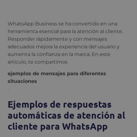
WhatsApp Business se ha convertido en una
herramienta esencial para la atención al cliente.
Responder rápidamente y con mensajes
adecuados mejora la experiencia del usuario y
aumenta la confianza en la marca. En este
artículo, te compartimos
ejemplos de mensajes para diferentes
situaciones
.
Ejemplos de respuestas
automáticas de atención al
cliente para WhatsApp