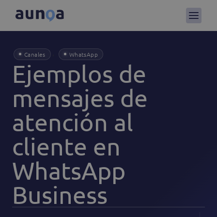
,
Canales
WhatsApp
Ejemplos de
mensajes de
atención al
cliente en
WhatsApp
Business