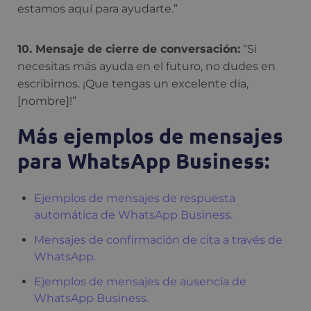
estamos aquí para ayudarte.”
10. Mensaje de cierre de conversación:
“Si
necesitas más ayuda en el futuro, no dudes en
escribirnos. ¡Que tengas un excelente día,
[nombre]!”
Más ejemplos de mensajes
para WhatsApp Business:
Ejemplos de mensajes de respuesta
automática de WhatsApp Business.
Mensajes de confirmación de cita a través de
WhatsApp.
Ejemplos de mensajes de ausencia de
WhatsApp Business.