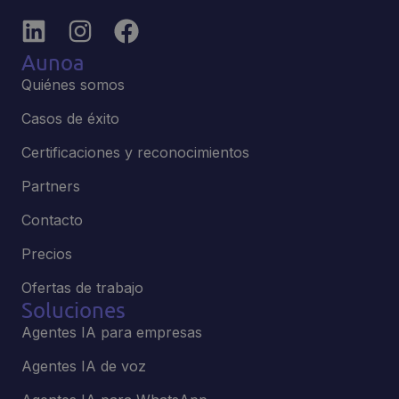
Aunoa
Quiénes somos
Casos de éxito
Certificaciones y reconocimientos
Partners
Contacto
Precios
Ofertas de trabajo
Soluciones
Agentes IA para empresas
Agentes IA de voz