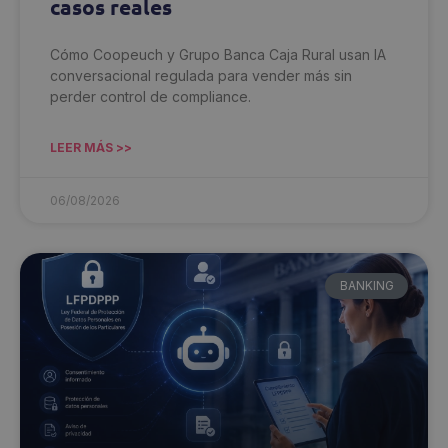
casos reales
Cómo Coopeuch y Grupo Banca Caja Rural usan IA
conversacional regulada para vender más sin
perder control de compliance.
LEER MÁS >>
06/08/2026
BANKING