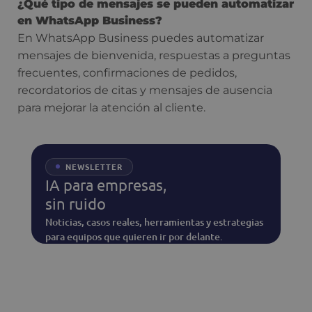
¿Qué tipo de mensajes se pueden automatizar
en WhatsApp Business?
En WhatsApp Business puedes automatizar
mensajes de bienvenida, respuestas a preguntas
frecuentes, confirmaciones de pedidos,
recordatorios de citas y mensajes de ausencia
para mejorar la atención al cliente.
NEWSLETTER
IA para empresas,
sin ruido
Noticias, casos reales, herramientas y estrategias
para equipos que quieren ir por delante.