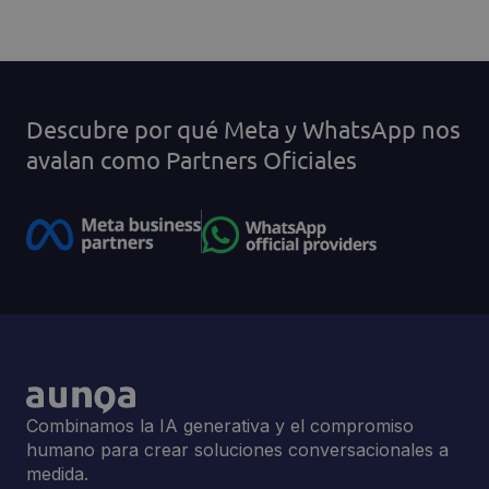
Descubre por qué Meta y WhatsApp nos
avalan como Partners Oficiales
Combinamos la IA generativa y el compromiso
humano para crear soluciones conversacionales a
medida.