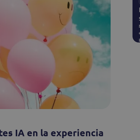
tes IA en la experiencia