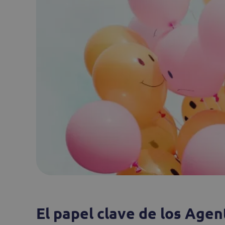
El papel clave de los Agen