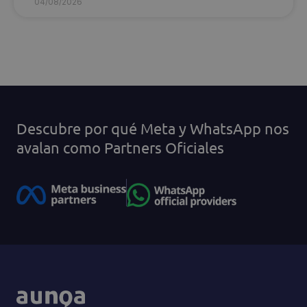
04/08/2026
Descubre por qué Meta y WhatsApp nos
avalan como Partners Oficiales