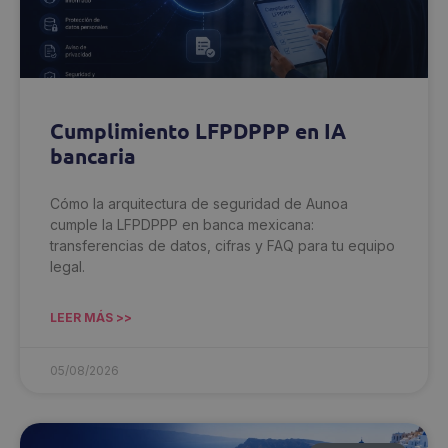
Cumplimiento LFPDPPP en IA
bancaria
Cómo la arquitectura de seguridad de Aunoa
cumple la LFPDPPP en banca mexicana:
transferencias de datos, cifras y FAQ para tu equipo
legal.
LEER MÁS >>
05/08/2026