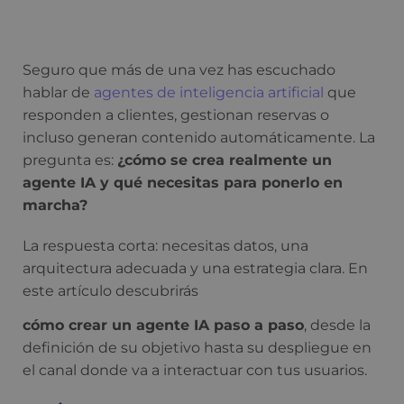
Seguro que más de una vez has escuchado
hablar de
agentes de inteligencia artificial
que
responden a clientes, gestionan reservas o
incluso generan contenido automáticamente. La
pregunta es:
¿cómo se crea realmente un
agente IA y qué necesitas para ponerlo en
marcha?
La respuesta corta: necesitas datos, una
arquitectura adecuada y una estrategia clara. En
este artículo descubrirás
cómo crear un agente IA paso a paso
, desde la
definición de su objetivo hasta su despliegue en
el canal donde va a interactuar con tus usuarios.