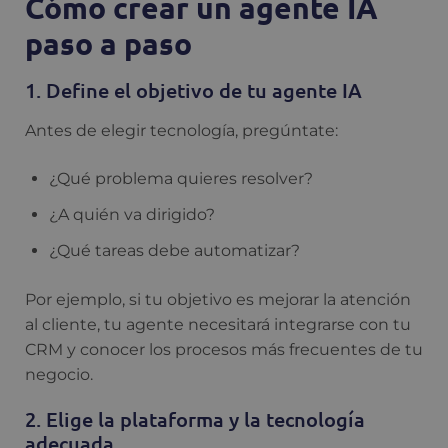
Cómo crear un agente IA
paso a paso
1. Define el objetivo de tu agente IA
Antes de elegir tecnología, pregúntate:
¿Qué problema quieres resolver?
¿A quién va dirigido?
¿Qué tareas debe automatizar?
Por ejemplo, si tu objetivo es mejorar la atención
al cliente, tu agente necesitará integrarse con tu
CRM y conocer los procesos más frecuentes de tu
negocio.
2. Elige la plataforma y la tecnología
adecuada