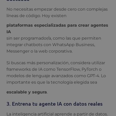
No necesitas empezar desde cero con complejas
líneas de código. Hoy existen
plataformas especializadas para crear agentes
IA
sin ser programador/a, como las que permiten
integrar chatbots con WhatsApp Business,
Messenger o la web corporativa.
Si buscas más personalización, considera utilizar
frameworks de IA como TensorFlow, PyTorch o
modelos de lenguaje avanzados como GPT-4. Lo
importante es que la tecnología elegida sea
escalable y segura
.
3. Entrena tu agente IA con datos reales
La inteligencia artificial aprende a partir de datos.