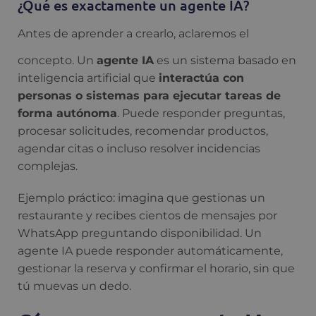
¿Qué es exactamente un agente IA?
Antes de aprender a crearlo, aclaremos el
concepto. Un
agente IA
es un sistema basado en
inteligencia artificial que
interactúa con
personas o sistemas para ejecutar tareas de
forma autónoma
. Puede responder preguntas,
procesar solicitudes, recomendar productos,
agendar citas o incluso resolver incidencias
complejas.
Ejemplo práctico: imagina que gestionas un
restaurante y recibes cientos de mensajes por
WhatsApp preguntando disponibilidad. Un
agente IA puede responder automáticamente,
gestionar la reserva y confirmar el horario, sin que
tú muevas un dedo.