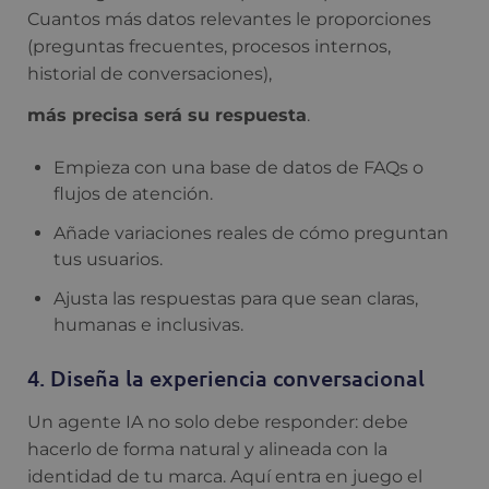
Cuantos más datos relevantes le proporciones
(preguntas frecuentes, procesos internos,
historial de conversaciones),
más precisa será su respuesta
.
Empieza con una base de datos de FAQs o
flujos de atención.
Añade variaciones reales de cómo preguntan
tus usuarios.
Ajusta las respuestas para que sean claras,
humanas e inclusivas.
4. Diseña la experiencia conversacional
Un agente IA no solo debe responder: debe
hacerlo de forma natural y alineada con la
identidad de tu marca. Aquí entra en juego el