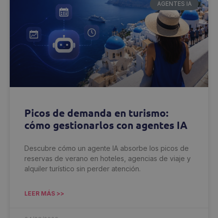
AGENTES IA
Picos de demanda en turismo:
cómo gestionarlos con agentes IA
Descubre cómo un agente IA absorbe los picos de
reservas de verano en hoteles, agencias de viaje y
alquiler turístico sin perder atención.
LEER MÁS >>