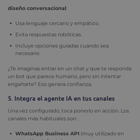
diseño conversacional
:
Usa lenguaje cercano y empático.
Evita respuestas robóticas.
Incluye opciones guiadas cuando sea
necesario.
¿Te imaginas entrar en un chat y que te responda
un bot que parece humano, pero sin intentar
engañarte? Eso genera confianza.
5. Integra el agente IA en tus canales
Una vez configurado, toca ponerlo en acción. Los
canales más habituales son:
WhatsApp Business API
(muy utilizado en