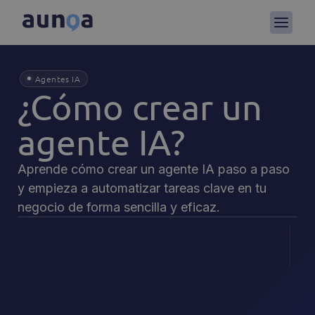
Agentes IA
¿Cómo crear un
agente IA?
Aprende cómo crear un agente IA paso a paso
y empieza a automatizar tareas clave en tu
negocio de forma sencilla y eficaz.