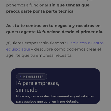
ponemos a funcionar
sin que tengas que
preocuparte por la parte técnica
.
Así, tú te centras en tu negocio y nosotros en
que tu agente IA funcione desde el primer día.
¿Quieres empezar sin riesgos?
Habla con nuestro
equipo aquí
y descubre cómo podemos crear el
agente que tu empresa necesita.
NEWSLETTER
IA para empresas,
sin ruido
Noticias, casos reales, herramientas y estrategias
para equipos que quieren ir por delante.