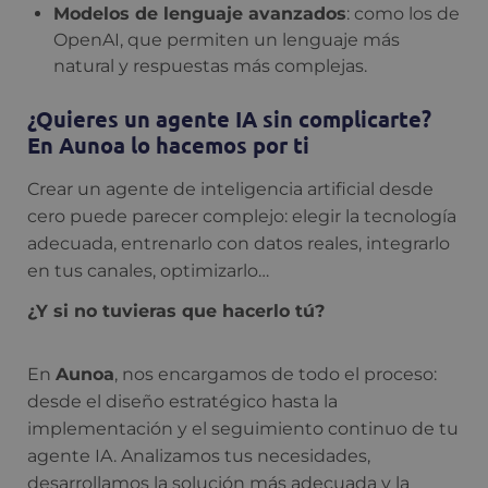
Modelos de lenguaje avanzados
: como los de
OpenAI, que permiten un lenguaje más
natural y respuestas más complejas.
¿Quieres un agente IA sin complicarte?
En Aunoa lo hacemos por ti
Crear un agente de inteligencia artificial desde
cero puede parecer complejo: elegir la tecnología
adecuada, entrenarlo con datos reales, integrarlo
en tus canales, optimizarlo…
¿Y si no tuvieras que hacerlo tú?
En
Aunoa
, nos encargamos de todo el proceso:
desde el diseño estratégico hasta la
implementación y el seguimiento continuo de tu
agente IA. Analizamos tus necesidades,
desarrollamos la solución más adecuada y la