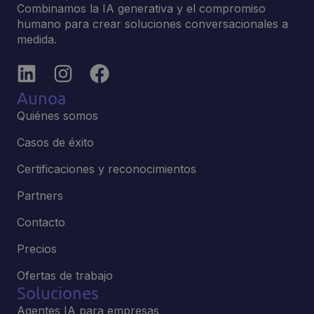
Combinamos la IA generativa y el compromiso
humano para crear soluciones conversacionales a
medida.
Aunoa
Quiénes somos
Casos de éxito
Certificaciones y reconocimientos
Partners
Contacto
Precios
Ofertas de trabajo
Soluciones
Agentes IA para empresas