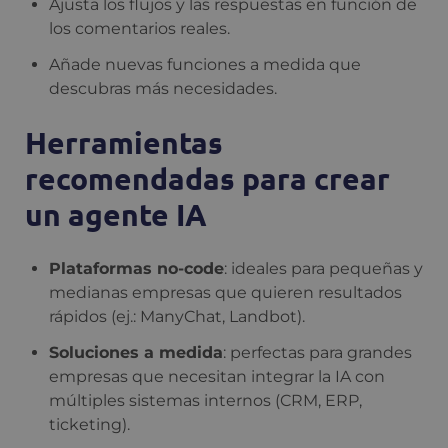
Ajusta los flujos y las respuestas en función de
los comentarios reales.
Añade nuevas funciones a medida que
descubras más necesidades.
Herramientas
recomendadas para crear
un agente IA
Plataformas no-code
: ideales para pequeñas y
medianas empresas que quieren resultados
rápidos (ej.: ManyChat, Landbot).
Soluciones a medida
: perfectas para grandes
empresas que necesitan integrar la IA con
múltiples sistemas internos (CRM, ERP,
ticketing).