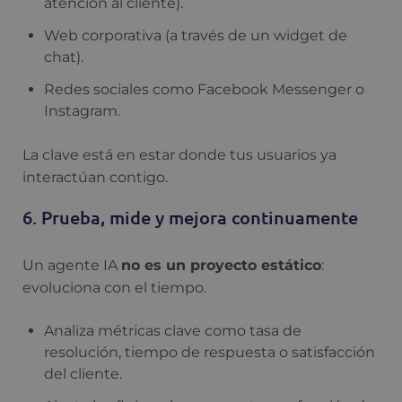
atención al cliente).
Web corporativa (a través de un widget de
chat).
Redes sociales como Facebook Messenger o
Instagram.
La clave está en estar donde tus usuarios ya
interactúan contigo.
6. Prueba, mide y mejora continuamente
Un agente IA
no es un proyecto estático
:
evoluciona con el tiempo.
Analiza métricas clave como tasa de
resolución, tiempo de respuesta o satisfacción
del cliente.